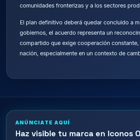
comunidades fronterizas y a los sectores pro
El plan definitivo deberá quedar concluido a 
gobiernos, el acuerdo representa un reconocim
compartido que exige cooperación constante, 
nación, especialmente en un contexto de cambi
ANÚNCIATE AQUÍ
Haz visible tu marca en Iconos O