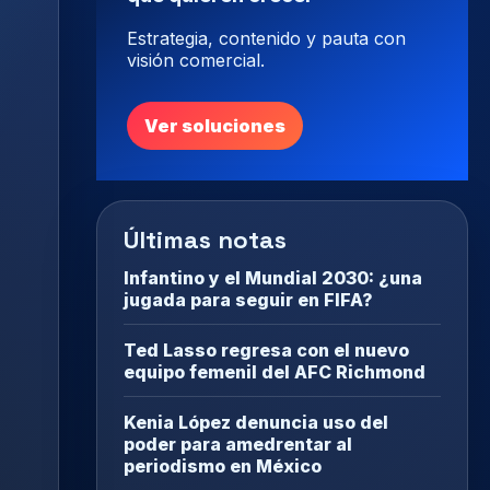
Estrategia, contenido y pauta con
visión comercial.
Ver soluciones
Últimas notas
Infantino y el Mundial 2030: ¿una
jugada para seguir en FIFA?
Ted Lasso regresa con el nuevo
equipo femenil del AFC Richmond
Kenia López denuncia uso del
poder para amedrentar al
periodismo en México