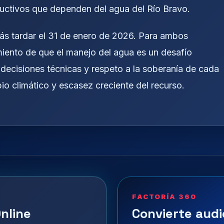
ductivos que dependen del agua del Río Bravo.
más tardar el 31 de enero de 2026. Para ambos
iento de que el manejo del agua es un desafío
decisiones técnicas y respeto a la soberanía de cada
o climático y escasez creciente del recurso.
FACTORÍA 360
nline
Convierte audi