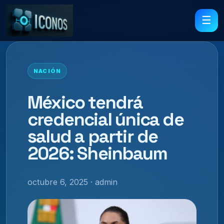
☰
NACIÓN
México tendrá
credencial única de
salud a partir de
2026: Sheinbaum
octubre 6, 2025 · admin