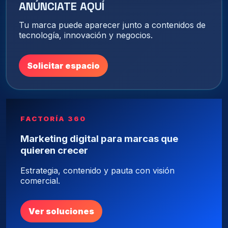
ANÚNCIATE AQUÍ
Tu marca puede aparecer junto a contenidos de
tecnología, innovación y negocios.
Solicitar espacio
FACTORÍA 360
Marketing digital para marcas que
quieren crecer
Estrategia, contenido y pauta con visión
comercial.
Ver soluciones