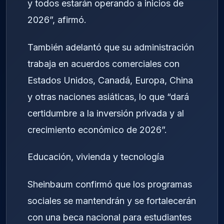
y todos estarán operando a inicios de
2026”, afirmó.
También adelantó que su administración
trabaja en acuerdos comerciales con
Estados Unidos, Canadá, Europa, China
y otras naciones asiáticas, lo que “dará
certidumbre a la inversión privada y al
crecimiento económico de 2026”.
Educación, vivienda y tecnología
Sheinbaum confirmó que los programas
sociales se mantendrán y se fortalecerán
con una beca nacional para estudiantes