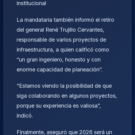
institucional
La mandataria también informó el retiro
del general René Trujillo Cervantes,
responsable de varios proyectos de
infraestructura, a quien calificó como
“un gran ingeniero, honesto y con
enorme capacidad de planeación”.
“Estamos viendo la posibilidad de que
siga colaborando en algunos proyectos,
porque su experiencia es valiosa”,
indicó.
Finalmente, aseguró que 2026 será un