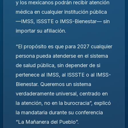
y los mexicanos podrán recibir atención
médica en cualquier institución pública
—IMSS, ISSSTE o IMSS-Bienestar— sin
importar su afiliación.
“El propósito es que para 2027 cualquier
persona pueda atenderse en el sistema
de salud pública, sin depender de si
pertenece al IMSS, al ISSSTE o al IMSS-
Bienestar. Queremos un sistema
verdaderamente universal, centrado en
la atención, no en la burocracia”, explicó
la mandataria durante su conferencia
“La Mañanera del Pueblo”.