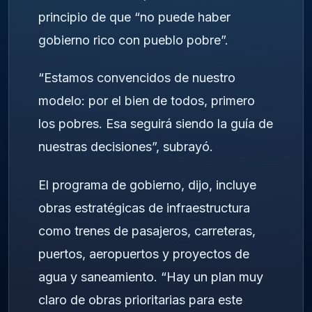
principio de que “no puede haber
gobierno rico con pueblo pobre”.
“Estamos convencidos de nuestro
modelo: por el bien de todos, primero
los pobres. Esa seguirá siendo la guía de
nuestras decisiones”, subrayó.
El programa de gobierno, dijo, incluye
obras estratégicas de infraestructura
como trenes de pasajeros, carreteras,
puertos, aeropuertos y proyectos de
agua y saneamiento. “Hay un plan muy
claro de obras prioritarias para este