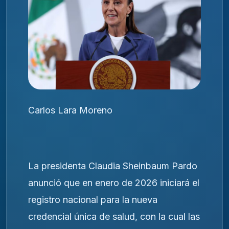
Carlos Lara Moreno
La presidenta Claudia Sheinbaum Pardo
anunció que en enero de 2026 iniciará el
registro nacional para la nueva
credencial única de salud, con la cual las