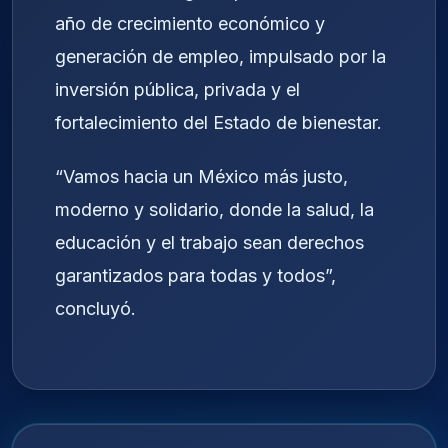
año de crecimiento económico y
generación de empleo, impulsado por la
inversión pública, privada y el
fortalecimiento del Estado de bienestar.
“Vamos hacia un México más justo,
moderno y solidario, donde la salud, la
educación y el trabajo sean derechos
garantizados para todas y todos”,
concluyó.