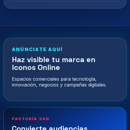
ANÚNCIATE AQUÍ
Haz visible tu marca en
Iconos Online
Espacios comerciales para tecnología,
innovación, negocios y campañas digitales.
FACTORÍA 360
Convierte audiencias