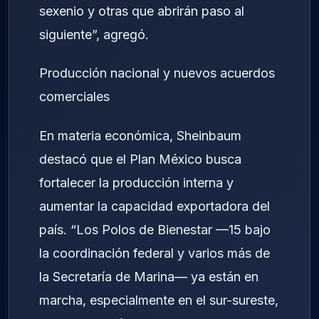
sexenio y otras que abrirán paso al
siguiente”, agregó.
Producción nacional y nuevos acuerdos
comerciales
En materia económica, Sheinbaum
destacó que el Plan México busca
fortalecer la producción interna y
aumentar la capacidad exportadora del
país. “Los Polos de Bienestar —15 bajo
la coordinación federal y varios más de
la Secretaría de Marina— ya están en
marcha, especialmente en el sur-sureste,