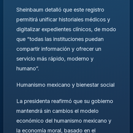
Sheinbaum detalló que este registro
permitirá unificar historiales médicos y
digitalizar expedientes clínicos, de modo
que “todas las instituciones puedan
compartir información y ofrecer un
servicio más rápido, moderno y
humano”.
Humanismo mexicano y bienestar social
La presidenta reafirmó que su gobierno
mantendrá sin cambios el modelo
económico del humanismo mexicano y
la economía moral, basado en el