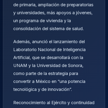
de primaria, ampliación de preparatorias
y universidades, más apoyos a jóvenes,
un programa de vivienda y la
consolidación del sistema de salud.
Además, anunció el lanzamiento del
Laboratorio Nacional de Inteligencia
Artificial, que se desarrollará con la
UNAM y la Universidad de Sonora,
como parte de la estrategia para
convertir a México en “una potencia
tecnológica y de innovación”.
Reconocimiento al Ejército y continuidad