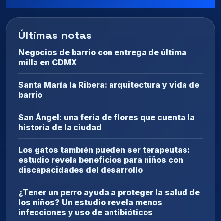
Últimas notas
Negocios de barrio con entrega de última
milla en CDMX
Santa María la Ribera: arquitectura y vida de
barrio
San Ángel: una feria de flores que cuenta la
historia de la ciudad
Los gatos también pueden ser terapeutas:
estudio revela beneficios para niños con
discapacidades del desarrollo
¿Tener un perro ayuda a proteger la salud de
los niños? Un estudio revela menos
infecciones y uso de antibióticos