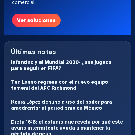
comercial.
Ver soluciones
Últimas notas
Infantino y el Mundial 2030: ¿una jugada
para seguir en FIFA?
Ted Lasso regresa con el nuevo equipo
femenil del AFC Richmond
Kenia López denuncia uso del poder para
amedrentar al periodismo en México
Dieta 16:8: el estudio que revela por qué este
ayuno intermitente ayuda a mantener la
pérdida de peso