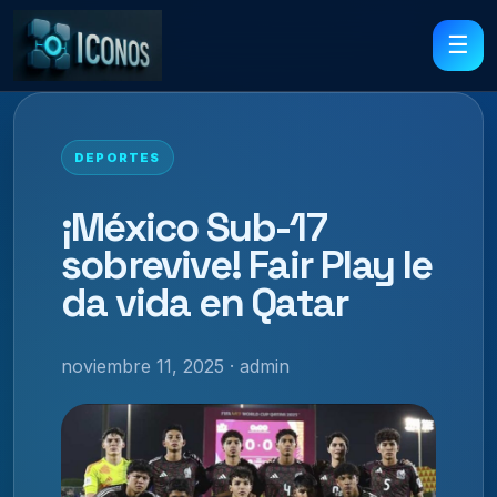
☰
DEPORTES
¡México Sub-17
sobrevive! Fair Play le
da vida en Qatar
noviembre 11, 2025 · admin