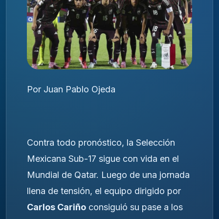
Por Juan Pablo Ojeda
Contra todo pronóstico, la Selección
Mexicana Sub-17 sigue con vida en el
Mundial de Qatar. Luego de una jornada
llena de tensión, el equipo dirigido por
Carlos Cariño
consiguió su pase a los