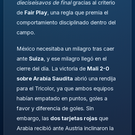
dieciseisavos de final
gracias al criterio
de
Fair Play
, una regla que premia el
comportamiento disciplinado dentro del
campo.
México necesitaba un milagro tras caer
ante
Suiza
, y ese milagro llegó en el
cierre del día. La victoria de
Mali 2-0
sobre Arabia Saudita
abrió una rendija
para el Tricolor, ya que ambos equipos
habían empatado en puntos, goles a
favor y diferencia de goles. Sin
embargo, las
dos tarjetas rojas
que
Arabia recibió ante Austria inclinaron la