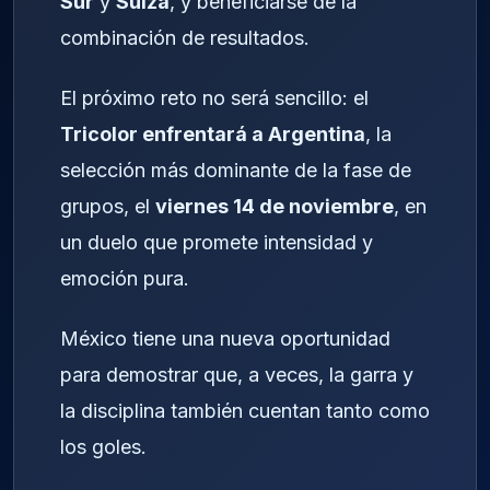
Sur
y
Suiza
, y beneficiarse de la
combinación de resultados.
El próximo reto no será sencillo: el
Tricolor enfrentará a Argentina
, la
selección más dominante de la fase de
grupos, el
viernes 14 de noviembre
, en
un duelo que promete intensidad y
emoción pura.
México tiene una nueva oportunidad
para demostrar que, a veces, la garra y
la disciplina también cuentan tanto como
los goles.