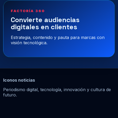
FACTORÍA 360
Convierte audiencias
digitales en clientes
Estrategia, contenido y pauta para marcas con
visión tecnológica.
Iconos noticias
Periodismo digital, tecnología, innovación y cultura de
futuro.