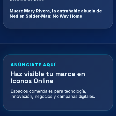
Muere Mary Rivera, la entrañable abuela de
Ned en Spider-Man: No Way Home
ANÚNCIATE AQUÍ
Haz visible tu marca en
Iconos Online
Espacios comerciales para tecnología,
innovación, negocios y campañas digitales.