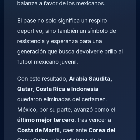
balanza a favor de los mexicanos.
El pase no solo significa un respiro
deportivo, sino también un símbolo de
resistencia y esperanza para una
generación que busca devolverle brillo al
futbol mexicano juvenil.
Con este resultado,
Arabia Saudita,
Qatar, Costa Rica e Indonesia
quedaron eliminadas del certamen.
México, por su parte, avanzó como el
último mejor tercero
, tras vencer a
Costa de Marfil
, caer ante
Corea del