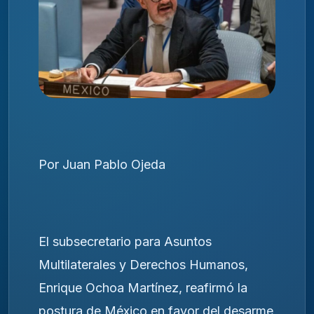
Por Juan Pablo Ojeda
El subsecretario para Asuntos
Multilaterales y Derechos Humanos,
Enrique Ochoa Martínez, reafirmó la
postura de México en favor del desarme