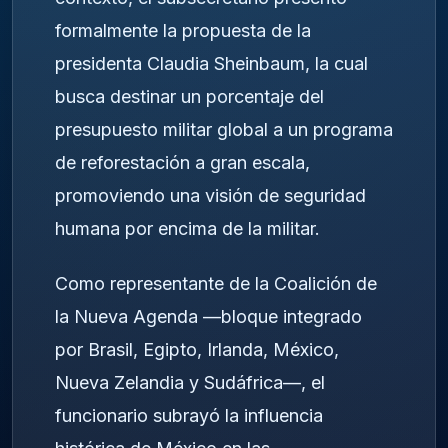
formalmente la propuesta de la
presidenta Claudia Sheinbaum, la cual
busca destinar un porcentaje del
presupuesto militar global a un programa
de reforestación a gran escala,
promoviendo una visión de seguridad
humana por encima de la militar.
Como representante de la Coalición de
la Nueva Agenda —bloque integrado
por Brasil, Egipto, Irlanda, México,
Nueva Zelandia y Sudáfrica—, el
funcionario subrayó la influencia