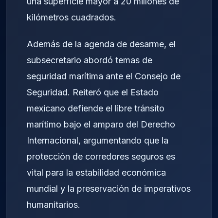
una superficie mayor a 20 millones de
kilómetros cuadrados.
Además de la agenda de desarme, el
subsecretario abordó temas de
seguridad marítima ante el Consejo de
Seguridad. Reiteró que el Estado
mexicano defiende el libre tránsito
marítimo bajo el amparo del Derecho
Internacional, argumentando que la
protección de corredores seguros es
vital para la estabilidad económica
mundial y la preservación de imperativos
humanitarios.