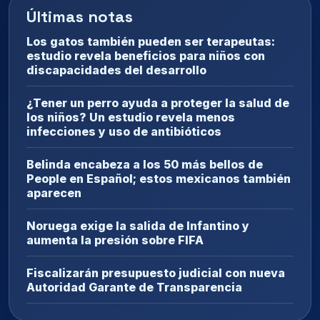
Últimas notas
Los gatos también pueden ser terapeutas:
estudio revela beneficios para niños con
discapacidades del desarrollo
¿Tener un perro ayuda a proteger la salud de
los niños? Un estudio revela menos
infecciones y uso de antibióticos
Belinda encabeza a los 50 más bellos de
People en Español; estos mexicanos también
aparecen
Noruega exige la salida de Infantino y
aumenta la presión sobre FIFA
Fiscalizarán presupuesto judicial con nueva
Autoridad Garante de Transparencia