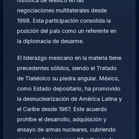
histórica de México en las
negociaciones multilaterales desde
1998. Esta participación consolida la
posición del país como un referente en
la diplomacia de desarme.
El liderazgo mexicano en la materia tiene
precedentes sólidos, siendo el Tratado
de Tlatelolco su piedra angular. México,
como Estado depositario, ha promovido
la desnuclearización de América Latina y
el Caribe desde 1967. Este acuerdo
prohíbe el desarrollo, adquisición y
ensayo de armas nucleares, cubriendo