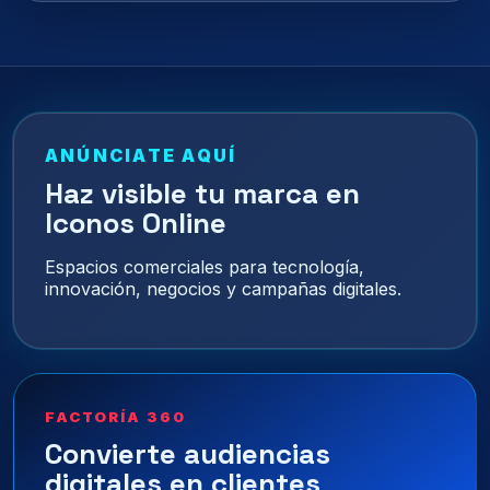
ANÚNCIATE AQUÍ
Haz visible tu marca en
Iconos Online
Espacios comerciales para tecnología,
innovación, negocios y campañas digitales.
FACTORÍA 360
Convierte audiencias
digitales en clientes