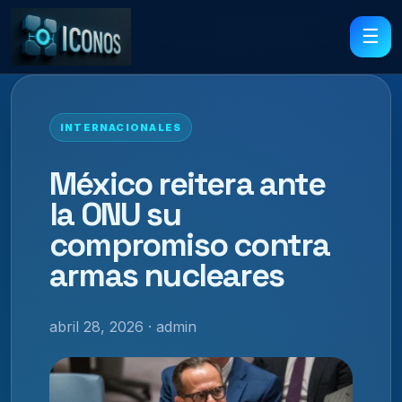
☰
INTERNACIONALES
México reitera ante
la ONU su
compromiso contra
armas nucleares
abril 28, 2026 · admin