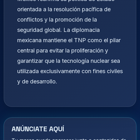
orientada a la resolución pacífica de
conflictos y la promoción de la
seguridad global. La diplomacia
mexicana mantiene el TNP como el pilar
central para evitar la proliferación y
garantizar que la tecnología nuclear sea
utilizada exclusivamente con fines civiles
y de desarrollo.
ANÚNCIATE AQUÍ