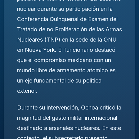
nuclear durante su participación en la
Conferencia Quinquenal de Examen del
Tratado de no Proliferación de las Armas
Nucleares (TNP) en la sede de la ONU
en Nueva York. El funcionario destacó
que el compromiso mexicano con un
mundo libre de armamento atómico es
un eje fundamental de su política
exterior.
Durante su intervención, Ochoa criticó la
magnitud del gasto militar internacional
destinado a arsenales nucleares. En este
contexto, el subsecretario presentó