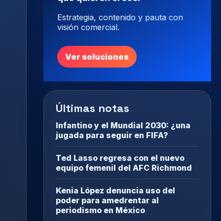
Estrategia, contenido y pauta con
visión comercial.
Ver soluciones
Últimas notas
Infantino y el Mundial 2030: ¿una
jugada para seguir en FIFA?
Ted Lasso regresa con el nuevo
equipo femenil del AFC Richmond
Kenia López denuncia uso del
poder para amedrentar al
periodismo en México