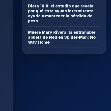
Dieta 16:8: el estudio que revela
por qué este ayuno intermitente
ayuda a mantener la pérdida de
peso
Muere Mary Rivera, la entrañable
abuela de Ned en Spider-Man: No
Way Home