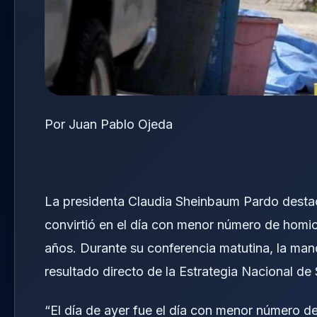
Por Juan Pablo Ojeda
La presidenta Claudia Sheinbaum Pardo destac
convirtió en el día con menor número de homic
años. Durante su conferencia matutina, la man
resultado directo de la Estrategia Nacional d
“El día de ayer fue el día con menor número d