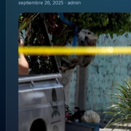
septiembre 26, 2025 · admin