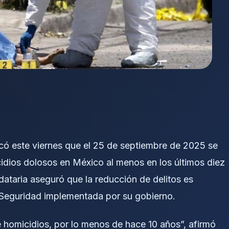
ó este viernes que el 25 de septiembre de 2025 se
idios dolosos en México al menos en los últimos diez
dataria aseguró que la reducción de delitos es
e Seguridad implementada por su gobierno.
e homicidios, por lo menos de hace 10 años”, afirmó