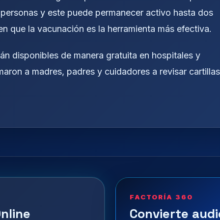
15 personas y este puede permanecer activo hasta dos
 en que la vacunación es la herramienta más efectiva.
án disponibles de manera gratuita en hospitales y
maron a madres, padres y cuidadores a revisar cartillas
FACTORÍA 360
nline
Convierte audi