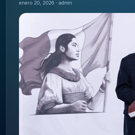
enero 20, 2026 · admin