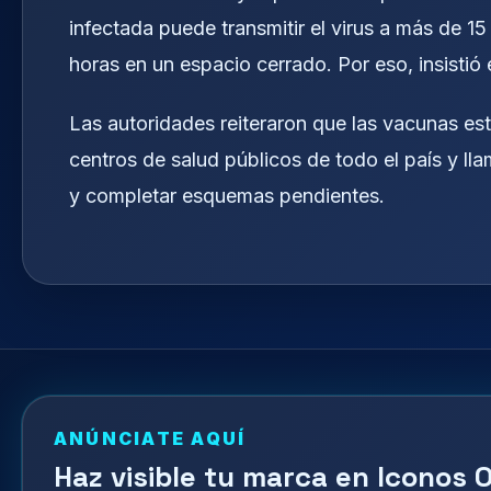
infectada puede transmitir el virus a más de 
horas en un espacio cerrado. Por eso, insistió
Las autoridades reiteraron que las vacunas est
centros de salud públicos de todo el país y lla
y completar esquemas pendientes.
ANÚNCIATE AQUÍ
Haz visible tu marca en Iconos O