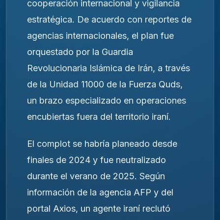
cooperación internacional y vigilancia
estratégica. De acuerdo con reportes de
agencias internacionales, el plan fue
orquestado por la Guardia
Revolucionaria Islámica de Irán, a través
de la Unidad 11000 de la Fuerza Quds,
un brazo especializado en operaciones
encubiertas fuera del territorio iraní.
El complot se habría planeado desde
finales de 2024 y fue neutralizado
durante el verano de 2025. Según
información de la agencia AFP y del
portal Axios, un agente iraní reclutó