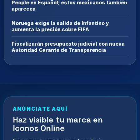
People en Español; estos mexicanos también
aparecen
Noruega exige la salida de Infantino y
aumenta la presión sobre FIFA
Fiscalizarán presupuesto judicial con nueva
Autoridad Garante de Transparencia
ANÚNCIATE AQUÍ
Haz visible tu marca en
Iconos Online