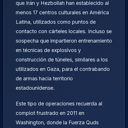
que Irán y Hezbollah han establecido al
menos 17 centros culturales en América
Latina, utilizados como puntos de
contacto con cárteles locales. Incluso se
sospecha que impartieron entrenamiento
en técnicas de explosivos y
construcción de túneles, similares a los
utilizados en Gaza, para el contrabando
de armas hacia territorio
estadounidense.
Este tipo de operaciones recuerda al
complot frustrado en 2011 en
Washington, donde la Fuerza Quds