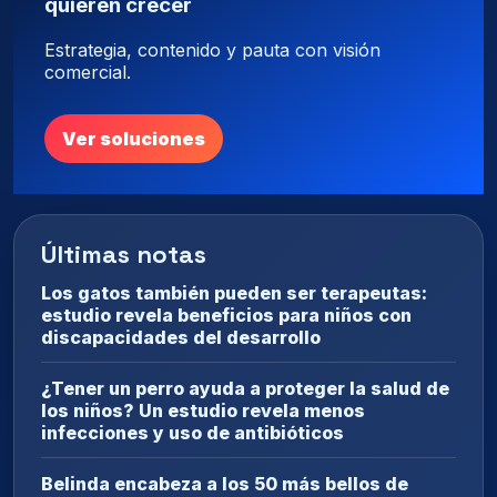
quieren crecer
Estrategia, contenido y pauta con visión
comercial.
Ver soluciones
Últimas notas
Los gatos también pueden ser terapeutas:
estudio revela beneficios para niños con
discapacidades del desarrollo
¿Tener un perro ayuda a proteger la salud de
los niños? Un estudio revela menos
infecciones y uso de antibióticos
Belinda encabeza a los 50 más bellos de