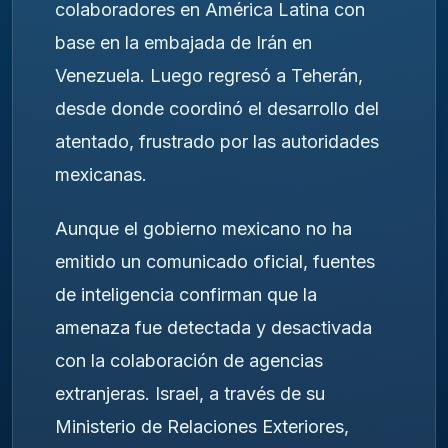
colaboradores en América Latina con
base en la embajada de Irán en
Venezuela. Luego regresó a Teherán,
desde donde coordinó el desarrollo del
atentado, frustrado por las autoridades
mexicanas.
Aunque el gobierno mexicano no ha
emitido un comunicado oficial, fuentes
de inteligencia confirman que la
amenaza fue detectada y desactivada
con la colaboración de agencias
extranjeras. Israel, a través de su
Ministerio de Relaciones Exteriores,