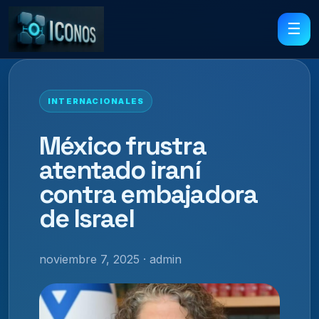
☰
INTERNACIONALES
México frustra
atentado iraní
contra embajadora
de Israel
noviembre 7, 2025 · admin