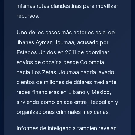
mismas rutas clandestinas para movilizar
recursos.
Uno de los casos más notorios es el del
libanés Ayman Joumaa, acusado por
Estados Unidos en 2011 de coordinar
envíos de cocaína desde Colombia
hacia Los Zetas. Joumaa habría lavado
cientos de millones de dólares mediante
redes financieras en Líbano y México,
sirviendo como enlace entre Hezbollah y
organizaciones criminales mexicanas.
Informes de inteligencia también revelan