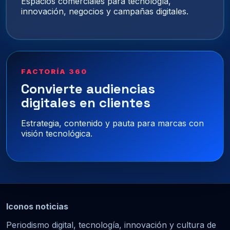
Espacios comerciales para tecnología,
innovación, negocios y campañas digitales.
FACTORÍA 360
Convierte audiencias
digitales en clientes
Estrategia, contenido y pauta para marcas con
visión tecnológica.
Iconos noticias
Periodismo digital, tecnología, innovación y cultura de