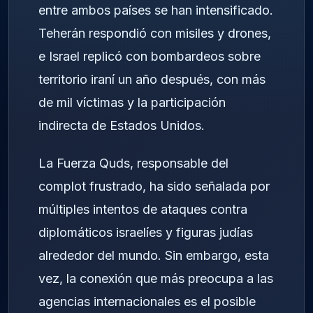
entre ambos países se han intensificado.
Teherán respondió con misiles y drones,
e Israel replicó con bombardeos sobre
territorio iraní un año después, con más
de mil víctimas y la participación
indirecta de Estados Unidos.
La Fuerza Quds, responsable del
complot frustrado, ha sido señalada por
múltiples intentos de ataques contra
diplomáticos israelíes y figuras judías
alrededor del mundo. Sin embargo, esta
vez, la conexión que más preocupa a las
agencias internacionales es el posible