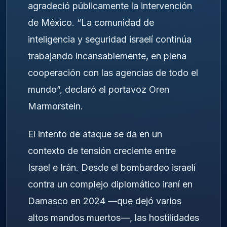
agradeció públicamente la intervención
de México. “La comunidad de
inteligencia y seguridad israelí continúa
trabajando incansablemente, en plena
cooperación con las agencias de todo el
mundo”, declaró el portavoz Oren
Marmorstein.
El intento de ataque se da en un
contexto de tensión creciente entre
Israel e Irán. Desde el bombardeo israelí
contra un complejo diplomático iraní en
Damasco en 2024 —que dejó varios
altos mandos muertos—, las hostilidades