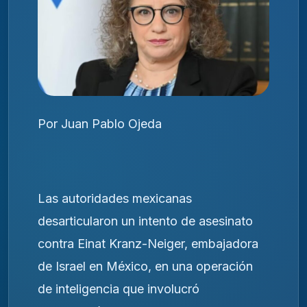
Por Juan Pablo Ojeda
Las autoridades mexicanas
desarticularon un intento de asesinato
contra Einat Kranz-Neiger, embajadora
de Israel en México, en una operación
de inteligencia que involucró