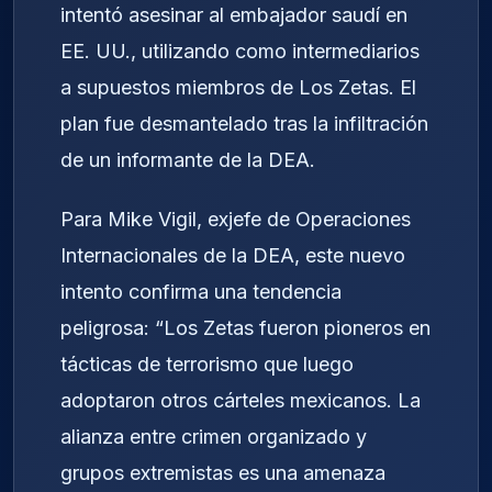
intentó asesinar al embajador saudí en
EE. UU., utilizando como intermediarios
a supuestos miembros de Los Zetas. El
plan fue desmantelado tras la infiltración
de un informante de la DEA.
Para Mike Vigil, exjefe de Operaciones
Internacionales de la DEA, este nuevo
intento confirma una tendencia
peligrosa: “Los Zetas fueron pioneros en
tácticas de terrorismo que luego
adoptaron otros cárteles mexicanos. La
alianza entre crimen organizado y
grupos extremistas es una amenaza