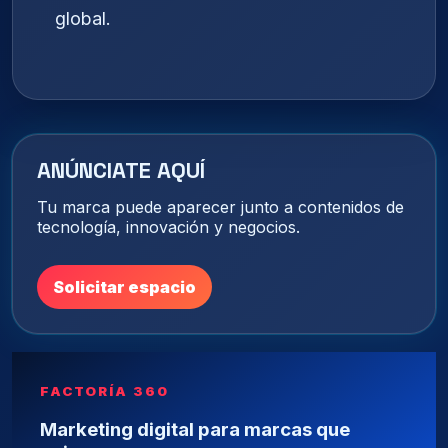
global.
ANÚNCIATE AQUÍ
Tu marca puede aparecer junto a contenidos de
tecnología, innovación y negocios.
Solicitar espacio
FACTORÍA 360
Marketing digital para marcas que