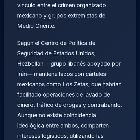
vínculo entre el crimen organizado
mexicano y grupos extremistas de
Medio Oriente.
Según el Centro de Política de
Seguridad de Estados Unidos,
Hezbollah —grupo libanés apoyado por
Irán— mantiene lazos con cárteles
mexicanos como Los Zetas, que habrían
facilitado operaciones de lavado de
dinero, tráfico de drogas y contrabando.
Aunque no existe coincidencia
ideológica entre ambos, comparten
intereses logísticos, utilizando las