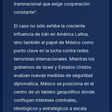
transnacional que exige cooperación
constante”.
El caso no sólo exhibe la creciente
influencia de Irán en América Latina,
sino también el papel de México como
punto clave en la lucha contra redes
terroristas internacionales. Mientras los
gobiernos de Israel y Estados Unidos
evalúan nuevas medidas de seguridad
diplomática, México se posiciona en el
centro de un tablero geopolítico donde
confluyen intereses criminales,
ideológicos y estratégicos a escala