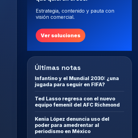
Estrategia, contenido y pauta con
visión comercial.
Ver soluciones
Últimas notas
Infantino y el Mundial 2030: ¿una
jugada para seguir en FIFA?
Ted Lasso regresa con el nuevo
equipo femenil del AFC Richmond
Kenia López denuncia uso del
poder para amedrentar al
periodismo en México