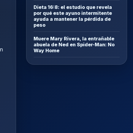
Dieta 16:8: el estudio que revela
por qué este ayuno intermitente
ayuda a mantener la pérdida de
peso
Muere Mary Rivera, la entrañable
abuela de Ned en Spider-Man: No
en
Way Home