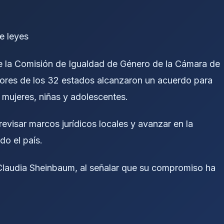
e leyes
e la Comisión de Igualdad de Género de la Cámara de
dores de los 32 estados alcanzaron un acuerdo para
 mujeres, niñas y adolescentes.
evisar marcos jurídicos locales y avanzar en la
do el país.
 Claudia Sheinbaum, al señalar que su compromiso ha