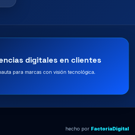
encias digitales en clientes
 pauta para marcas con visión tecnológica.
hecho por
FactoriaDigital