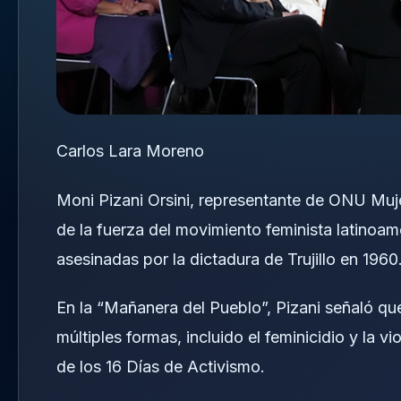
Carlos Lara Moreno
Moni Pizani Orsini, representante de ONU Muj
de la fuerza del movimiento feminista latinoa
asesinadas por la dictadura de Trujillo en 1960
En la “Mañanera del Pueblo”, Pizani señaló qu
múltiples formas, incluido el feminicidio y la vi
de los 16 Días de Activismo.