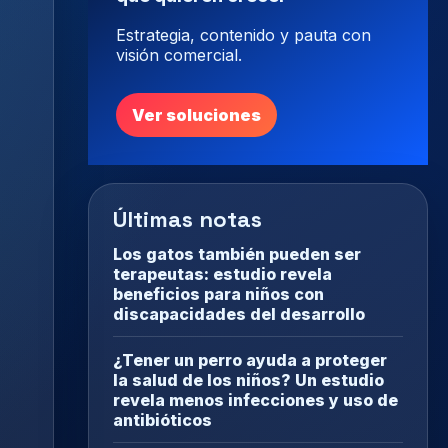
Estrategia, contenido y pauta con
visión comercial.
Ver soluciones
Últimas notas
Los gatos también pueden ser
terapeutas: estudio revela
beneficios para niños con
discapacidades del desarrollo
¿Tener un perro ayuda a proteger
la salud de los niños? Un estudio
revela menos infecciones y uso de
antibióticos