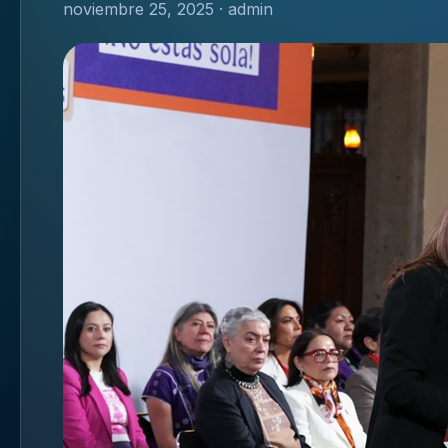
noviembre 25, 2025 · admin