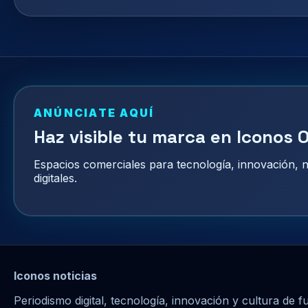
ANÚNCIATE AQUÍ
Haz visible tu marca en Iconos O
Espacios comerciales para tecnología, innovación,
digitales.
Iconos noticias
Periodismo digital, tecnología, innovación y cultura de f