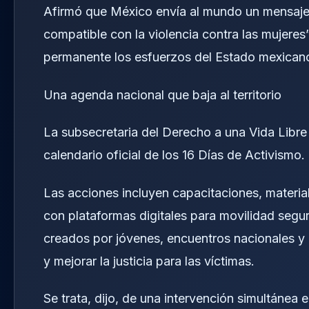
Afirmó que México envía al mundo un mensaje
compatible con la violencia contra las mujere
permanente los esfuerzos del Estado mexican
Una agenda nacional que baja al territorio
La subsecretaria del Derecho a una Vida Libre 
calendario oficial de los 16 Días de Activismo.
Las acciones incluyen capacitaciones, materia
con plataformas digitales para movilidad segu
creados por jóvenes, encuentros nacionales y m
y mejorar la justicia para las víctimas.
Se trata, dijo, de una intervención simultánea 