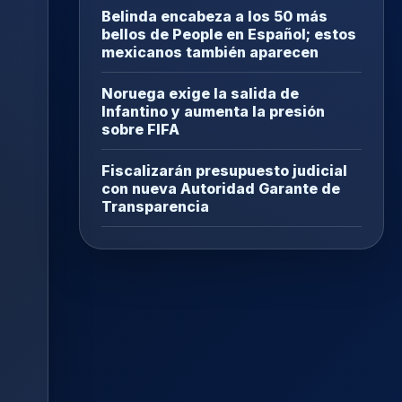
Belinda encabeza a los 50 más
bellos de People en Español; estos
mexicanos también aparecen
Noruega exige la salida de
Infantino y aumenta la presión
sobre FIFA
Fiscalizarán presupuesto judicial
con nueva Autoridad Garante de
Transparencia