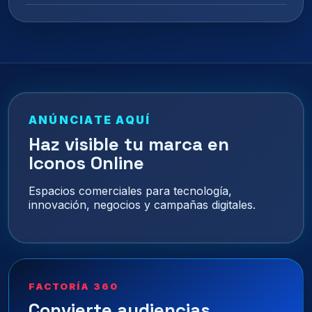
ANÚNCIATE AQUÍ
Haz visible tu marca en
Iconos Online
Espacios comerciales para tecnología,
innovación, negocios y campañas digitales.
FACTORÍA 360
Convierte audiencias