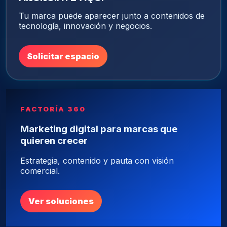
Tu marca puede aparecer junto a contenidos de
tecnología, innovación y negocios.
Solicitar espacio
FACTORÍA 360
Marketing digital para marcas que
quieren crecer
Estrategia, contenido y pauta con visión
comercial.
Ver soluciones