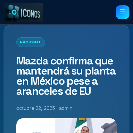
☰
NACIONAL
Mazda confirma que
mantendrá su planta
en México pese a
aranceles de EU
octubre 22, 2025 · admin