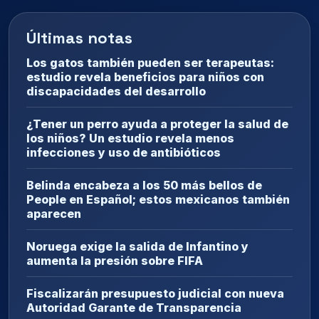
Últimas notas
Los gatos también pueden ser terapeutas:
estudio revela beneficios para niños con
discapacidades del desarrollo
¿Tener un perro ayuda a proteger la salud de
los niños? Un estudio revela menos
infecciones y uso de antibióticos
Belinda encabeza a los 50 más bellos de
People en Español; estos mexicanos también
aparecen
Noruega exige la salida de Infantino y
aumenta la presión sobre FIFA
Fiscalizarán presupuesto judicial con nueva
Autoridad Garante de Transparencia