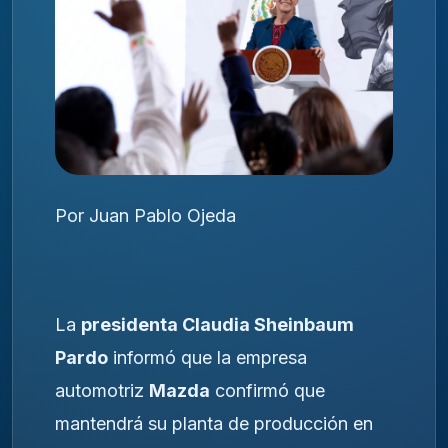
Por Juan Pablo Ojeda
La
presidenta Claudia Sheinbaum
Pardo
informó que la empresa
automotriz
Mazda
confirmó que
mantendrá su planta de producción en