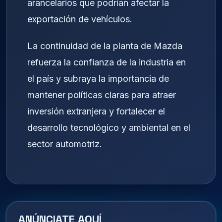
arancelarios que podrían afectar la
exportación de vehículos.
La continuidad de la planta de Mazda
refuerza la confianza de la industria en
el país y subraya la importancia de
mantener políticas claras para atraer
inversión extranjera y fortalecer el
desarrollo tecnológico y ambiental en el
sector automotriz.
ANÚNCIATE AQUÍ