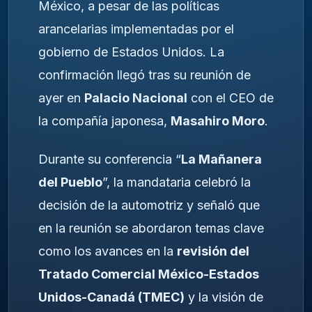
México, a pesar de las políticas
arancelarias implementadas por el
gobierno de Estados Unidos. La
confirmación llegó tras su reunión de
ayer en
Palacio Nacional
con el CEO de
la compañía japonesa,
Masahiro Moro
.
Durante su conferencia “
La Mañanera
del Pueblo
”, la mandataria celebró la
decisión de la automotriz y señaló que
en la reunión se abordaron temas clave
como los avances en la
revisión del
Tratado Comercial México-Estados
Unidos-Canadá (TMEC)
y la visión de