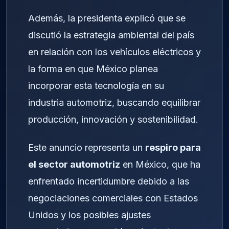
Además, la presidenta explicó que se
discutió la estrategia ambiental del país
en relación con los vehículos eléctricos y
la forma en que México planea
incorporar esta tecnología en su
industria automotriz, buscando equilibrar
producción, innovación y sostenibilidad.
Este anuncio representa un
respiro para
el sector automotriz
en México, que ha
enfrentado incertidumbre debido a las
negociaciones comerciales con Estados
Unidos y los posibles ajustes