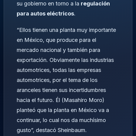
su gobierno en torno a la
regulación
para autos eléctricos
.
“Ellos tienen una planta muy importante
en México, que produce para el
mercado nacional y también para
exportación. Obviamente las industrias
automotrices, todas las empresas
automotrices, por el tema de los
aranceles tienen sus incertidumbres
hacia el futuro. Él (Masahiro Moro)
planteó que la planta en México va a
continuar, lo cual nos da muchísimo
gusto”, destacó Sheinbaum.