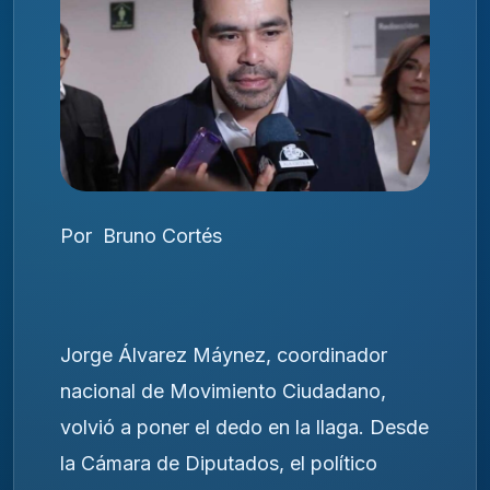
Por Bruno Cortés
Jorge Álvarez Máynez, coordinador
nacional de Movimiento Ciudadano,
volvió a poner el dedo en la llaga. Desde
la Cámara de Diputados, el político