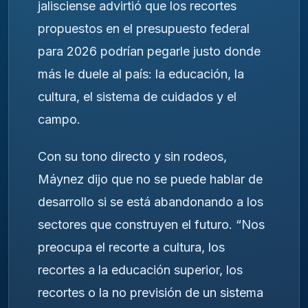
jalisciense advirtió que los recortes
propuestos en el presupuesto federal
para 2026 podrían pegarle justo donde
más le duele al país: la educación, la
cultura, el sistema de cuidados y el
campo.
Con su tono directo y sin rodeos,
Máynez dijo que no se puede hablar de
desarrollo si se está abandonando a los
sectores que construyen el futuro. “Nos
preocupa el recorte a cultura, los
recortes a la educación superior, los
recortes o la no previsión de un sistema