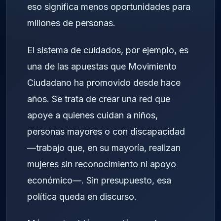
eso significa menos oportunidades para
millones de personas.
El sistema de cuidados, por ejemplo, es
una de las apuestas que Movimiento
Ciudadano ha promovido desde hace
años. Se trata de crear una red que
apoye a quienes cuidan a niños,
personas mayores o con discapacidad
—trabajo que, en su mayoría, realizan
mujeres sin reconocimiento ni apoyo
económico—. Sin presupuesto, esa
política queda en discurso.