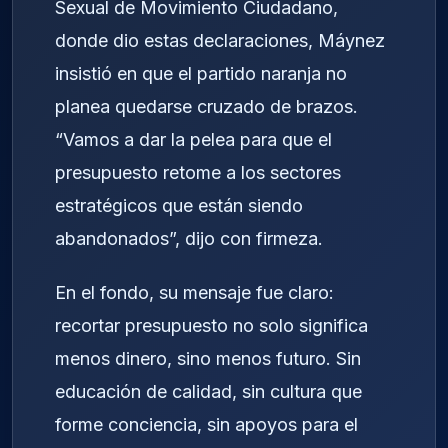
Sexual de Movimiento Ciudadano,
donde dio estas declaraciones, Máynez
insistió en que el partido naranja no
planea quedarse cruzado de brazos.
“Vamos a dar la pelea para que el
presupuesto retome a los sectores
estratégicos que están siendo
abandonados”, dijo con firmeza.
En el fondo, su mensaje fue claro:
recortar presupuesto no solo significa
menos dinero, sino menos futuro. Sin
educación de calidad, sin cultura que
forme conciencia, sin apoyos para el