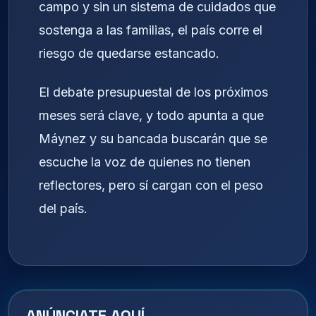
campo y sin un sistema de cuidados que
sostenga a las familias, el país corre el
riesgo de quedarse estancado.
El debate presupuestal de los próximos
meses será clave, y todo apunta a que
Máynez y su bancada buscarán que se
escuche la voz de quienes no tienen
reflectores, pero sí cargan con el peso
del país.
ANÚNCIATE AQUÍ