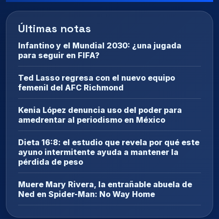
Últimas notas
Infantino y el Mundial 2030: ¿una jugada
para seguir en FIFA?
Ted Lasso regresa con el nuevo equipo
femenil del AFC Richmond
Kenia López denuncia uso del poder para
amedrentar al periodismo en México
Dieta 16:8: el estudio que revela por qué este
ayuno intermitente ayuda a mantener la
pérdida de peso
Muere Mary Rivera, la entrañable abuela de
Ned en Spider-Man: No Way Home