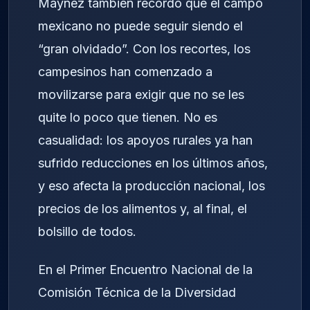
Máynez también recordó que el campo
mexicano no puede seguir siendo el
“gran olvidado”. Con los recortes, los
campesinos han comenzado a
movilizarse para exigir que no se les
quite lo poco que tienen. No es
casualidad: los apoyos rurales ya han
sufrido reducciones en los últimos años,
y eso afecta la producción nacional, los
precios de los alimentos y, al final, el
bolsillo de todos.
En el Primer Encuentro Nacional de la
Comisión Técnica de la Diversidad