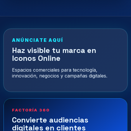
ANÚNCIATE AQUÍ
Haz visible tu marca en
Iconos Online
Espacios comerciales para tecnología,
innovación, negocios y campañas digitales.
FACTORÍA 360
Convierte audiencias
digitales en clientes