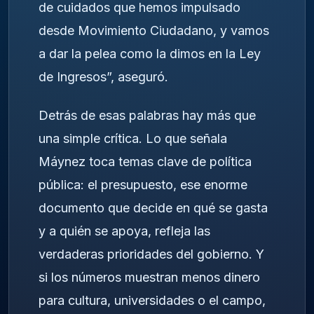
de cuidados que hemos impulsado
desde Movimiento Ciudadano, y vamos
a dar la pelea como la dimos en la Ley
de Ingresos”, aseguró.
Detrás de esas palabras hay más que
una simple crítica. Lo que señala
Máynez toca temas clave de política
pública: el presupuesto, ese enorme
documento que decide en qué se gasta
y a quién se apoya, refleja las
verdaderas prioridades del gobierno. Y
si los números muestran menos dinero
para cultura, universidades o el campo,