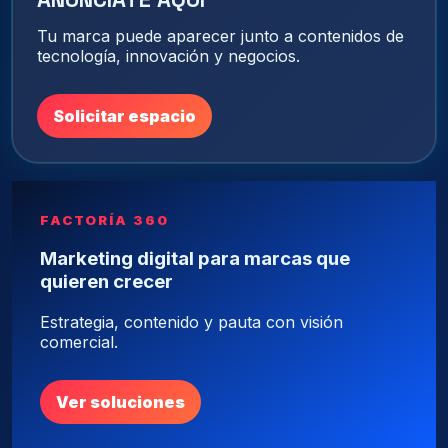
Tu marca puede aparecer junto a contenidos de
tecnología, innovación y negocios.
Solicitar espacio
FACTORÍA 360
Marketing digital para marcas que
quieren crecer
Estrategia, contenido y pauta con visión
comercial.
Ver soluciones