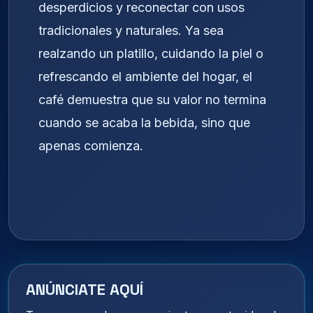
desperdicios y reconectar con usos
tradicionales y naturales. Ya sea
realzando un platillo, cuidando la piel o
refrescando el ambiente del hogar, el
café demuestra que su valor no termina
cuando se acaba la bebida, sino que
apenas comienza.
ANÚNCIATE AQUÍ