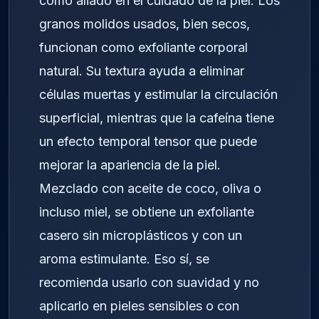
como aliado en el cuidado de la piel. Los
granos molidos usados, bien secos,
funcionan como exfoliante corporal
natural. Su textura ayuda a eliminar
células muertas y estimular la circulación
superficial, mientras que la cafeína tiene
un efecto temporal tensor que puede
mejorar la apariencia de la piel.
Mezclado con aceite de coco, oliva o
incluso miel, se obtiene un exfoliante
casero sin microplásticos y con un
aroma estimulante. Eso sí, se
recomienda usarlo con suavidad y no
aplicarlo en pieles sensibles o con