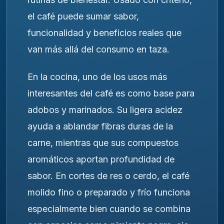
el café puede sumar sabor,
funcionalidad y beneficios reales que
van más allá del consumo en taza.
En la cocina, uno de los usos más
interesantes del café es como base para
adobos y marinados. Su ligera acidez
ayuda a ablandar fibras duras de la
carne, mientras que sus compuestos
aromáticos aportan profundidad de
sabor. En cortes de res o cerdo, el café
molido fino o preparado y frío funciona
especialmente bien cuando se combina