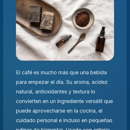
El café es mucho más que una bebida
para empezar el día. Su aroma, acidez
natural, antioxidantes y textura lo
convierten en un ingrediente versátil que
puede aprovecharse en la cocina, el
cuidado personal e incluso en pequeñas
rutinas de bienestar. Usado con criterio,