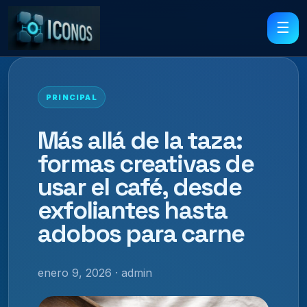
☰
PRINCIPAL
Más allá de la taza:
formas creativas de
usar el café, desde
exfoliantes hasta
adobos para carne
enero 9, 2026 · admin