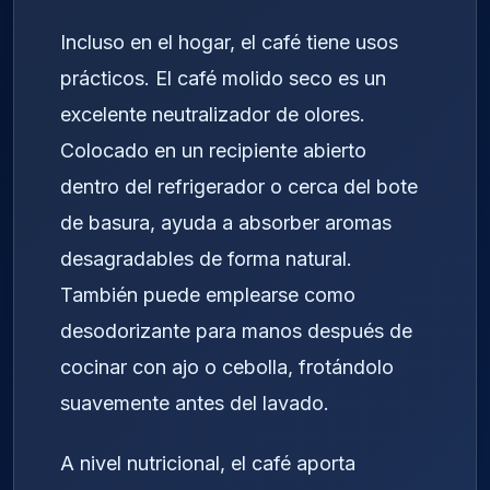
Incluso en el hogar, el café tiene usos
prácticos. El café molido seco es un
excelente neutralizador de olores.
Colocado en un recipiente abierto
dentro del refrigerador o cerca del bote
de basura, ayuda a absorber aromas
desagradables de forma natural.
También puede emplearse como
desodorizante para manos después de
cocinar con ajo o cebolla, frotándolo
suavemente antes del lavado.
A nivel nutricional, el café aporta