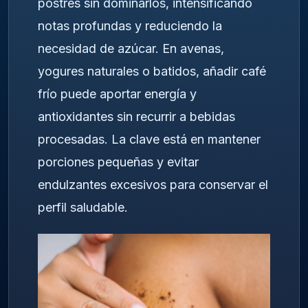
postres sin dominarlos, intensificando
notas profundas y reduciendo la
necesidad de azúcar. En avenas,
yogures naturales o batidos, añadir café
frío puede aportar energía y
antioxidantes sin recurrir a bebidas
procesadas. La clave está en mantener
porciones pequeñas y evitar
endulzantes excesivos para conservar el
perfil saludable.