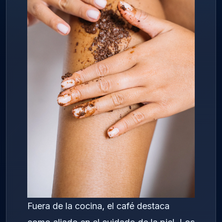
Fuera de la cocina, el café destaca