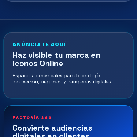
ANÚNCIATE AQUÍ
Haz visible tu marca en
Iconos Online
Espacios comerciales para tecnología,
innovación, negocios y campañas digitales.
FACTORÍA 360
Convierte audiencias
digitales en clientes