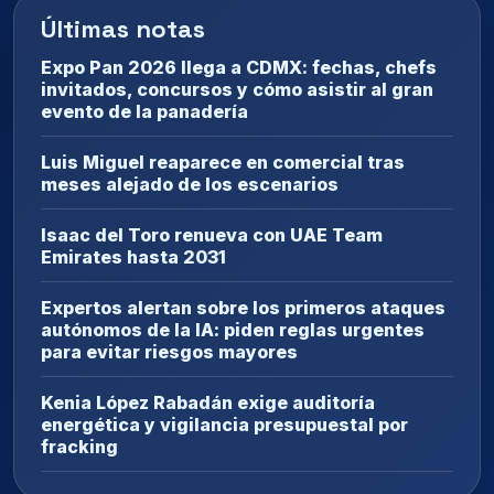
Últimas notas
Expo Pan 2026 llega a CDMX: fechas, chefs
invitados, concursos y cómo asistir al gran
evento de la panadería
Luis Miguel reaparece en comercial tras
meses alejado de los escenarios
Isaac del Toro renueva con UAE Team
Emirates hasta 2031
Expertos alertan sobre los primeros ataques
autónomos de la IA: piden reglas urgentes
para evitar riesgos mayores
Kenia López Rabadán exige auditoría
energética y vigilancia presupuestal por
fracking