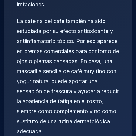
irritaciones.
La cafeína del café también ha sido
estudiada por su efecto antioxidante y
antiinflamatorio tópico. Por eso aparece
en cremas comerciales para contorno de
ojos o piernas cansadas. En casa, una
mascarilla sencilla de café muy fino con
yogur natural puede aportar una
sensación de frescura y ayudar a reducir
la apariencia de fatiga en el rostro,
siempre como complemento y no como
sustituto de una rutina dermatológica
adecuada.