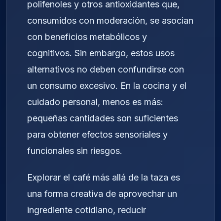
polifenoles y otros antioxidantes que,
consumidos con moderación, se asocian
con beneficios metabólicos y
cognitivos. Sin embargo, estos usos
alternativos no deben confundirse con
un consumo excesivo. En la cocina y el
cuidado personal, menos es más:
pequeñas cantidades son suficientes
para obtener efectos sensoriales y
funcionales sin riesgos.
Explorar el café más allá de la taza es
una forma creativa de aprovechar un
ingrediente cotidiano, reducir