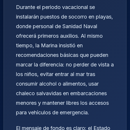
Durante el periodo vacacional se
instalarán puestos de socorro en playas,
donde personal de Sanidad Naval
ofrecerá primeros auxilios. Al mismo
tiempo, la Marina insistió en
recomendaciones básicas que pueden
marcar la diferencia: no perder de vista a
los niños, evitar entrar al mar tras
consumir alcohol o alimentos, usar
chaleco salvavidas en embarcaciones
menores y mantener libres los accesos
para vehículos de emergencia.
El mensaje de fondo es claro: el Estado