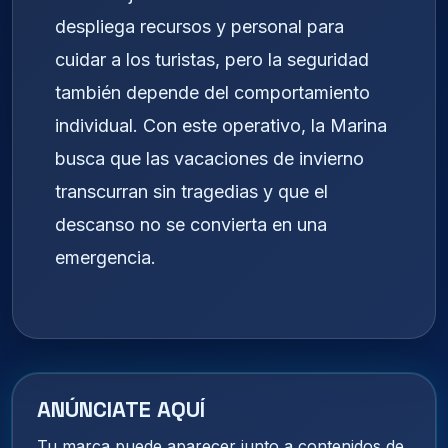
despliega recursos y personal para
cuidar a los turistas, pero la seguridad
también depende del comportamiento
individual. Con este operativo, la Marina
busca que las vacaciones de invierno
transcurran sin tragedias y que el
descanso no se convierta en una
emergencia.
ANÚNCIATE AQUÍ
Tu marca puede aparecer junto a contenidos de