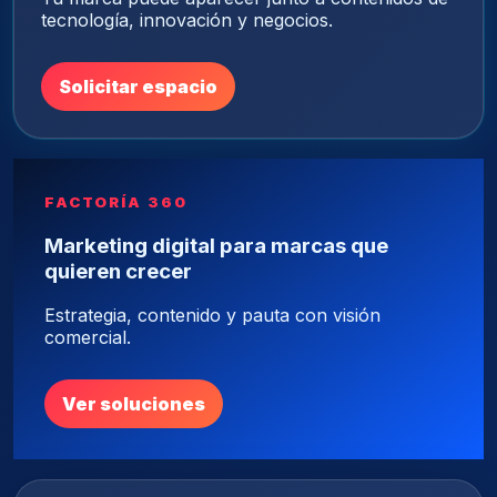
tecnología, innovación y negocios.
Solicitar espacio
FACTORÍA 360
Marketing digital para marcas que
quieren crecer
Estrategia, contenido y pauta con visión
comercial.
Ver soluciones