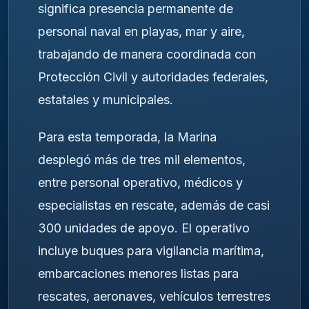
significa presencia permanente de
personal naval en playas, mar y aire,
trabajando de manera coordinada con
Protección Civil y autoridades federales,
estatales y municipales.
Para esta temporada, la Marina
desplegó más de tres mil elementos,
entre personal operativo, médicos y
especialistas en rescate, además de casi
300 unidades de apoyo. El operativo
incluye buques para vigilancia marítima,
embarcaciones menores listas para
rescates, aeronaves, vehículos terrestres