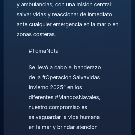
y ambulancias, con una misión central:
salvar vidas y reaccionar de inmediato
ante cualquier emergencia en la mar o en
zonas costeras.
#TomaNota
Se llevó a cabo el banderazo
de la
#Operación
Salvavidas
Invierno 2025” en los
diferentes
#MandosNavales
,
nuestro compromiso es
salvaguardar la vida humana
en la mar y brindar atención