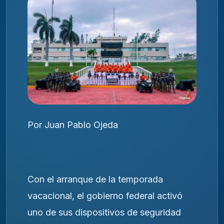
Por Juan Pablo Ojeda
Con el arranque de la temporada
vacacional, el gobierno federal activó
uno de sus dispositivos de seguridad