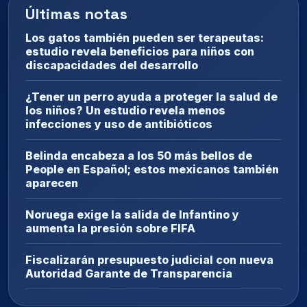
Últimas notas
Los gatos también pueden ser terapeutas:
estudio revela beneficios para niños con
discapacidades del desarrollo
¿Tener un perro ayuda a proteger la salud de
los niños? Un estudio revela menos
infecciones y uso de antibióticos
Belinda encabeza a los 50 más bellos de
People en Español; estos mexicanos también
aparecen
Noruega exige la salida de Infantino y
aumenta la presión sobre FIFA
Fiscalizarán presupuesto judicial con nueva
Autoridad Garante de Transparencia