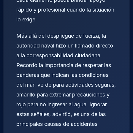
rápido y profesional cuando la situación
lo exige.
Más allá del despliegue de fuerza, la
autoridad naval hizo un llamado directo
a la corresponsabilidad ciudadana.
Recordó la importancia de respetar las
banderas que indican las condiciones
del mar: verde para actividades seguras,
amarillo para extremar precauciones y
rojo para no ingresar al agua. Ignorar
estas señales, advirtió, es una de las
principales causas de accidentes.