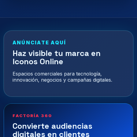
ANÚNCIATE AQUÍ
Haz visible tu marca en
Iconos Online
Espacios comerciales para tecnología,
innovación, negocios y campañas digitales.
FACTORÍA 360
Convierte audiencias
digitales en clientes