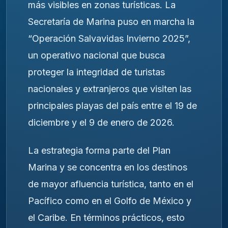
más visibles en zonas turísticas. La
Secretaría de Marina puso en marcha la
“Operación Salvavidas Invierno 2025”,
un operativo nacional que busca
proteger la integridad de turistas
nacionales y extranjeros que visiten las
principales playas del país entre el 19 de
diciembre y el 9 de enero de 2026.
La estrategia forma parte del Plan
Marina y se concentra en los destinos
de mayor afluencia turística, tanto en el
Pacífico como en el Golfo de México y
el Caribe. En términos prácticos, esto