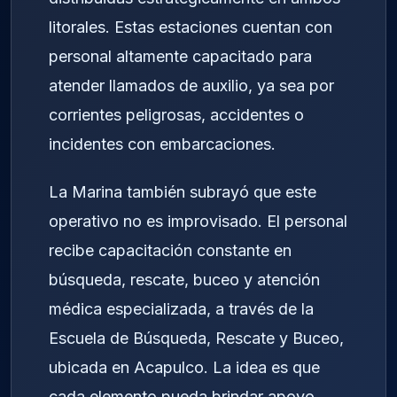
litorales. Estas estaciones cuentan con
personal altamente capacitado para
atender llamados de auxilio, ya sea por
corrientes peligrosas, accidentes o
incidentes con embarcaciones.
La Marina también subrayó que este
operativo no es improvisado. El personal
recibe capacitación constante en
búsqueda, rescate, buceo y atención
médica especializada, a través de la
Escuela de Búsqueda, Rescate y Buceo,
ubicada en Acapulco. La idea es que
cada elemento pueda brindar apoyo