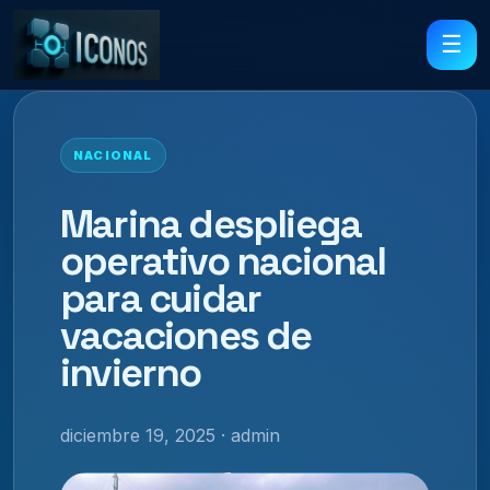
☰
NACIONAL
Marina despliega
operativo nacional
para cuidar
vacaciones de
invierno
diciembre 19, 2025 · admin