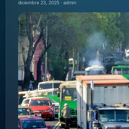
diciembre 23, 2025 · admin