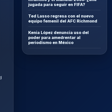
jugada para seguir en FIFA?
Ted Lasso regresa con el nuevo
equipo femenil del AFC Richmond
Kenia López denuncia uso del
poder para amedrentar al
periodismo en México
d