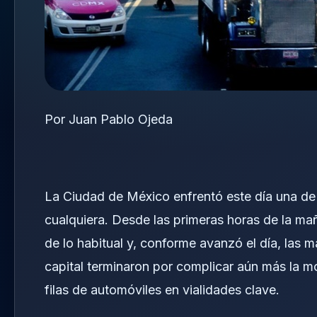
Por Juan Pablo Ojeda
La Ciudad de México enfrentó este día una de
cualquiera. Desde las primeras horas de la ma
de lo habitual y, conforme avanzó el día, las 
capital terminaron por complicar aún más la m
filas de automóviles en vialidades clave.