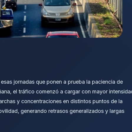
 esas jornadas que ponen a prueba la paciencia de
ñana, el tráfico comenzó a cargar con mayor intensida
marchas y concentraciones en distintos puntos de la
ovilidad, generando retrasos generalizados y largas