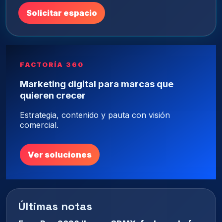
Solicitar espacio
FACTORÍA 360
Marketing digital para marcas que
quieren crecer
Estrategia, contenido y pauta con visión
comercial.
Ver soluciones
Últimas notas