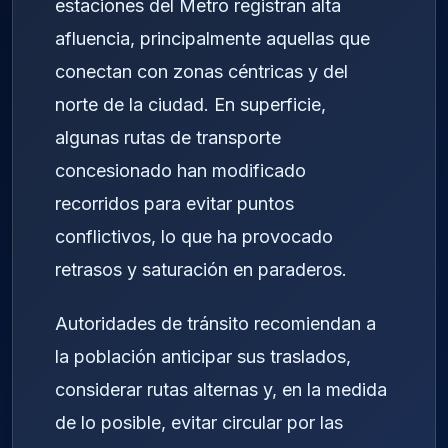
estaciones del Metro registran alta
afluencia, principalmente aquellas que
conectan con zonas céntricas y del
norte de la ciudad. En superficie,
algunas rutas de transporte
concesionado han modificado
recorridos para evitar puntos
conflictivos, lo que ha provocado
retrasos y saturación en paraderos.
Autoridades de tránsito recomiendan a
la población anticipar sus traslados,
considerar rutas alternas y, en la medida
de lo posible, evitar circular por las