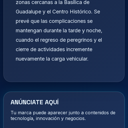
zonas cercanas a la Basílica de
Guadalupe y el Centro Histórico. Se
prevé que las complicaciones se
mantengan durante la tarde y noche,
cuando el regreso de peregrinos y el
cierre de actividades incremente
nuevamente la carga vehicular.
ANÚNCIATE AQUÍ
Tu marca puede aparecer junto a contenidos de
tecnología, innovación y negocios.