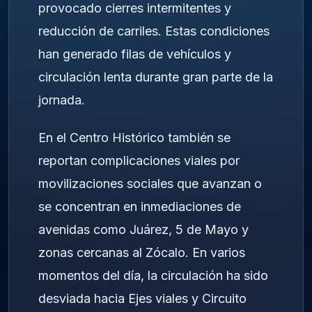
provocado cierres intermitentes y
reducción de carriles. Estas condiciones
han generado filas de vehículos y
circulación lenta durante gran parte de la
jornada.
En el Centro Histórico también se
reportan complicaciones viales por
movilizaciones sociales que avanzan o
se concentran en inmediaciones de
avenidas como Juárez, 5 de Mayo y
zonas cercanas al Zócalo. En varios
momentos del día, la circulación ha sido
desviada hacia Ejes viales y Circuito