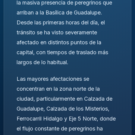
la masiva presencia de peregrinos que
arriban a la Basílica de Guadalupe.
Desde las primeras horas del día, el
tránsito se ha visto severamente
afectado en distintos puntos de la
capital, con tiempos de traslado más
largos de lo habitual.
Las mayores afectaciones se
concentran en la zona norte de la
ciudad, particularmente en Calzada de
Guadalupe, Calzada de los Misterios,
Ferrocarril Hidalgo y Eje 5 Norte, donde
el flujo constante de peregrinos ha