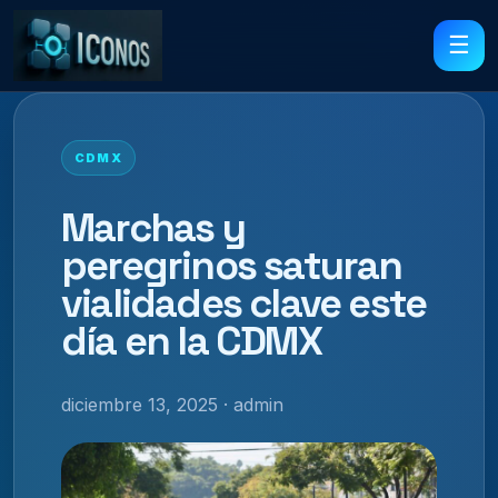
☰
CDMX
Marchas y
peregrinos saturan
vialidades clave este
día en la CDMX
diciembre 13, 2025 · admin