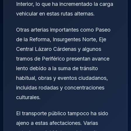
Interior, lo que ha incrementado la carga
vehicular en estas rutas alternas.
Otras arterias importantes como Paseo
de la Reforma, Insurgentes Norte, Eje
Central Lázaro Cárdenas y algunos
tramos de Periférico presentan avance
lento debido a la suma de tránsito
habitual, obras y eventos ciudadanos,
incluidas rodadas y concentraciones
culturales.
El transporte público tampoco ha sido
ajeno a estas afectaciones. Varias