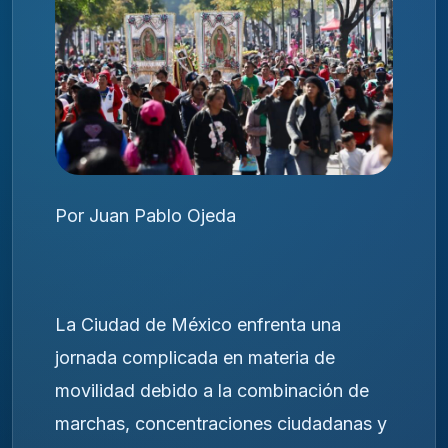
Por Juan Pablo Ojeda
La Ciudad de México enfrenta una
jornada complicada en materia de
movilidad debido a la combinación de
marchas, concentraciones ciudadanas y