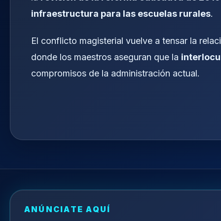
infraestructura para las escuelas rurales
.
El conflicto magisterial vuelve a tensar la rel
donde los maestros aseguran que la
interlocu
compromisos de la administración actual.
ANÚNCIATE AQUÍ