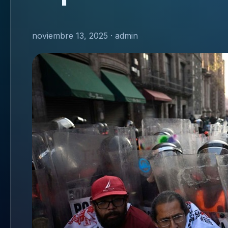
noviembre 13, 2025 · admin