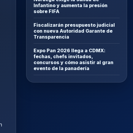
Infantino y aumenta la presión
sobre FIFA
Fiscalizarán presupuesto judicial
con nueva Autoridad Garante de
Transparencia
Expo Pan 2026 llega a CDMX:
fechas, chefs invitados,
concursos y cómo asistir al gran
evento de la panadería
n