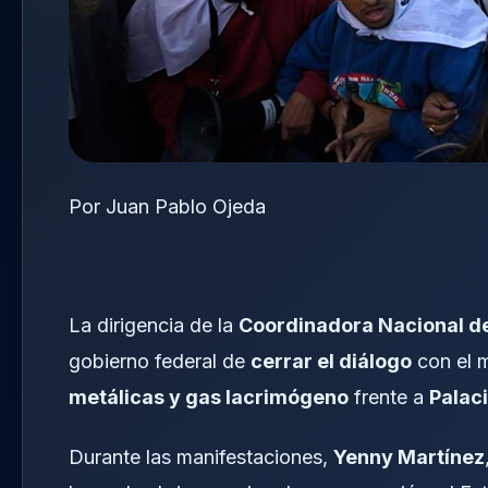
Por Juan Pablo Ojeda
La dirigencia de la
Coordinadora Nacional de
gobierno federal de
cerrar el diálogo
con el m
metálicas y gas lacrimógeno
frente a
Palac
Durante las manifestaciones,
Yenny Martínez