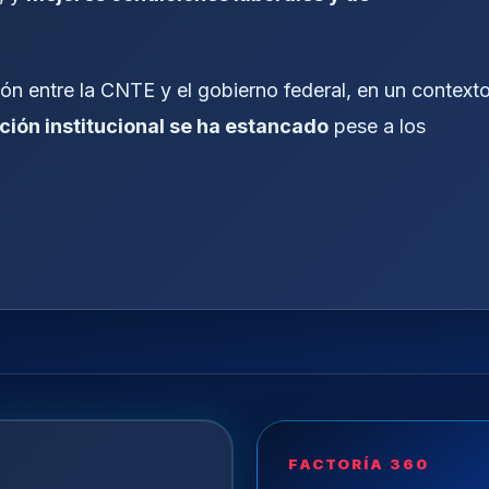
ación entre la CNTE y el gobierno federal, en un context
ción institucional se ha estancado
pese a los
FACTORÍA 360