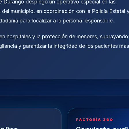
de Durango desplegó un operativo especial en las
 del municipio, en coordinación con la Policía Estatal 
dadanía para localizar a la persona responsable.
 en hospitales y la protección de menores, subrayando
gilancia y garantizar la integridad de los pacientes más
FACTORÍA 360