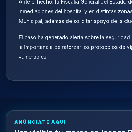
Ante el hecho, la Fiscalía General del Estado 
inmediaciones del hospital y en distintas zonas
Municipal, además de solicitar apoyo de la ciu
El caso ha generado alerta sobre la seguridad
la importancia de reforzar los protocolos de vi
vulnerables.
ANÚNCIATE AQUÍ