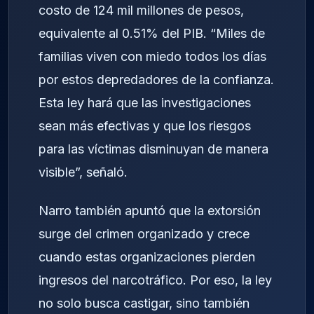
costo de 124 mil millones de pesos,
equivalente al 0.51% del PIB. “Miles de
familias viven con miedo todos los días
por estos depredadores de la confianza.
Esta ley hará que las investigaciones
sean más efectivas y que los riesgos
para las víctimas disminuyan de manera
visible”, señaló.
Narro también apuntó que la extorsión
surge del crimen organizado y crece
cuando estas organizaciones pierden
ingresos del narcotráfico. Por eso, la ley
no solo busca castigar, sino también