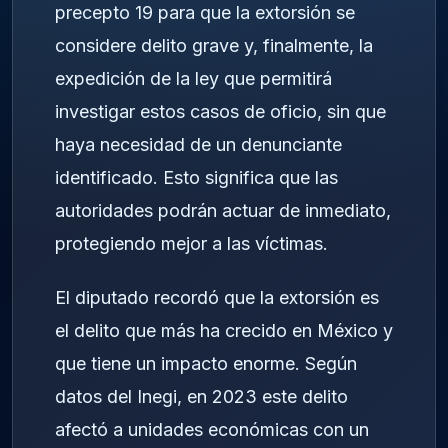
precepto 19 para que la extorsión se
considere delito grave y, finalmente, la
expedición de la ley que permitirá
investigar estos casos de oficio, sin que
haya necesidad de un denunciante
identificado. Esto significa que las
autoridades podrán actuar de inmediato,
protegiendo mejor a las víctimas.
El diputado recordó que la extorsión es
el delito que más ha crecido en México y
que tiene un impacto enorme. Según
datos del Inegi, en 2023 este delito
afectó a unidades económicas con un