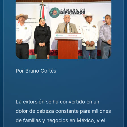
Por Bruno Cortés
La extorsión se ha convertido en un
dolor de cabeza constante para millones
de familias y negocios en México, y el