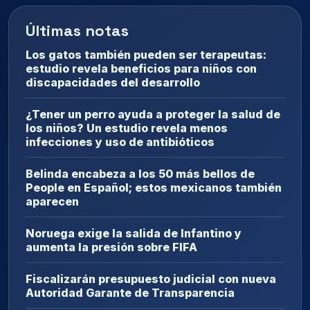
Últimas notas
Los gatos también pueden ser terapeutas:
estudio revela beneficios para niños con
discapacidades del desarrollo
¿Tener un perro ayuda a proteger la salud de
los niños? Un estudio revela menos
infecciones y uso de antibióticos
Belinda encabeza a los 50 más bellos de
People en Español; estos mexicanos también
aparecen
Noruega exige la salida de Infantino y
aumenta la presión sobre FIFA
Fiscalizarán presupuesto judicial con nueva
Autoridad Garante de Transparencia