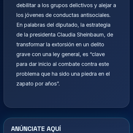
debilitar a los grupos delictivos y alejar a
los jóvenes de conductas antisociales.
En palabras del diputado, la estrategia
de la presidenta Claudia Sheinbaum, de
transformar la extorsión en un delito
grave con una ley general, es “clave
para dar inicio al combate contra este
problema que ha sido una piedra en el
zapato por años”.
ANÚNCIATE AQUÍ