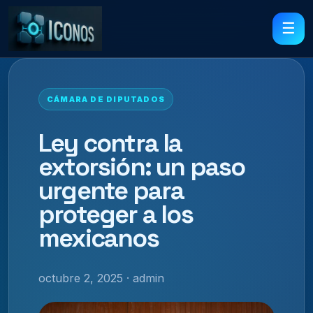
☰
CÁMARA DE DIPUTADOS
Ley contra la
extorsión: un paso
urgente para
proteger a los
mexicanos
octubre 2, 2025 · admin