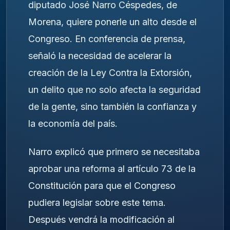
diputado José Narro Céspedes, de
Morena, quiere ponerle un alto desde el
Congreso. En conferencia de prensa,
señaló la necesidad de acelerar la
creación de la Ley Contra la Extorsión,
un delito que no solo afecta la seguridad
de la gente, sino también la confianza y
la economía del país.
Narro explicó que primero se necesitaba
aprobar una reforma al artículo 73 de la
Constitución para que el Congreso
pudiera legislar sobre este tema.
Después vendrá la modificación al