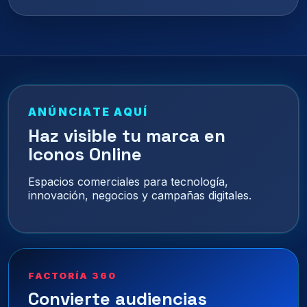
ANÚNCIATE AQUÍ
Haz visible tu marca en
Iconos Online
Espacios comerciales para tecnología,
innovación, negocios y campañas digitales.
FACTORÍA 360
Convierte audiencias