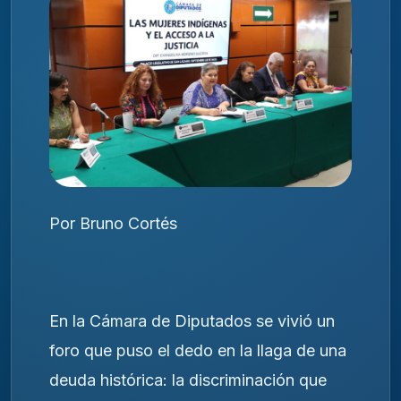
Por Bruno Cortés
En la Cámara de Diputados se vivió un
foro que puso el dedo en la llaga de una
deuda histórica: la discriminación que