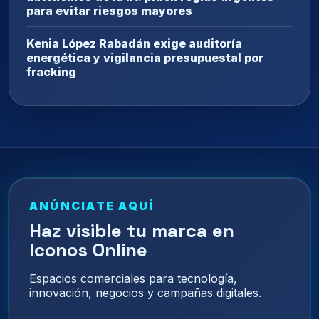
para evitar riesgos mayores
Kenia López Rabadán exige auditoría
energética y vigilancia presupuestal por
fracking
ANÚNCIATE AQUÍ
Haz visible tu marca en
Iconos Online
Espacios comerciales para tecnología,
innovación, negocios y campañas digitales.