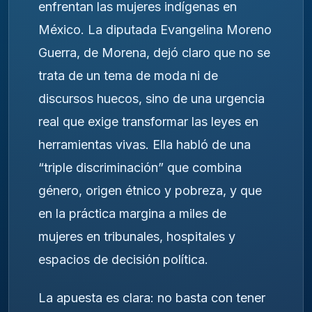
enfrentan las mujeres indígenas en
México. La diputada Evangelina Moreno
Guerra, de Morena, dejó claro que no se
trata de un tema de moda ni de
discursos huecos, sino de una urgencia
real que exige transformar las leyes en
herramientas vivas. Ella habló de una
“triple discriminación” que combina
género, origen étnico y pobreza, y que
en la práctica margina a miles de
mujeres en tribunales, hospitales y
espacios de decisión política.
La apuesta es clara: no basta con tener