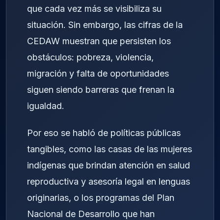
que cada vez más se visibiliza su
situación. Sin embargo, las cifras de la
CEDAW muestran que persisten los
obstáculos: pobreza, violencia,
migración y falta de oportunidades
siguen siendo barreras que frenan la
igualdad.
Por eso se habló de políticas públicas
tangibles, como las casas de las mujeres
indígenas que brindan atención en salud
reproductiva y asesoría legal en lenguas
originarias, o los programas del Plan
Nacional de Desarrollo que han