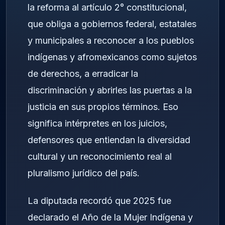
la reforma al artículo 2° constitucional,
que obliga a gobiernos federal, estatales
y municipales a reconocer a los pueblos
indígenas y afromexicanos como sujetos
de derechos, a erradicar la
discriminación y abrirles las puertas a la
justicia en sus propios términos. Eso
significa intérpretes en los juicios,
defensores que entiendan la diversidad
cultural y un reconocimiento real al
pluralismo jurídico del país.
La diputada recordó que 2025 fue
declarado el Año de la Mujer Indígena y