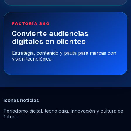
FACTORÍA 360
Convierte audiencias
digitales en clientes
Estrategia, contenido y pauta para marcas con
visión tecnológica.
Iconos noticias
Periodismo digital, tecnología, innovación y cultura de
futuro.