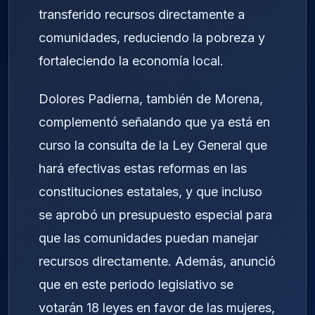
transferido recursos directamente a
comunidades, reduciendo la pobreza y
fortaleciendo la economía local.
Dolores Padierna, también de Morena,
complementó señalando que ya está en
curso la consulta de la Ley General que
hará efectivas estas reformas en las
constituciones estatales, y que incluso
se aprobó un presupuesto especial para
que las comunidades puedan manejar
recursos directamente. Además, anunció
que en este periodo legislativo se
votarán 18 leyes en favor de las mujeres,