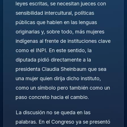
leyes escritas, se necesitan jueces con
sensibilidad intercultural, políticas
públicas que hablen en las lenguas
originarias y, sobre todo, más mujeres
indígenas al frente de instituciones clave
como el INPI. En este sentido, la
diputada pidió directamente a la
presidenta Claudia Sheinbaum que sea
una mujer quien dirija dicho instituto,
como un símbolo pero también como un
paso concreto hacia el cambio.
La discusión no se queda en las
palabras. En el Congreso ya se presentó