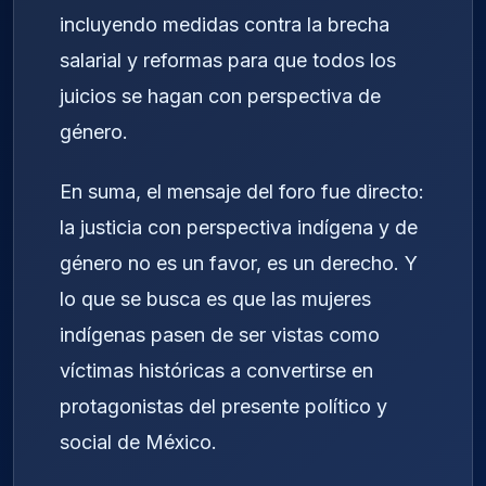
incluyendo medidas contra la brecha
salarial y reformas para que todos los
juicios se hagan con perspectiva de
género.
En suma, el mensaje del foro fue directo:
la justicia con perspectiva indígena y de
género no es un favor, es un derecho. Y
lo que se busca es que las mujeres
indígenas pasen de ser vistas como
víctimas históricas a convertirse en
protagonistas del presente político y
social de México.