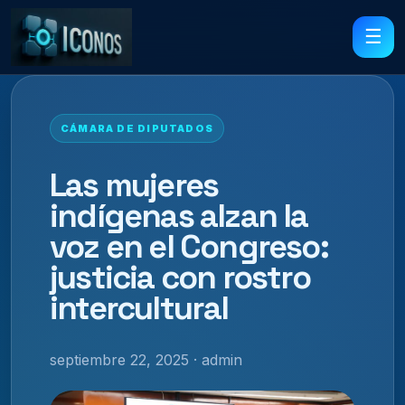
☰
CÁMARA DE DIPUTADOS
Las mujeres
indígenas alzan la
voz en el Congreso:
justicia con rostro
intercultural
septiembre 22, 2025 · admin