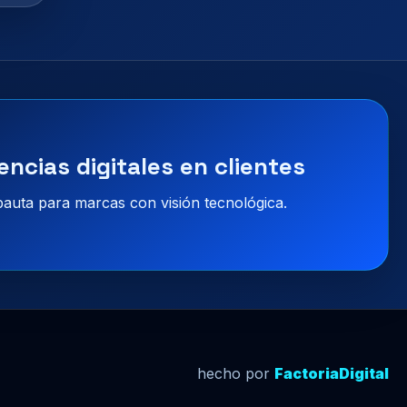
encias digitales en clientes
 pauta para marcas con visión tecnológica.
hecho por
FactoriaDigital