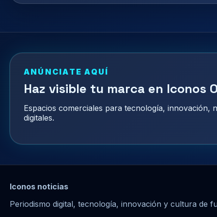
ANÚNCIATE AQUÍ
Haz visible tu marca en Iconos O
Espacios comerciales para tecnología, innovación,
digitales.
Iconos noticias
Periodismo digital, tecnología, innovación y cultura de f