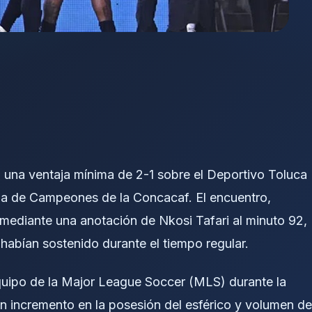
una ventaja mínima de 2-1 sobre el Deportivo Toluca
Liga de Campeones de la Concacaf. El encuentro,
ó mediante una anotación de Nkosi Tafari al minuto 92,
habían sostenido durante el tiempo regular.
 equipo de la Major League Soccer (MLS) durante la
un incremento en la posesión del esférico y volumen de