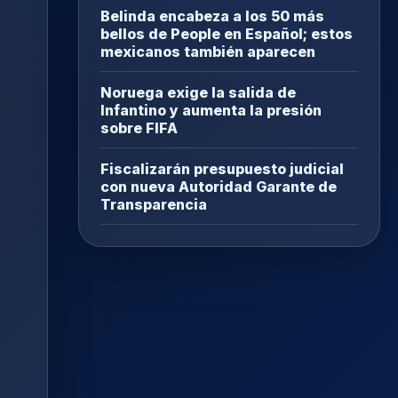
Belinda encabeza a los 50 más
bellos de People en Español; estos
mexicanos también aparecen
Noruega exige la salida de
Infantino y aumenta la presión
sobre FIFA
Fiscalizarán presupuesto judicial
con nueva Autoridad Garante de
Transparencia