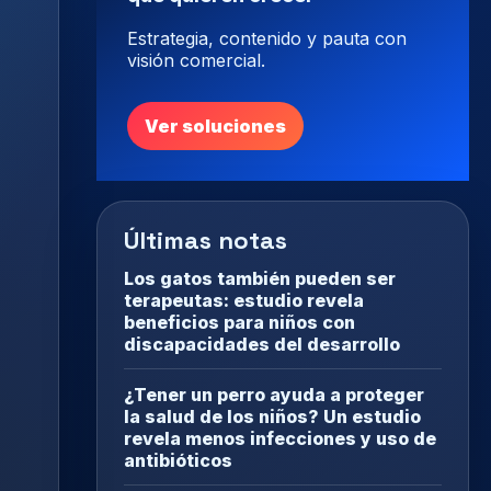
Estrategia, contenido y pauta con
visión comercial.
Ver soluciones
Últimas notas
Los gatos también pueden ser
terapeutas: estudio revela
beneficios para niños con
discapacidades del desarrollo
¿Tener un perro ayuda a proteger
la salud de los niños? Un estudio
revela menos infecciones y uso de
antibióticos