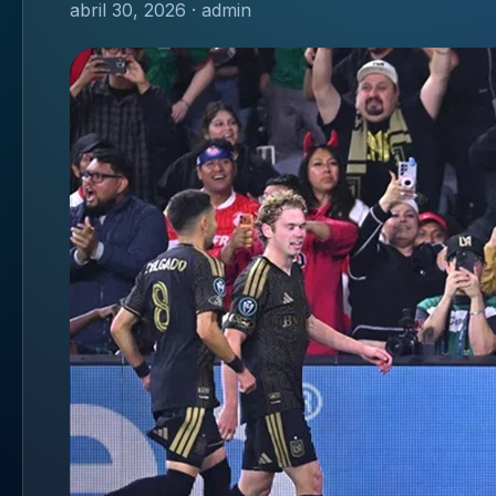
abril 30, 2026 · admin