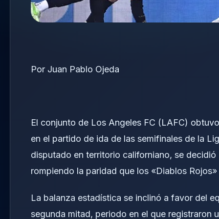
Por Juan Pablo Ojeda
El conjunto de Los Angeles FC (LAFC) obtuvo 
en el partido de ida de las semifinales de la 
disputado en territorio californiano, se decidi
rompiendo la paridad que los «Diablos Rojos» 
La balanza estadística se inclinó a favor del
segunda mitad, periodo en el que registraron 