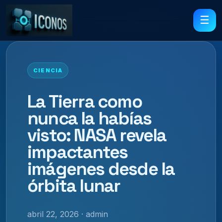
☰
CIENCIA
La Tierra como
nunca la habías
visto: NASA revela
impactantes
imágenes desde la
órbita lunar
abril 22, 2026 · admin