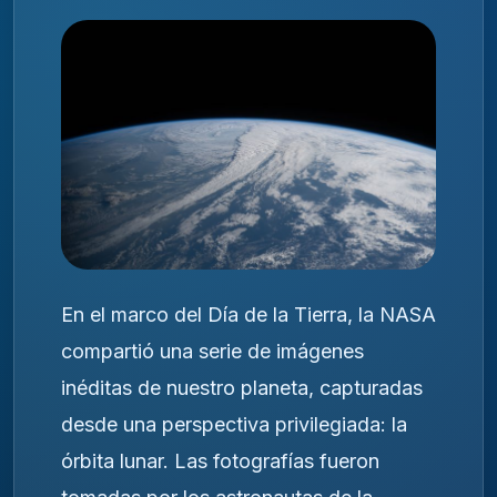
En el marco del
Día de la Tierra
, la
NASA
compartió una serie de imágenes
inéditas de nuestro planeta, capturadas
desde una perspectiva privilegiada: la
órbita lunar. Las fotografías fueron