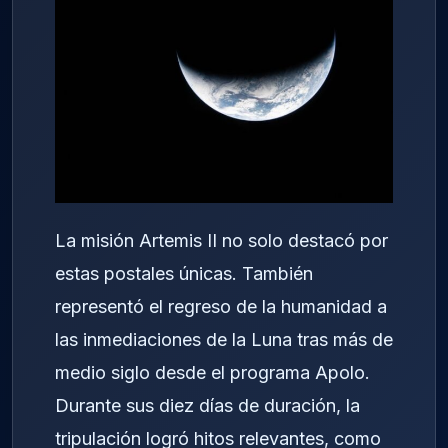
La misión Artemis II no solo destacó por
estas postales únicas. También
representó el regreso de la humanidad a
las inmediaciones de la Luna tras más de
medio siglo desde el programa Apolo.
Durante sus diez días de duración, la
tripulación logró hitos relevantes, como