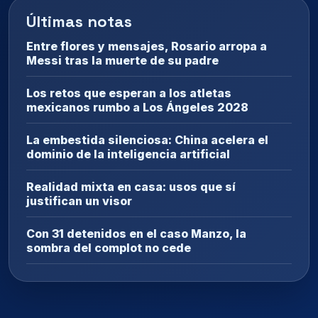
Últimas notas
Entre flores y mensajes, Rosario arropa a
Messi tras la muerte de su padre
Los retos que esperan a los atletas
mexicanos rumbo a Los Ángeles 2028
La embestida silenciosa: China acelera el
dominio de la inteligencia artificial
Realidad mixta en casa: usos que sí
justifican un visor
Con 31 detenidos en el caso Manzo, la
sombra del complot no cede