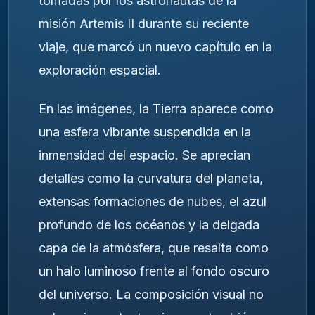
tomadas por los astronautas de la
misión
Artemis II
durante su reciente
viaje, que marcó un nuevo capítulo en la
exploración espacial.
En las imágenes, la Tierra aparece como
una esfera vibrante suspendida en la
inmensidad del espacio. Se aprecian
detalles como la curvatura del planeta,
extensas formaciones de nubes, el azul
profundo de los océanos y la delgada
capa de la atmósfera, que resalta como
un halo luminoso frente al fondo oscuro
del universo. La composición visual no