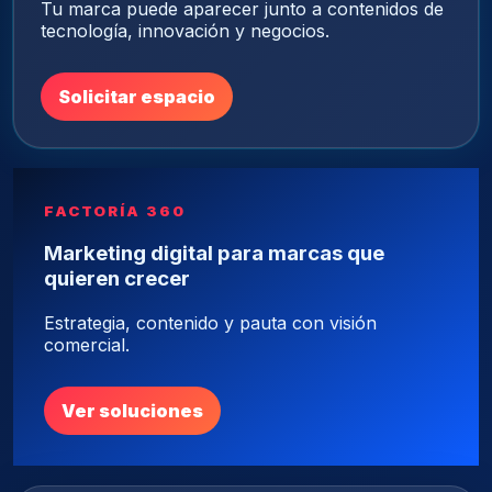
Tu marca puede aparecer junto a contenidos de
tecnología, innovación y negocios.
Solicitar espacio
FACTORÍA 360
Marketing digital para marcas que
quieren crecer
Estrategia, contenido y pauta con visión
comercial.
Ver soluciones