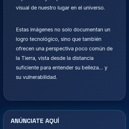
visual de nuestro lugar en el universo.
Estas imágenes no solo documentan un
logro tecnológico, sino que también
ofrecen una perspectiva poco común de
la Tierra, vista desde la distancia
suficiente para entender su belleza… y
su vulnerabilidad.
ANÚNCIATE AQUÍ