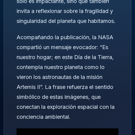
solo es impactante, sino que también
invita a reflexionar sobre la fragilidad y
singularidad del planeta que habitamos.
Acompañando la publicación, la NASA
compartió un mensaje evocador: “Es
nuestro hogar; en este Día de la Tierra,
contempla nuestro planeta como lo
vieron los astronautas de la misión
Artemis II”. La frase refuerza el sentido
simbólico de estas imágenes, que
conectan la exploración espacial con la
conciencia ambiental.