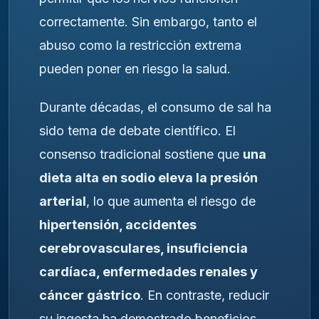
correctamente. Sin embargo, tanto el
abuso como la restricción extrema
pueden poner en riesgo la salud.
Durante décadas, el consumo de sal ha
sido tema de debate científico. El
consenso tradicional sostiene que
una
dieta alta en sodio eleva la presión
arterial
, lo que aumenta el riesgo de
hipertensión, accidentes
cerebrovasculares, insuficiencia
cardíaca, enfermedades renales y
cáncer gástrico
. En contraste, reducir
su ingesta ha demostrado beneficios