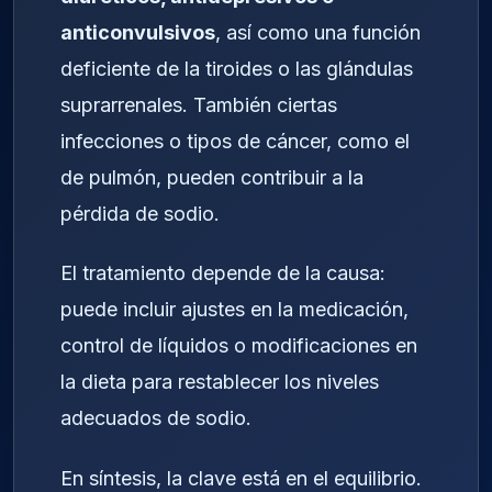
anticonvulsivos
, así como una función
deficiente de la tiroides o las glándulas
suprarrenales. También ciertas
infecciones o tipos de cáncer, como el
de pulmón, pueden contribuir a la
pérdida de sodio.
El tratamiento depende de la causa:
puede incluir ajustes en la medicación,
control de líquidos o modificaciones en
la dieta para restablecer los niveles
adecuados de sodio.
En síntesis, la clave está en el equilibrio.