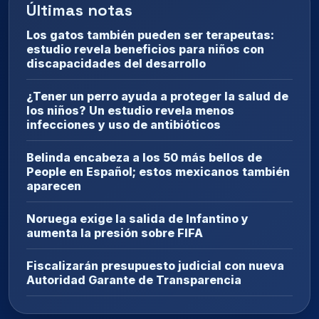
Últimas notas
Los gatos también pueden ser terapeutas:
estudio revela beneficios para niños con
discapacidades del desarrollo
¿Tener un perro ayuda a proteger la salud de
los niños? Un estudio revela menos
infecciones y uso de antibióticos
Belinda encabeza a los 50 más bellos de
People en Español; estos mexicanos también
aparecen
Noruega exige la salida de Infantino y
aumenta la presión sobre FIFA
Fiscalizarán presupuesto judicial con nueva
Autoridad Garante de Transparencia