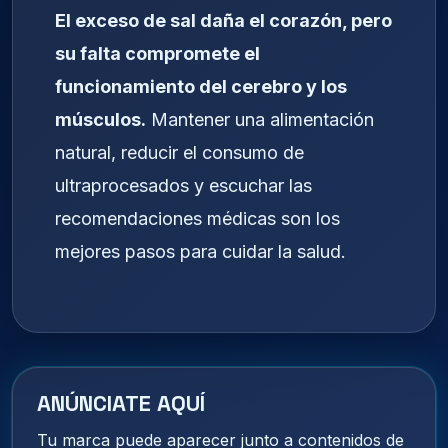
El exceso de sal daña el corazón, pero
su falta compromete el
funcionamiento del cerebro y los
músculos.
Mantener una alimentación
natural, reducir el consumo de
ultraprocesados y escuchar las
recomendaciones médicas son los
mejores pasos para cuidar la salud.
ANÚNCIATE AQUÍ
Tu marca puede aparecer junto a contenidos de