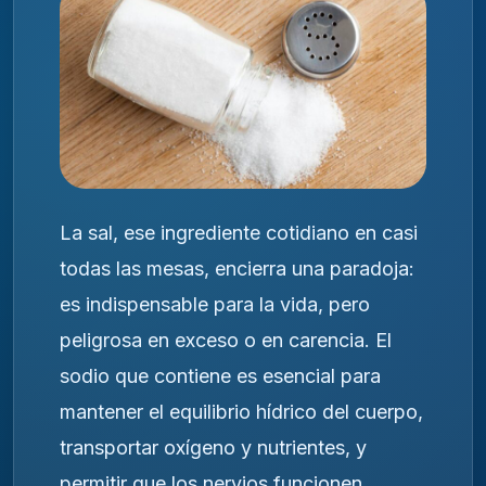
La sal, ese ingrediente cotidiano en casi
todas las mesas, encierra una paradoja:
es indispensable para la vida, pero
peligrosa en exceso o en carencia. El
sodio que contiene es esencial para
mantener el equilibrio hídrico del cuerpo,
transportar oxígeno y nutrientes, y
permitir que los nervios funcionen