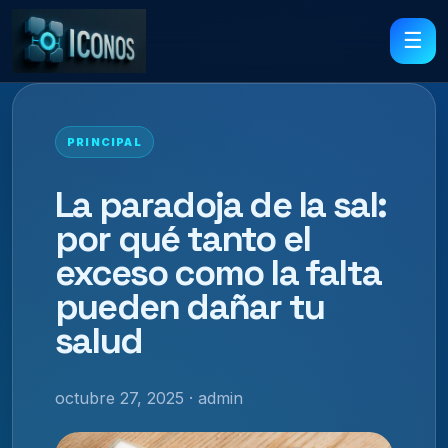
☰
PRINCIPAL
La paradoja de la sal:
por qué tanto el
exceso como la falta
pueden dañar tu
salud
octubre 27, 2025 · admin