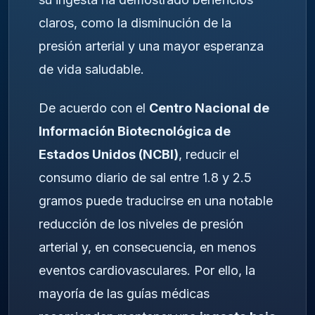
claros, como la disminución de la
presión arterial y una mayor esperanza
de vida saludable.
De acuerdo con el
Centro Nacional de
Información Biotecnológica de
Estados Unidos (NCBI)
, reducir el
consumo diario de sal entre 1.8 y 2.5
gramos puede traducirse en una notable
reducción de los niveles de presión
arterial y, en consecuencia, en menos
eventos cardiovasculares. Por ello, la
mayoría de las guías médicas