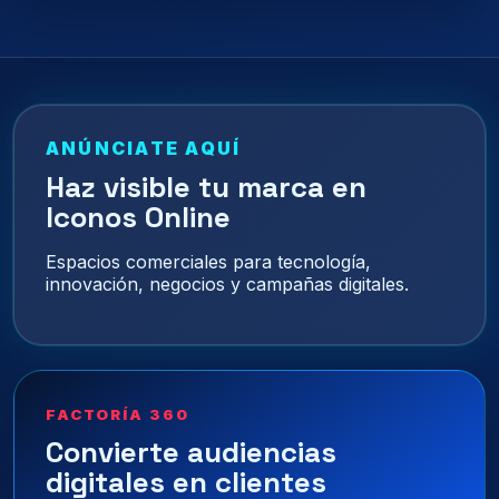
ANÚNCIATE AQUÍ
Haz visible tu marca en
Iconos Online
Espacios comerciales para tecnología,
innovación, negocios y campañas digitales.
FACTORÍA 360
Convierte audiencias
digitales en clientes