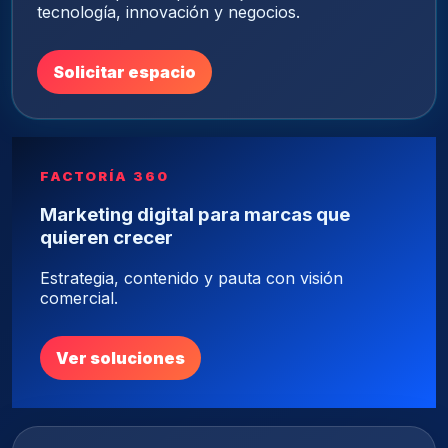
tecnología, innovación y negocios.
Solicitar espacio
FACTORÍA 360
Marketing digital para marcas que
quieren crecer
Estrategia, contenido y pauta con visión
comercial.
Ver soluciones