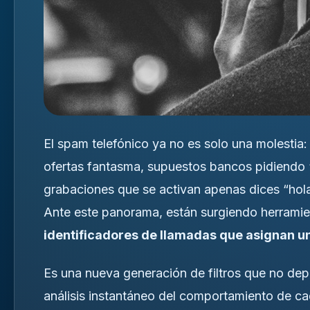
El spam telefónico ya no es solo una molestia:
ofertas fantasma, supuestos bancos pidiendo “
grabaciones que se activan apenas dices “hola
Ante este panorama, están surgiendo herramie
identificadores de llamadas que asignan u
Es una nueva generación de filtros que no d
análisis instantáneo del comportamiento de ca