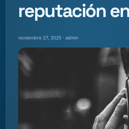
reputación en
noviembre 27, 2025 · admin