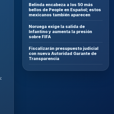
Belinda encabeza a los 50 más
bellos de People en Español; estos
mexicanos también aparecen
Noruega exige la salida de
Infantino y aumenta la presión
sobre FIFA
Fiscalizarán presupuesto judicial
n
con nueva Autoridad Garante de
Transparencia
: