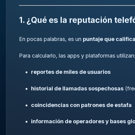
1. ¿Qué es la reputación tele
En pocas palabras, es un
puntaje que califica
Para calcularlo, las apps y plataformas utilizan
reportes de miles de usuarios
historial de llamadas sospechosas
(fre
coincidencias con patrones de estafa
información de operadores y bases gl