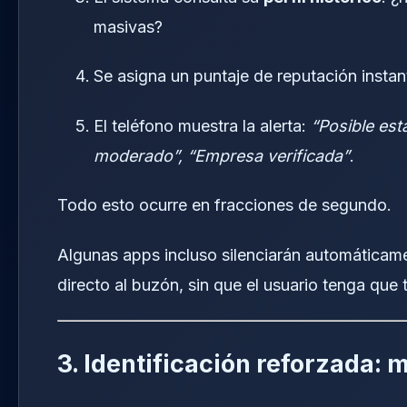
masivas?
Se asigna un puntaje de reputación insta
El teléfono muestra la alerta:
“Posible est
moderado”, “Empresa verificada”
.
Todo esto ocurre en fracciones de segundo.
Algunas apps incluso silenciarán automáticame
directo al buzón, sin que el usuario tenga que
3. Identificación reforzada: 