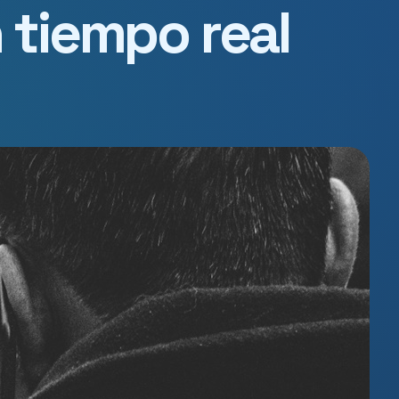
 tiempo real