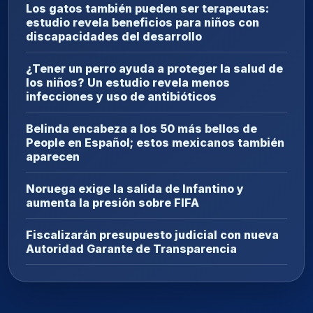
Los gatos también pueden ser terapeutas:
estudio revela beneficios para niños con
discapacidades del desarrollo
¿Tener un perro ayuda a proteger la salud de
los niños? Un estudio revela menos
infecciones y uso de antibióticos
Belinda encabeza a los 50 más bellos de
People en Español; estos mexicanos también
aparecen
Noruega exige la salida de Infantino y
aumenta la presión sobre FIFA
Fiscalizarán presupuesto judicial con nueva
Autoridad Garante de Transparencia