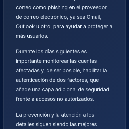
correo como phishing en el proveedor
de correo electrónico, ya sea Gmail,
Outlook u otro, para ayudar a proteger a
más usuarios.
Durante los días siguientes es
importante monitorear las cuentas
afectadas y, de ser posible, habilitar la
autenticación de dos factores, que
añade una capa adicional de seguridad
frente a accesos no autorizados.
La prevención y la atención a los
detalles siguen siendo las mejores