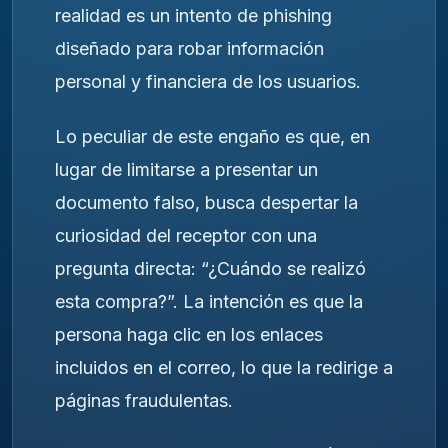
realidad es un intento de phishing
diseñado para robar información
personal y financiera de los usuarios.
Lo peculiar de este engaño es que, en
lugar de limitarse a presentar un
documento falso, busca despertar la
curiosidad del receptor con una
pregunta directa: “¿Cuándo se realizó
esta compra?”. La intención es que la
persona haga clic en los enlaces
incluidos en el correo, lo que la redirige a
páginas fraudulentas.