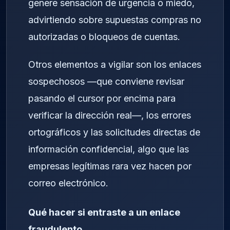
genere sensación de urgencia o miedo,
advirtiendo sobre supuestas compras no
autorizadas o bloqueos de cuentas.
Otros elementos a vigilar son los enlaces
sospechosos —que conviene revisar
pasando el cursor por encima para
verificar la dirección real—, los errores
ortográficos y las solicitudes directas de
información confidencial, algo que las
empresas legítimas rara vez hacen por
correo electrónico.
Qué hacer si entraste a un enlace
fraudulento