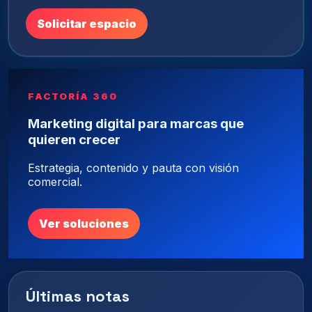
Solicitar espacio
FACTORÍA 360
Marketing digital para marcas que
quieren crecer
Estrategia, contenido y pauta con visión
comercial.
Ver soluciones
Últimas notas