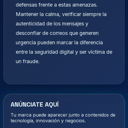
defensas frente a estas amenazas.
Mantener la calma, verificar siempre la
autenticidad de los mensajes y
desconfiar de correos que generen
urgencia pueden marcar la diferencia
entre la seguridad digital y ser víctima de
un fraude.
ANÚNCIATE AQUÍ
Tu marca puede aparecer junto a contenidos de
tecnología, innovación y negocios.