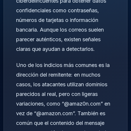
ciberdelincuentes para obtener datos
confidenciales como contraseñas,
números de tarjetas o información
bancaria. Aunque los correos suelen
parecer auténticos, existen señales
claras que ayudan a detectarlos.
Uno de los indicios más comunes es la
dirección del remitente: en muchos
casos, los atacantes utilizan dominios
parecidos al real, pero con ligeras
variaciones, como “@amaz0n.com” en
vez de “@amazon.com”. También es
común que el contenido del mensaje