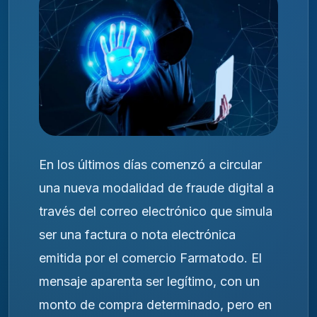
En los últimos días comenzó a circular
una nueva modalidad de fraude digital a
través del correo electrónico que simula
ser una factura o nota electrónica
emitida por el comercio Farmatodo. El
mensaje aparenta ser legítimo, con un
monto de compra determinado, pero en