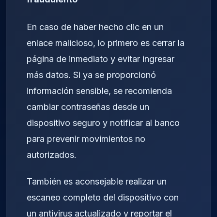
En caso de haber hecho clic en un
enlace malicioso, lo primero es cerrar la
página de inmediato y evitar ingresar
más datos. Si ya se proporcionó
información sensible, se recomienda
cambiar contraseñas desde un
dispositivo seguro y notificar al banco
para prevenir movimientos no
autorizados.
También es aconsejable realizar un
escaneo completo del dispositivo con
un antivirus actualizado y reportar el