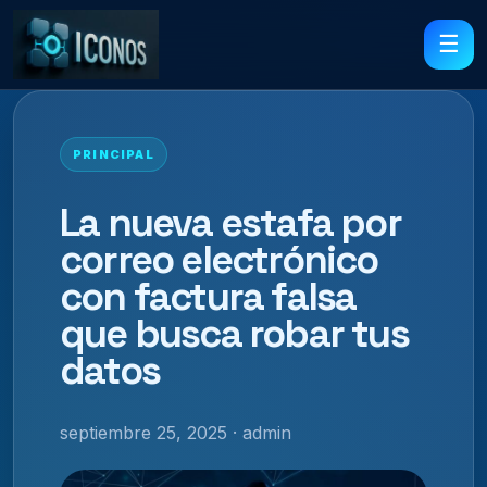
☰
PRINCIPAL
La nueva estafa por
correo electrónico
con factura falsa
que busca robar tus
datos
septiembre 25, 2025 · admin