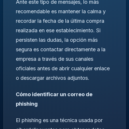
Ante este tipo de mensajes, lo más
recomendable es mantener la calma y
recordar la fecha de la última compra
realizada en ese establecimiento. Si
persisten las dudas, la opción más
segura es contactar directamente a la
empresa a través de sus canales
oficiales antes de abrir cualquier enlace
o descargar archivos adjuntos.
Cómo identificar un correo de
phishing
El phishing es una técnica usada por