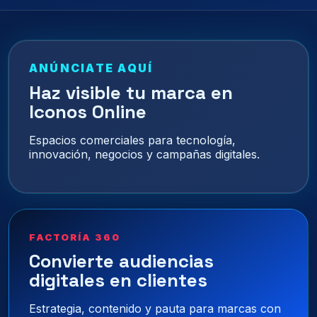
ANÚNCIATE AQUÍ
Haz visible tu marca en
Iconos Online
Espacios comerciales para tecnología,
innovación, negocios y campañas digitales.
FACTORÍA 360
Convierte audiencias
digitales en clientes
Estrategia, contenido y pauta para marcas con