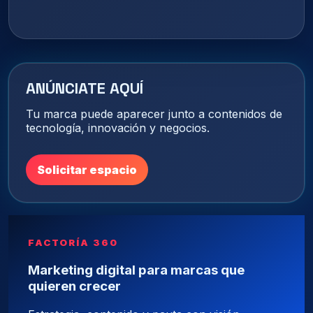
ANÚNCIATE AQUÍ
Tu marca puede aparecer junto a contenidos de
tecnología, innovación y negocios.
Solicitar espacio
FACTORÍA 360
Marketing digital para marcas que
quieren crecer