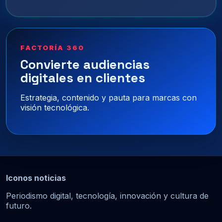
FACTORÍA 360
Convierte audiencias
digitales en clientes
Estrategia, contenido y pauta para marcas con
visión tecnológica.
Iconos noticias
Periodismo digital, tecnología, innovación y cultura de
futuro.