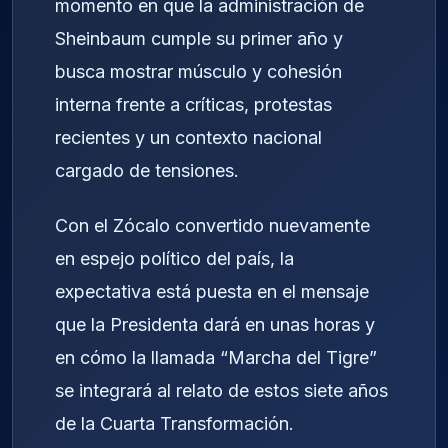
momento en que la administración de
Sheinbaum cumple su primer año y
busca mostrar músculo y cohesión
interna frente a críticas, protestas
recientes y un contexto nacional
cargado de tensiones.
Con el Zócalo convertido nuevamente
en espejo político del país, la
expectativa está puesta en el mensaje
que la Presidenta dará en unas horas y
en cómo la llamada “Marcha del Tigre”
se integrará al relato de estos siete años
de la Cuarta Transformación.