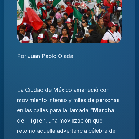
Por Juan Pablo Ojeda
La Ciudad de México amaneció con
movimiento intenso y miles de personas
en las calles para la llamada
“Marcha
del Tigre”
, una movilización que
retomó aquella advertencia célebre de