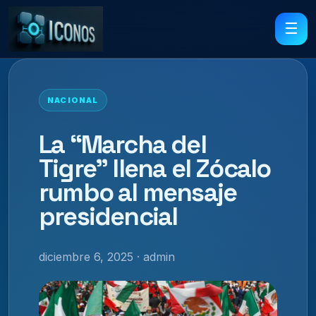
☰
NACIONAL
La “Marcha del
Tigre” llena el Zócalo
rumbo al mensaje
presidencial
diciembre 6, 2025 · admin