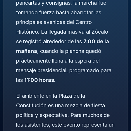
pancartas y consignas, la marcha fue
tomando fuerza hasta abarrotar las
principales avenidas del Centro
Histórico. La llegada masiva al Zócalo
se registró alrededor de las
7:00 de la
mañana
, cuando la plancha quedó
prácticamente llena a la espera del
mensaje presidencial, programado para
las
11:00 horas
.
El ambiente en la Plaza de la
Constitución es una mezcla de fiesta
política y expectativa. Para muchos de
los asistentes, este evento representa un