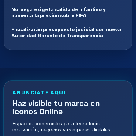
Noruega exige la salida de Infantino y
aumenta la presión sobre FIFA
Fiscalizarán presupuesto judicial con nueva
Autoridad Garante de Transparencia
ANÚNCIATE AQUÍ
Haz visible tu marca en
Iconos Online
Espacios comerciales para tecnología,
innovación, negocios y campañas digitales.