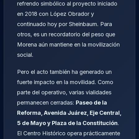
refrendo simbólico al proyecto iniciado
en 2018 con López Obrador y
continuado hoy por Sheinbaum. Para
otros, es un recordatorio del peso que
Morena aún mantiene en la movilización
social.
Pero el acto también ha generado un
fuerte impacto en la movilidad. Como
parte del operativo, varias vialidades
permanecen cerradas:
Paseo de la
Reforma, Avenida Juárez, Eje Central,
5 de Mayo y Plaza de la Constitución
.
El Centro Histórico opera prácticamente