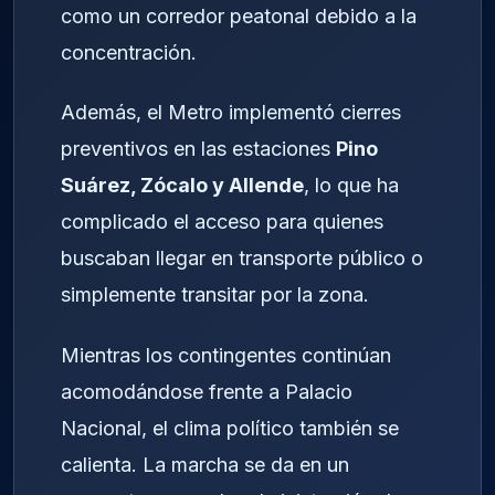
como un corredor peatonal debido a la
concentración.
Además, el Metro implementó cierres
preventivos en las estaciones
Pino
Suárez, Zócalo y Allende
, lo que ha
complicado el acceso para quienes
buscaban llegar en transporte público o
simplemente transitar por la zona.
Mientras los contingentes continúan
acomodándose frente a Palacio
Nacional, el clima político también se
calienta. La marcha se da en un