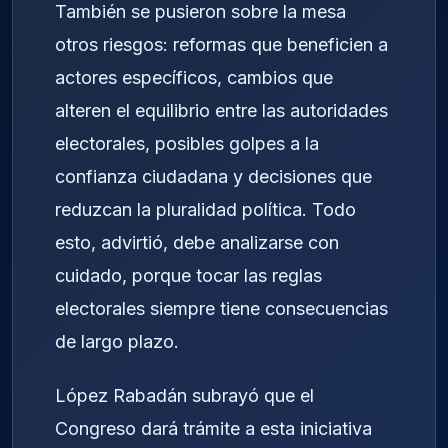
También se pusieron sobre la mesa
otros riesgos: reformas que beneficien a
actores específicos, cambios que
alteren el equilibrio entre las autoridades
electorales, posibles golpes a la
confianza ciudadana y decisiones que
reduzcan la pluralidad política. Todo
esto, advirtió, debe analizarse con
cuidado, porque tocar las reglas
electorales siempre tiene consecuencias
de largo plazo.
López Rabadán subrayó que el
Congreso dará trámite a esta iniciativa