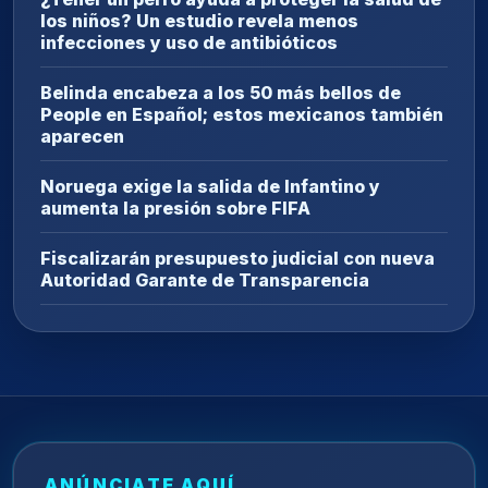
los niños? Un estudio revela menos
infecciones y uso de antibióticos
Belinda encabeza a los 50 más bellos de
People en Español; estos mexicanos también
aparecen
Noruega exige la salida de Infantino y
aumenta la presión sobre FIFA
Fiscalizarán presupuesto judicial con nueva
Autoridad Garante de Transparencia
ANÚNCIATE AQUÍ