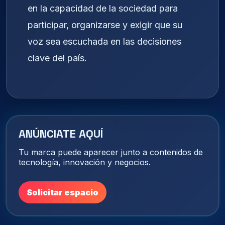
en la capacidad de la sociedad para
participar, organizarse y exigir que su
voz sea escuchada en las decisiones
clave del país.
ANÚNCIATE AQUÍ
Tu marca puede aparecer junto a contenidos de
tecnología, innovación y negocios.
Solicitar espacio