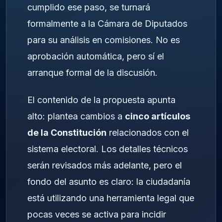
cumplido ese paso, se turnará
formalmente a la Cámara de Diputados
para su análisis en comisiones. No es
aprobación automática, pero sí el
arranque formal de la discusión.
El contenido de la propuesta apunta
alto: plantea cambios a
cinco artículos
de la Constitución
relacionados con el
sistema electoral. Los detalles técnicos
serán revisados más adelante, pero el
fondo del asunto es claro: la ciudadanía
está utilizando una herramienta legal que
pocas veces se activa para incidir