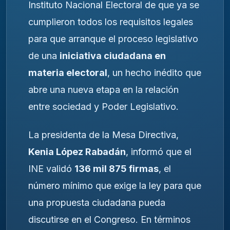
Instituto Nacional Electoral de que ya se
cumplieron todos los requisitos legales
para que arranque el proceso legislativo
de una
iniciativa ciudadana en
materia electoral
, un hecho inédito que
abre una nueva etapa en la relación
entre sociedad y Poder Legislativo.
La presidenta de la Mesa Directiva,
Kenia López Rabadán
, informó que el
INE validó
136 mil 875 firmas
, el
número mínimo que exige la ley para que
una propuesta ciudadana pueda
discutirse en el Congreso. En términos