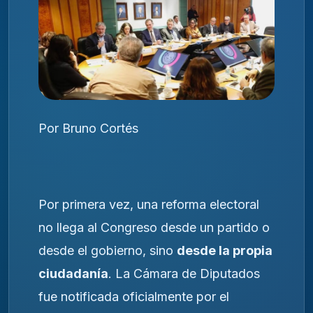
Por Bruno Cortés
Por primera vez, una reforma electoral
no llega al Congreso desde un partido o
desde el gobierno, sino
desde la propia
ciudadanía
. La Cámara de Diputados
fue notificada oficialmente por el