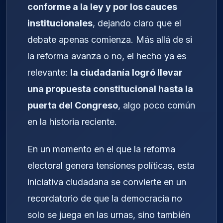
conforme a la ley y por los cauces
institucionales
, dejando claro que el
debate apenas comienza. Más allá de si
la reforma avanza o no, el hecho ya es
relevante:
la ciudadanía logró llevar
una propuesta constitucional hasta la
puerta del Congreso
, algo poco común
en la historia reciente.
En un momento en el que la reforma
electoral genera tensiones políticas, esta
iniciativa ciudadana se convierte en un
recordatorio de que la democracia no
solo se juega en las urnas, sino también