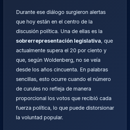
Durante ese diálogo surgieron alertas
que hoy están en el centro de la
discusión política. Una de ellas es la
sobrerrepresentación legislativa
, que
actualmente supera el 20 por ciento y
que, según Woldenberg, no se veía
desde los años cincuenta. En palabras
sencillas, esto ocurre cuando el número
de curules no refleja de manera
proporcional los votos que recibió cada
fuerza política, lo que puede distorsionar
la voluntad popular.