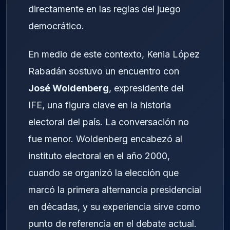
directamente en las reglas del juego
democrático.
En medio de este contexto, Kenia López
Rabadán sostuvo un encuentro con
José Woldenberg
, expresidente del
IFE, una figura clave en la historia
electoral del país. La conversación no
fue menor. Woldenberg encabezó al
instituto electoral en el año 2000,
cuando se organizó la elección que
marcó la primera alternancia presidencial
en décadas, y su experiencia sirve como
punto de referencia en el debate actual.