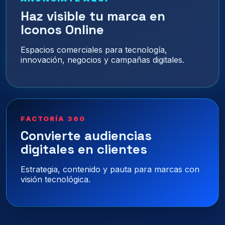
Haz visible tu marca en
Iconos Online
Espacios comerciales para tecnología,
innovación, negocios y campañas digitales.
FACTORÍA 360
Convierte audiencias
digitales en clientes
Estrategia, contenido y pauta para marcas con
visión tecnológica.