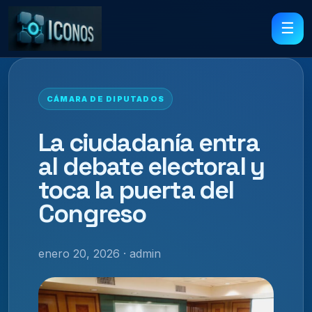
☰
CÁMARA DE DIPUTADOS
La ciudadanía entra
al debate electoral y
toca la puerta del
Congreso
enero 20, 2026 · admin