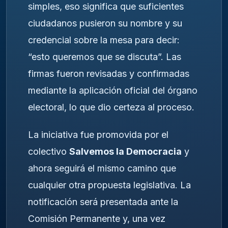
simples, eso significa que suficientes
ciudadanos pusieron su nombre y su
credencial sobre la mesa para decir:
“esto queremos que se discuta”. Las
firmas fueron revisadas y confirmadas
mediante la aplicación oficial del órgano
electoral, lo que dio certeza al proceso.
La iniciativa fue promovida por el
colectivo
Salvemos la Democracia
y
ahora seguirá el mismo camino que
cualquier otra propuesta legislativa. La
notificación será presentada ante la
Comisión Permanente y, una vez