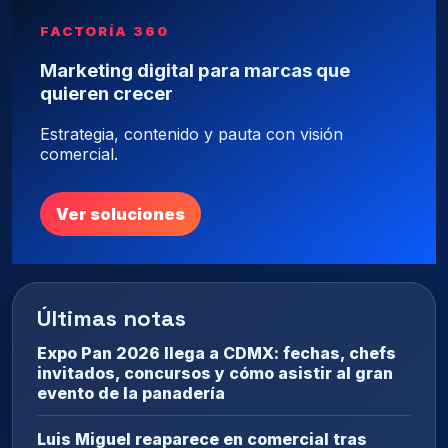
FACTORÍA 360
Marketing digital para marcas que
quieren crecer
Estrategia, contenido y pauta con visión
comercial.
Ver soluciones
Últimas notas
Expo Pan 2026 llega a CDMX: fechas, chefs
invitados, concursos y cómo asistir al gran
evento de la panadería
Luis Miguel reaparece en comercial tras