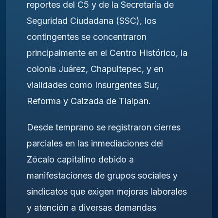
reportes del C5 y de la Secretaría de
Seguridad Ciudadana (SSC), los
contingentes se concentraron
principalmente en el Centro Histórico, la
colonia Juárez, Chapultepec, y en
vialidades como Insurgentes Sur,
Reforma y Calzada de Tlalpan.
Desde temprano se registraron cierres
parciales en las inmediaciones del
Zócalo capitalino debido a
manifestaciones de grupos sociales y
sindicatos que exigen mejoras laborales
y atención a diversas demandas