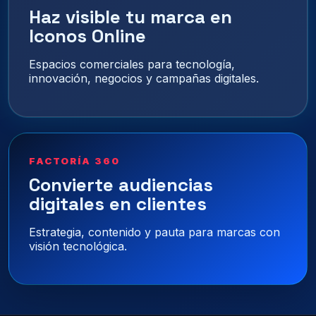
Haz visible tu marca en
Iconos Online
Espacios comerciales para tecnología,
innovación, negocios y campañas digitales.
FACTORÍA 360
Convierte audiencias
digitales en clientes
Estrategia, contenido y pauta para marcas con
visión tecnológica.