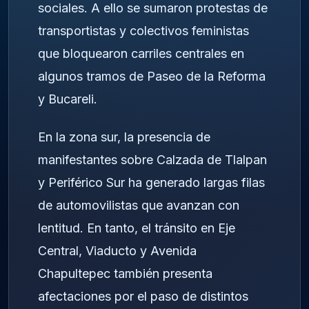
sociales. A ello se sumaron protestas de
transportistas y colectivos feministas
que bloquearon carriles centrales en
algunos tramos de Paseo de la Reforma
y Bucareli.
En la zona sur, la presencia de
manifestantes sobre Calzada de Tlalpan
y Periférico Sur ha generado largas filas
de automovilistas que avanzan con
lentitud. En tanto, el tránsito en Eje
Central, Viaducto y Avenida
Chapultepec también presenta
afectaciones por el paso de distintos