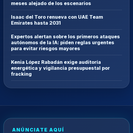
meses alejado de los escenarios
Isaac del Toro renueva con UAE Team
Emirates hasta 2031
Expertos alertan sobre los primeros ataques
autónomos de la IA: piden reglas urgentes
para evitar riesgos mayores
Kenia López Rabadán exige auditoría
energética y vigilancia presupuestal por
fracking
ANÚNCIATE AQUÍ