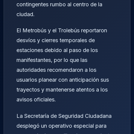
contingentes rumbo al centro de la
ciudad.
El Metrobús y el Trolebús reportaron
desvíos y cierres temporales de
estaciones debido al paso de los
manifestantes, por lo que las
autoridades recomendaron a los
usuarios planear con anticipación sus
trayectos y mantenerse atentos a los
avisos oficiales.
La Secretaría de Seguridad Ciudadana
desplegó un operativo especial para