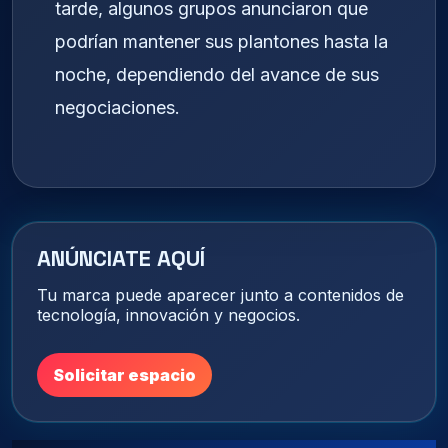
tarde, algunos grupos anunciaron que
podrían mantener sus plantones hasta la
noche, dependiendo del avance de sus
negociaciones.
ANÚNCIATE AQUÍ
Tu marca puede aparecer junto a contenidos de
tecnología, innovación y negocios.
Solicitar espacio