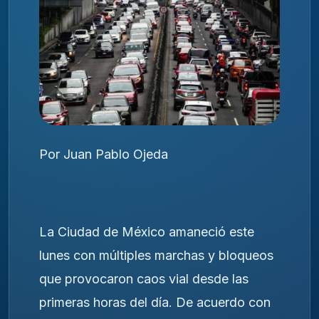
Por Juan Pablo Ojeda
La Ciudad de México amaneció este
lunes con múltiples marchas y bloqueos
que provocaron caos vial desde las
primeras horas del día. De acuerdo con