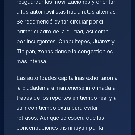
resguardar las movilizaciones y orientar
a los automovilistas hacia rutas alternas.
Se recomendó evitar circular por el
primer cuadro de la ciudad, así como
por Insurgentes, Chapultepec, Juárez y
Tlalpan, zonas donde la congestión es
más intensa.
Las autoridades capitalinas exhortaron a
la ciudadanía a mantenerse informada a
través de los reportes en tiempo real y a
salir con tiempo extra para evitar
retrasos. Aunque se espera que las
concentraciones disminuyan por la