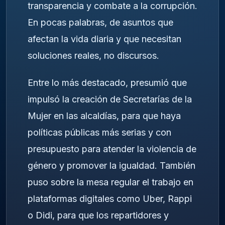
transparencia y combate a la corrupción.
En pocas palabras, de asuntos que
afectan la vida diaria y que necesitan
soluciones reales, no discursos.
Entre lo más destacado, presumió que
impulsó la creación de Secretarías de la
Mujer en las alcaldías, para que haya
políticas públicas más serias y con
presupuesto para atender la violencia de
género y promover la igualdad. También
puso sobre la mesa regular el trabajo en
plataformas digitales como Uber, Rappi
o Didi, para que los repartidores y