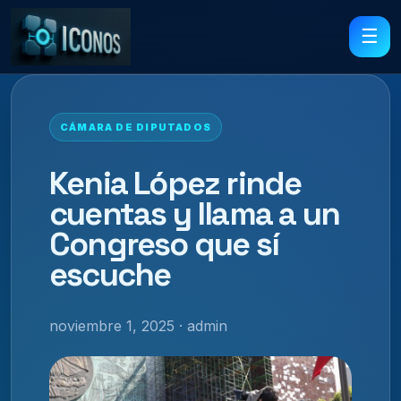
☰
CÁMARA DE DIPUTADOS
Kenia López rinde
cuentas y llama a un
Congreso que sí
escuche
noviembre 1, 2025 · admin