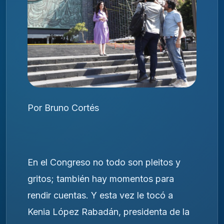
Por Bruno Cortés
En el Congreso no todo son pleitos y
gritos; también hay momentos para
rendir cuentas. Y esta vez le tocó a
Kenia López Rabadán, presidenta de la