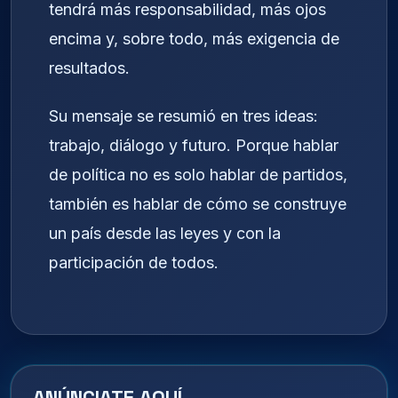
tendrá más responsabilidad, más ojos
encima y, sobre todo, más exigencia de
resultados.
Su mensaje se resumió en tres ideas:
trabajo, diálogo y futuro. Porque hablar
de política no es solo hablar de partidos,
también es hablar de cómo se construye
un país desde las leyes y con la
participación de todos.
ANÚNCIATE AQUÍ