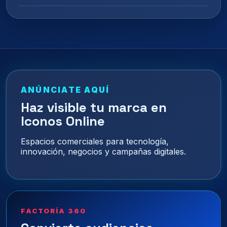
ANÚNCIATE AQUÍ
Haz visible tu marca en
Iconos Online
Espacios comerciales para tecnología,
innovación, negocios y campañas digitales.
FACTORÍA 360