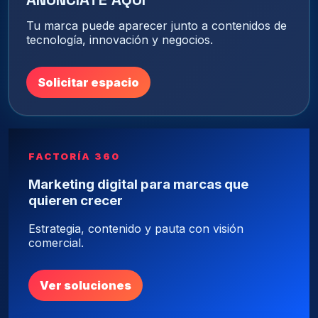
Tu marca puede aparecer junto a contenidos de
tecnología, innovación y negocios.
Solicitar espacio
FACTORÍA 360
Marketing digital para marcas que
quieren crecer
Estrategia, contenido y pauta con visión
comercial.
Ver soluciones