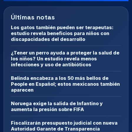
Últimas notas
Los gatos también pueden ser terapeutas:
estudio revela beneficios para niños con
discapacidades del desarrollo
¿Tener un perro ayuda a proteger la salud de
los niños? Un estudio revela menos
infecciones y uso de antibióticos
Belinda encabeza a los 50 más bellos de
People en Español; estos mexicanos también
aparecen
Noruega exige la salida de Infantino y
aumenta la presión sobre FIFA
Fiscalizarán presupuesto judicial con nueva
Autoridad Garante de Transparencia