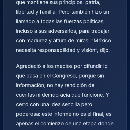
que mantiene sus principios: patria,
libertad y familia. Pero también hizo un
llamado a todas las fuerzas políticas,
incluso a sus adversarios, para trabajar
con madurez y altura de miras: “México
necesita responsabilidad y visión”, dijo.
Agradeció a los medios por difundir lo
que pasa en el Congreso, porque sin
información, no hay rendición de
cuentas ni democracia que funcione. Y
cerró con una idea sencilla pero
poderosa: este informe no es el final, es
apenas el comienzo de una etapa donde