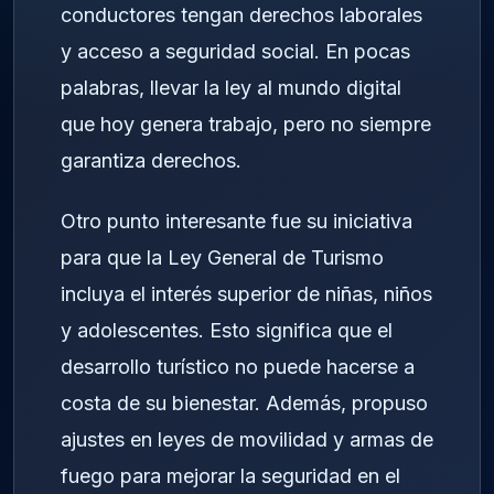
conductores tengan derechos laborales
y acceso a seguridad social. En pocas
palabras, llevar la ley al mundo digital
que hoy genera trabajo, pero no siempre
garantiza derechos.
Otro punto interesante fue su iniciativa
para que la Ley General de Turismo
incluya el interés superior de niñas, niños
y adolescentes. Esto significa que el
desarrollo turístico no puede hacerse a
costa de su bienestar. Además, propuso
ajustes en leyes de movilidad y armas de
fuego para mejorar la seguridad en el