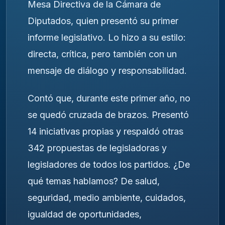
Mesa Directiva de la Cámara de
Diputados, quien presentó su primer
informe legislativo. Lo hizo a su estilo:
directa, crítica, pero también con un
mensaje de diálogo y responsabilidad.
Contó que, durante este primer año, no
se quedó cruzada de brazos. Presentó
14 iniciativas propias y respaldó otras
342 propuestas de legisladoras y
legisladores de todos los partidos. ¿De
qué temas hablamos? De salud,
seguridad, medio ambiente, cuidados,
igualdad de oportunidades,