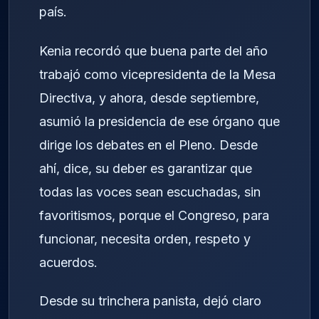
país.
Kenia recordó que buena parte del año
trabajó como vicepresidenta de la Mesa
Directiva, y ahora, desde septiembre,
asumió la presidencia de ese órgano que
dirige los debates en el Pleno. Desde
ahí, dice, su deber es garantizar que
todas las voces sean escuchadas, sin
favoritismos, porque el Congreso, para
funcionar, necesita orden, respeto y
acuerdos.
Desde su trinchera panista, dejó claro