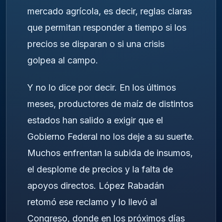
mercado agrícola, es decir, reglas claras
que permitan responder a tiempo si los
precios se disparan o si una crisis
golpea al campo.
Y no lo dice por decir. En los últimos
meses, productores de maíz de distintos
estados han salido a exigir que el
Gobierno Federal no los deje a su suerte.
Muchos enfrentan la subida de insumos,
el desplome de precios y la falta de
apoyos directos. López Rabadán
retomó ese reclamo y lo llevó al
Congreso, donde en los próximos días