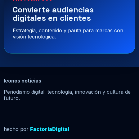
Convierte audiencias
digitales en clientes
Estrategia, contenido y pauta para marcas con
visión tecnológica.
Iconos noticias
Periodismo digital, tecnología, innovación y cultura de
futuro.
hecho por
FactoriaDigital