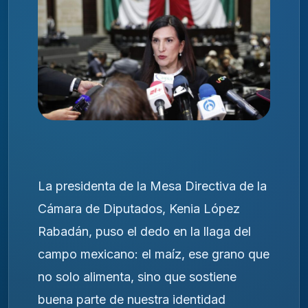
La presidenta de la Mesa Directiva de la
Cámara de Diputados, Kenia López
Rabadán, puso el dedo en la llaga del
campo mexicano: el maíz, ese grano que
no solo alimenta, sino que sostiene
buena parte de nuestra identidad