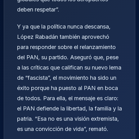
deben respetar”.
Y ya que la política nunca descansa,
López Rabadán también aprovechó
para responder sobre el relanzamiento
del PAN, su partido. Aseguró que, pese
a las críticas que califican su nuevo lema
de “fascista”, el movimiento ha sido un
éxito porque ha puesto al PAN en boca
de todos. Para ella, el mensaje es claro:
el PAN defiende la libertad, la familia y la
patria. “Esa no es una visión extremista,
es una convicción de vida”, remató.