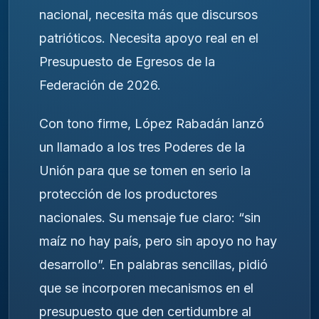
nacional, necesita más que discursos
patrióticos. Necesita apoyo real en el
Presupuesto de Egresos de la
Federación de 2026.
Con tono firme, López Rabadán lanzó
un llamado a los tres Poderes de la
Unión para que se tomen en serio la
protección de los productores
nacionales. Su mensaje fue claro: “sin
maíz no hay país, pero sin apoyo no hay
desarrollo”. En palabras sencillas, pidió
que se incorporen mecanismos en el
presupuesto que den certidumbre al