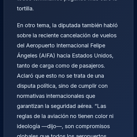
tortilla.
En otro tema, la diputada también habló
sobre la reciente cancelación de vuelos
del Aeropuerto Internacional Felipe
Ángeles (AIFA) hacia Estados Unidos,
tanto de carga como de pasajeros.
Aclaró que esto no se trata de una
disputa política, sino de cumplir con
normativas internacionales que
garantizan la seguridad aérea. “Las
reglas de la aviación no tienen color ni
ideología —dijo—, son compromisos
globales que todos los aeropuertos