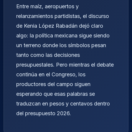
Entre maíz, aeropuertos y
relanzamientos partidistas, el discurso
de Kenia López Rabadán dejó claro
algo: la política mexicana sigue siendo
un terreno donde los símbolos pesan
tanto como las decisiones
presupuestales. Pero mientras el debate
continúa en el Congreso, los
productores del campo siguen
esperando que esas palabras se
traduzcan en pesos y centavos dentro
del presupuesto 2026.