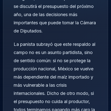
se discutirá el presupuesto del próximo
año, una de las decisiones más
importantes que puede tomar la Cámara
de Diputados.
La panista subrayó que este respaldo al
campo no es un asunto partidista, sino
de sentido común: si no se protege la
producción nacional, México se vuelve
más dependiente del maíz importado y
más vulnerable a las crisis
internacionales. Dicho de otro modo, si
el presupuesto no cuida al productor,
todos terminamos pagando más caro la