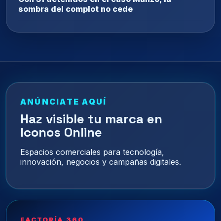
sombra del complot no cede
ANÚNCIATE AQUÍ
Haz visible tu marca en
Iconos Online
Espacios comerciales para tecnología,
innovación, negocios y campañas digitales.
FACTORÍA 360