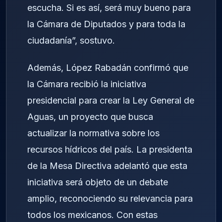
escucha. Si es así, será muy bueno para
la Cámara de Diputados y para toda la
ciudadanía”, sostuvo.
Además, López Rabadán confirmó que
la Cámara recibió la iniciativa
presidencial para crear la Ley General de
Aguas, un proyecto que busca
actualizar la normativa sobre los
recursos hídricos del país. La presidenta
de la Mesa Directiva adelantó que esta
iniciativa será objeto de un debate
amplio, reconociendo su relevancia para
todos los mexicanos. Con estas