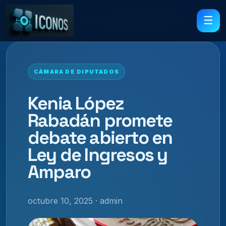
☰
CÁMARA DE DIPUTADOS
Kenia López
Rabadán promete
debate abierto en
Ley de Ingresos y
Amparo
octubre 10, 2025 · admin