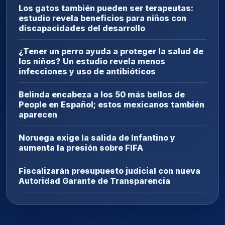
Los gatos también pueden ser terapeutas:
estudio revela beneficios para niños con
discapacidades del desarrollo
¿Tener un perro ayuda a proteger la salud de
los niños? Un estudio revela menos
infecciones y uso de antibióticos
Belinda encabeza a los 50 más bellos de
People en Español; estos mexicanos también
aparecen
Noruega exige la salida de Infantino y
aumenta la presión sobre FIFA
Fiscalizarán presupuesto judicial con nueva
Autoridad Garante de Transparencia