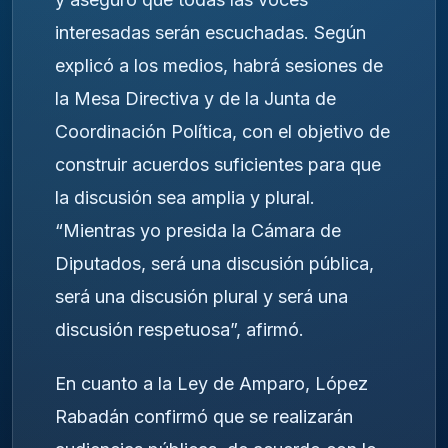
interesadas serán escuchadas. Según
explicó a los medios, habrá sesiones de
la Mesa Directiva y de la Junta de
Coordinación Política, con el objetivo de
construir acuerdos suficientes para que
la discusión sea amplia y plural.
“Mientras yo presida la Cámara de
Diputados, será una discusión pública,
será una discusión plural y será una
discusión respetuosa”, afirmó.
En cuanto a la Ley de Amparo, López
Rabadán confirmó que se realizarán