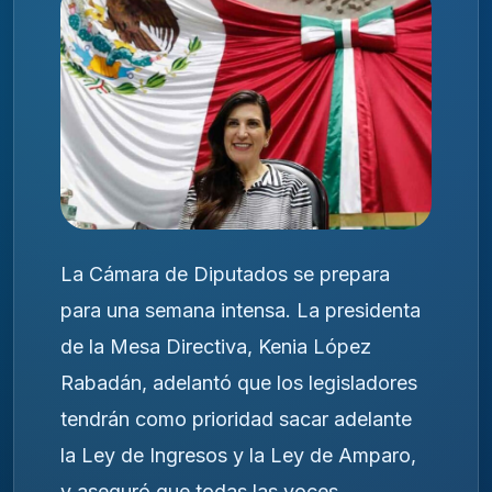
La Cámara de Diputados se prepara
para una semana intensa. La presidenta
de la Mesa Directiva, Kenia López
Rabadán, adelantó que los legisladores
tendrán como prioridad sacar adelante
la Ley de Ingresos y la Ley de Amparo,
y aseguró que todas las voces