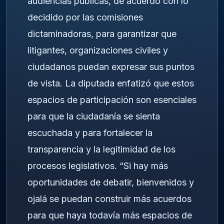
audiencias públicas, de acuerdo con lo
decidido por las comisiones
dictaminadoras, para garantizar que
litigantes, organizaciones civiles y
ciudadanos puedan expresar sus puntos
de vista. La diputada enfatizó que estos
espacios de participación son esenciales
para que la ciudadanía se sienta
escuchada y para fortalecer la
transparencia y la legitimidad de los
procesos legislativos. “Si hay más
oportunidades de debatir, bienvenidos y
ojalá se puedan construir más acuerdos
para que haya todavía más espacios de