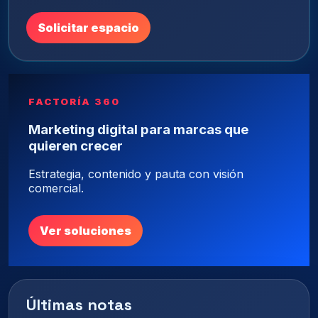
Solicitar espacio
FACTORÍA 360
Marketing digital para marcas que
quieren crecer
Estrategia, contenido y pauta con visión
comercial.
Ver soluciones
Últimas notas