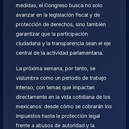
medidas, el Congreso busca no solo
avanzar en la legislación fiscal y de
protección de derechos, sino también
garantizar que la participación
ciudadana y la transparencia sean el eje
central de la actividad parlamentaria.
La próxima semana, por tanto, se
vislumbra como un periodo de trabajo
intenso, con temas que impactan
directamente en la vida cotidiana de los
mexicanos: desde cómo se cobrarán los
impuestos hasta la protección legal
frente a abusos de autoridad y la