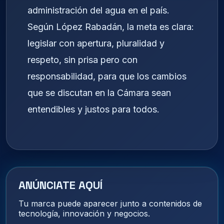
administración del agua en el país.
Según López Rabadán, la meta es clara:
legislar con apertura, pluralidad y
respeto, sin prisa pero con
responsabilidad, para que los cambios
que se discutan en la Cámara sean
entendibles y justos para todos.
ANÚNCIATE AQUÍ
Tu marca puede aparecer junto a contenidos de
tecnología, innovación y negocios.