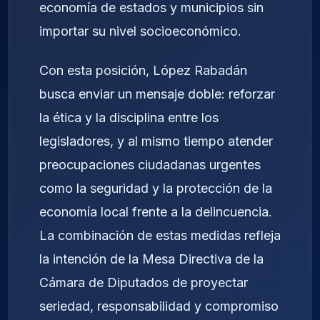
economía de estados y municipios sin
importar su nivel socioeconómico.
Con esta posición, López Rabadán
busca enviar un mensaje doble: reforzar
la ética y la disciplina entre los
legisladores, y al mismo tiempo atender
preocupaciones ciudadanas urgentes
como la seguridad y la protección de la
economía local frente a la delincuencia.
La combinación de estas medidas refleja
la intención de la Mesa Directiva de la
Cámara de Diputados de proyectar
seriedad, responsabilidad y compromiso