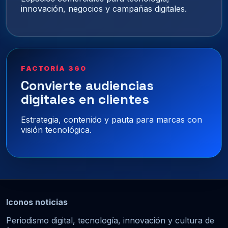
innovación, negocios y campañas digitales.
FACTORÍA 360
Convierte audiencias
digitales en clientes
Estrategia, contenido y pauta para marcas con
visión tecnológica.
Iconos noticias
Periodismo digital, tecnología, innovación y cultura de