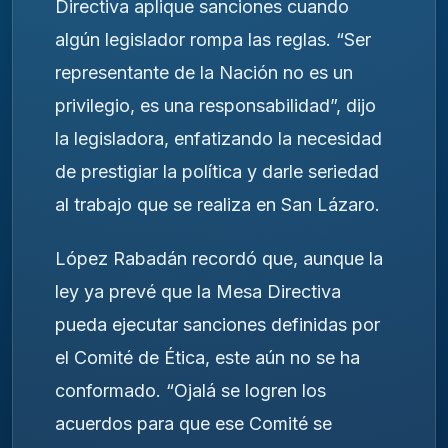
Directiva aplique sanciones cuando
algún legislador rompa las reglas. “Ser
representante de la Nación no es un
privilegio, es una responsabilidad”, dijo
la legisladora, enfatizando la necesidad
de prestigiar la política y darle seriedad
al trabajo que se realiza en San Lázaro.
López Rabadán recordó que, aunque la
ley ya prevé que la Mesa Directiva
pueda ejecutar sanciones definidas por
el Comité de Ética, este aún no se ha
conformado. “Ojalá se logren los
acuerdos para que ese Comité se