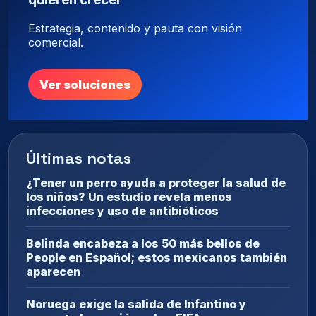
Estrategia, contenido y pauta con visión
comercial.
Ver soluciones
Últimas notas
¿Tener un perro ayuda a proteger la salud de
los niños? Un estudio revela menos
infecciones y uso de antibióticos
Belinda encabeza a los 50 más bellos de
People en Español; estos mexicanos también
aparecen
Noruega exige la salida de Infantino y