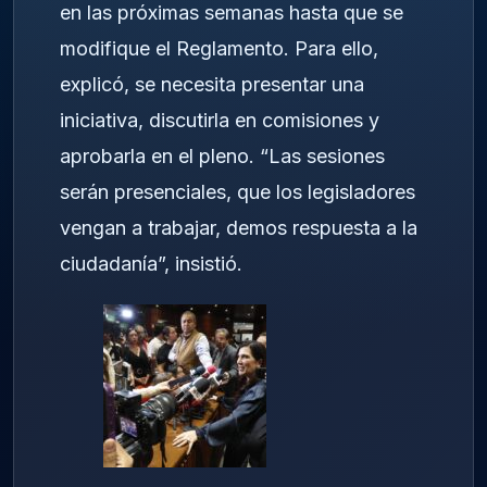
en las próximas semanas hasta que se
modifique el Reglamento. Para ello,
explicó, se necesita presentar una
iniciativa, discutirla en comisiones y
aprobarla en el pleno. “Las sesiones
serán presenciales, que los legisladores
vengan a trabajar, demos respuesta a la
ciudadanía”, insistió.