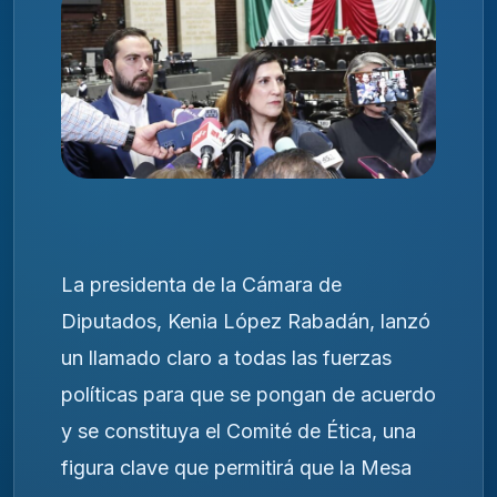
La presidenta de la Cámara de
Diputados, Kenia López Rabadán, lanzó
un llamado claro a todas las fuerzas
políticas para que se pongan de acuerdo
y se constituya el Comité de Ética, una
figura clave que permitirá que la Mesa