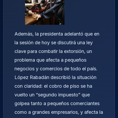
Además, la presidenta adelantó que en
la sesión de hoy se discutirá una ley
clave para combatir la extorsión, un
problema que afecta a pequeños
negocios y comercios de todo el país.
López Rabadán describió la situación
con claridad: el cobro de piso se ha
vuelto un “segundo impuesto” que
golpea tanto a pequeños comerciantes
como a grandes empresarios, y afecta la