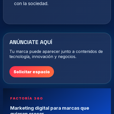
con la sociedad.
ANÚNCIATE AQUÍ
Tu marca puede aparecer junto a contenidos de
tecnología, innovación y negocios.
Solicitar espacio
FACTORÍA 360
Marketing digital para marcas que
quieren crecer