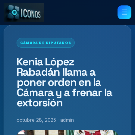
☰
CÁMARA DE DIPUTADOS
Kenia López
Rabadán llama a
poner orden en la
Cámara y a frenar la
extorsión
octubre 28, 2025 · admin