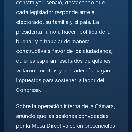
constituya”, señaló, destacando que
cada legislador responde ante el
electorado, su familia y el país. La
presidenta llamó a hacer “política de la
buena” y a trabajar de manera
constructiva a favor de los ciudadanos,
quienes esperan resultados de quienes
votaron por ellos y que además pagan
impuestos para sostener la labor del
Congreso.
Sobre la operación interna de la Cámara,
anunció que las sesiones convocadas
por la Mesa Directiva serán presenciales