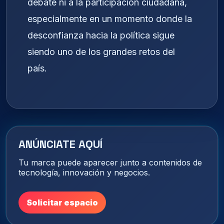
debate ni a la participación ciudadana,
especialmente en un momento donde la
desconfianza hacia la política sigue
siendo uno de los grandes retos del
país.
ANÚNCIATE AQUÍ
Tu marca puede aparecer junto a contenidos de
tecnología, innovación y negocios.
Solicitar espacio