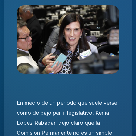
En medio de un periodo que suele verse
como de bajo perfil legislativo, Kenia
López Rabadán dejó claro que la
Comisión Permanente no es un simple