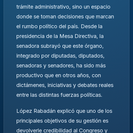
trámite administrativo, sino un espacio
donde se toman decisiones que marcan
el rumbo político del país. Desde la
presidencia de la Mesa Directiva, la
senadora subrayó que este órgano,
integrado por diputadas, diputados,
senadoras y senadores, ha sido más
productivo que en otros años, con
dictámenes, iniciativas y debates reales
entre las distintas fuerzas políticas.
López Rabadán explicó que uno de los
principales objetivos de su gestión es
devolverle credibilidad al Congreso y