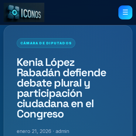
☰
CÁMARA DE DIPUTADOS
Kenia López
Rabadán defiende
debate plural y
participación
ciudadana en el
Congreso
enero 21, 2026 · admin