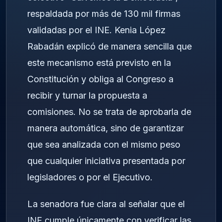
respaldada por más de 130 mil firmas
validadas por el INE. Kenia López
Rabadán explicó de manera sencilla que
este mecanismo está previsto en la
Constitución y obliga al Congreso a
recibir y turnar la propuesta a
comisiones. No se trata de aprobarla de
manera automática, sino de garantizar
que sea analizada con el mismo peso
que cualquier iniciativa presentada por
legisladores o por el Ejecutivo.
La senadora fue clara al señalar que el
INE cumple únicamente con verificar las