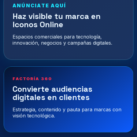
ANÚNCIATE AQUÍ
Haz visible tu marca en
Iconos Online
Espacios comerciales para tecnología,
innovación, negocios y campañas digitales.
FACTORÍA 360
Convierte audiencias
digitales en clientes
Estrategia, contenido y pauta para marcas con
visión tecnológica.