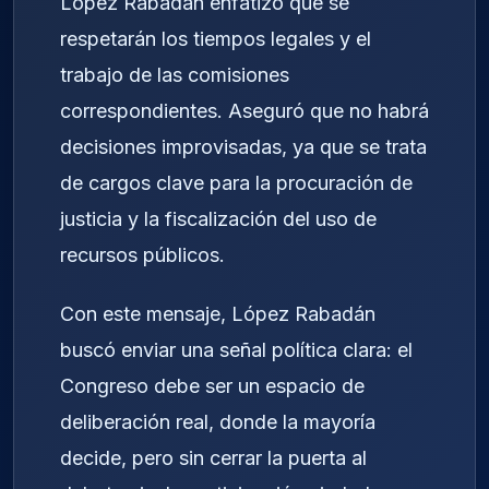
López Rabadán enfatizó que se
respetarán los tiempos legales y el
trabajo de las comisiones
correspondientes. Aseguró que no habrá
decisiones improvisadas, ya que se trata
de cargos clave para la procuración de
justicia y la fiscalización del uso de
recursos públicos.
Con este mensaje, López Rabadán
buscó enviar una señal política clara: el
Congreso debe ser un espacio de
deliberación real, donde la mayoría
decide, pero sin cerrar la puerta al