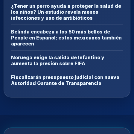
¿Tener un perro ayuda a proteger la salud de
los niños? Un estudio revela menos
infecciones y uso de antibióticos
Belinda encabeza a los 50 más bellos de
People en Español; estos mexicanos también
aparecen
Noruega exige la salida de Infantino y
aumenta la presión sobre FIFA
Fiscalizarán presupuesto judicial con nueva
Autoridad Garante de Transparencia