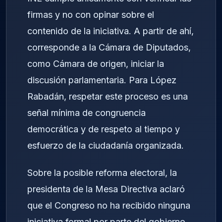
firmas y no con opinar sobre el
contenido de la iniciativa. A partir de ahí,
corresponde a la Cámara de Diputados,
como Cámara de origen, iniciar la
discusión parlamentaria. Para López
Rabadán, respetar este proceso es una
señal mínima de congruencia
democrática y de respeto al tiempo y
esfuerzo de la ciudadanía organizada.
Sobre la posible reforma electoral, la
presidenta de la Mesa Directiva aclaró
que el Congreso no ha recibido ninguna
iniciativa formal por parte del gobierno