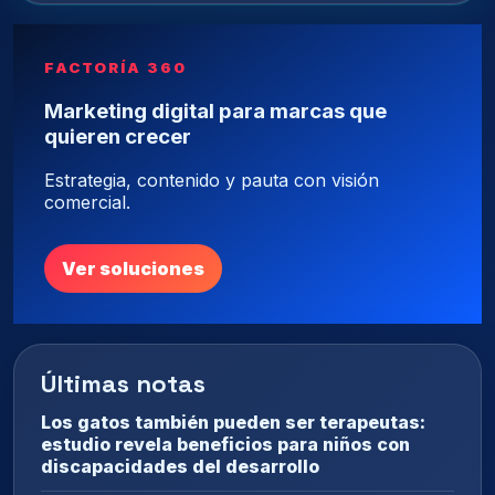
FACTORÍA 360
Marketing digital para marcas que
quieren crecer
Estrategia, contenido y pauta con visión
comercial.
Ver soluciones
Últimas notas
Los gatos también pueden ser terapeutas:
estudio revela beneficios para niños con
discapacidades del desarrollo