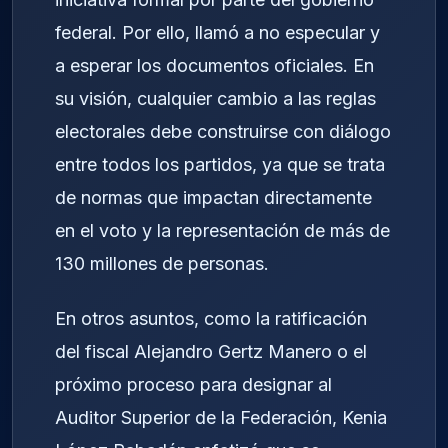
federal. Por ello, llamó a no especular y
a esperar los documentos oficiales. En
su visión, cualquier cambio a las reglas
electorales debe construirse con diálogo
entre todos los partidos, ya que se trata
de normas que impactan directamente
en el voto y la representación de más de
130 millones de personas.
En otros asuntos, como la ratificación
del fiscal Alejandro Gertz Manero o el
próximo proceso para designar al
Auditor Superior de la Federación, Kenia