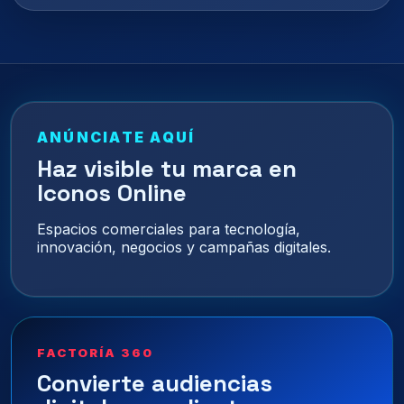
ANÚNCIATE AQUÍ
Haz visible tu marca en
Iconos Online
Espacios comerciales para tecnología,
innovación, negocios y campañas digitales.
FACTORÍA 360
Convierte audiencias