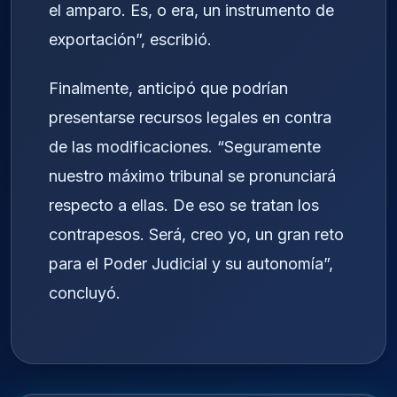
el amparo. Es, o era, un instrumento de
exportación”, escribió.
Finalmente, anticipó que podrían
presentarse recursos legales en contra
de las modificaciones. “Seguramente
nuestro máximo tribunal se pronunciará
respecto a ellas. De eso se tratan los
contrapesos. Será, creo yo, un gran reto
para el Poder Judicial y su autonomía”,
concluyó.