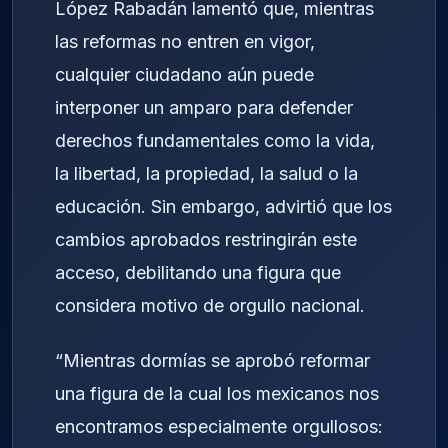
López Rabadán lamentó que, mientras
las reformas no entren en vigor,
cualquier ciudadano aún puede
interponer un amparo para defender
derechos fundamentales como la vida,
la libertad, la propiedad, la salud o la
educación. Sin embargo, advirtió que los
cambios aprobados restringirán este
acceso, debilitando una figura que
considera motivo de orgullo nacional.
“Mientras dormías se aprobó reformar
una figura de la cual los mexicanos nos
encontramos especialmente orgullosos: