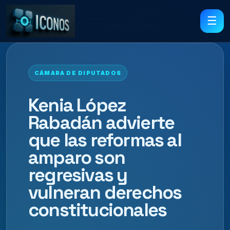
☰
CÁMARA DE DIPUTADOS
Kenia López
Rabadán advierte
que las reformas al
amparo son
regresivas y
vulneran derechos
constitucionales