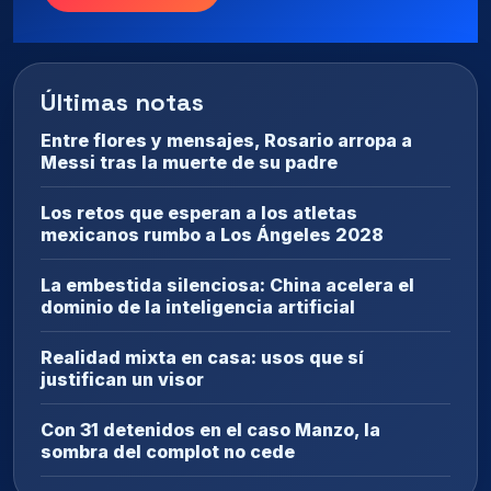
Últimas notas
Entre flores y mensajes, Rosario arropa a
Messi tras la muerte de su padre
Los retos que esperan a los atletas
mexicanos rumbo a Los Ángeles 2028
La embestida silenciosa: China acelera el
dominio de la inteligencia artificial
Realidad mixta en casa: usos que sí
justifican un visor
Con 31 detenidos en el caso Manzo, la
sombra del complot no cede