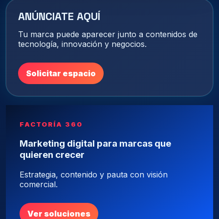
ANÚNCIATE AQUÍ
Tu marca puede aparecer junto a contenidos de
tecnología, innovación y negocios.
Solicitar espacio
FACTORÍA 360
Marketing digital para marcas que
quieren crecer
Estrategia, contenido y pauta con visión
comercial.
Ver soluciones