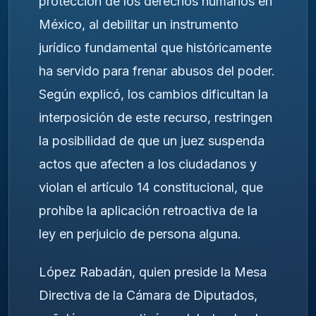
protección de los derechos humanos en
México, al debilitar un instrumento
jurídico fundamental que históricamente
ha servido para frenar abusos del poder.
Según explicó, los cambios dificultan la
interposición de este recurso, restringen
la posibilidad de que un juez suspenda
actos que afecten a los ciudadanos y
violan el artículo 14 constitucional, que
prohíbe la aplicación retroactiva de la
ley en perjuicio de persona alguna.
López Rabadán, quien preside la Mesa
Directiva de la Cámara de Diputados,