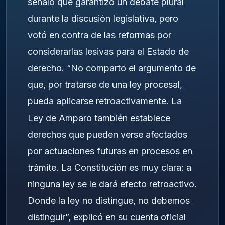
señaló que garantizó un debate plural
durante la discusión legislativa, pero
votó en contra de las reformas por
considerarlas lesivas para el Estado de
derecho. “No comparto el argumento de
que, por tratarse de una ley procesal,
pueda aplicarse retroactivamente. La
Ley de Amparo también establece
derechos que pueden verse afectados
por actuaciones futuras en procesos en
trámite. La Constitución es muy clara: a
ninguna ley se le dará efecto retroactivo.
Donde la ley no distingue, no debemos
distinguir”, explicó en su cuenta oficial