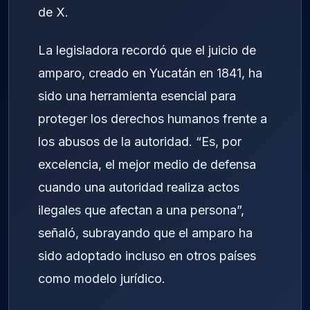
de X.
La legisladora recordó que el juicio de
amparo, creado en Yucatán en 1841, ha
sido una herramienta esencial para
proteger los derechos humanos frente a
los abusos de la autoridad. “Es, por
excelencia, el mejor medio de defensa
cuando una autoridad realiza actos
ilegales que afectan a una persona”,
señaló, subrayando que el amparo ha
sido adoptado incluso en otros países
como modelo jurídico.