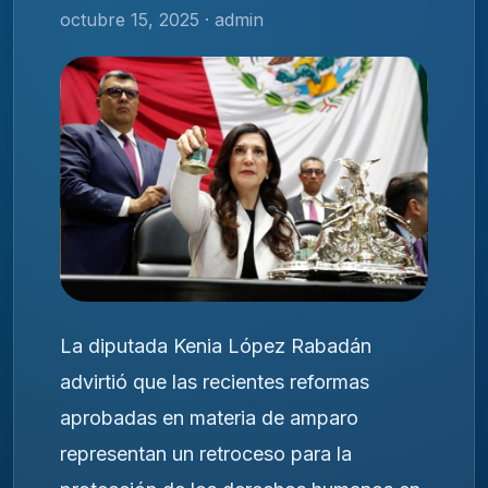
octubre 15, 2025 · admin
La diputada Kenia López Rabadán
advirtió que las recientes reformas
aprobadas en materia de amparo
representan un retroceso para la