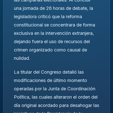
una jornada de 26 horas de debate, la
legisladora criticó que la reforma
constitucional se concentrara de forma
exclusiva en la intervención extranjera,
dejando fuera el uso de recursos del
crimen organizado como causal de
nulidad.
La titular del Congreso detalló las
modificaciones de último momento
operadas por la Junta de Coordinación
Política, las cuales alteraron el orden del
día original acordado para desahogar las