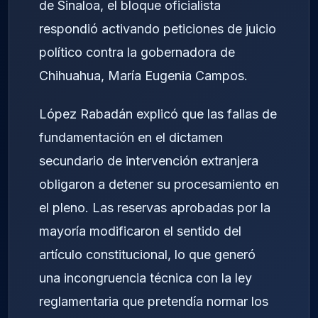
de Sinaloa, el bloque oficialista
respondió activando peticiones de juicio
político contra la gobernadora de
Chihuahua, María Eugenia Campos.
López Rabadán explicó que las fallas de
fundamentación en el dictamen
secundario de intervención extranjera
obligaron a detener su procesamiento en
el pleno. Las reservas aprobadas por la
mayoría modificaron el sentido del
artículo constitucional, lo que generó
una incongruencia técnica con la ley
reglamentaria que pretendía normar los