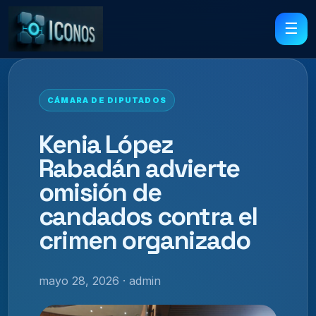
☰
CÁMARA DE DIPUTADOS
Kenia López
Rabadán advierte
omisión de
candados contra el
crimen organizado
mayo 28, 2026 · admin