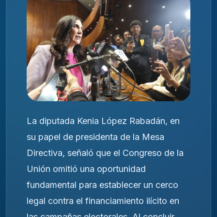
La diputada Kenia López Rabadán, en
su papel de presidenta de la Mesa
Directiva, señaló que el Congreso de la
Unión omitió una oportunidad
fundamental para establecer un cerco
legal contra el financiamiento ilícito en
las campañas electorales. Al concluir