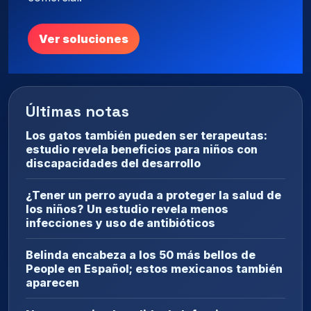
Ver soluciones
Últimas notas
Los gatos también pueden ser terapeutas:
estudio revela beneficios para niños con
discapacidades del desarrollo
¿Tener un perro ayuda a proteger la salud de
los niños? Un estudio revela menos
infecciones y uso de antibióticos
Belinda encabeza a los 50 más bellos de
People en Español; estos mexicanos también
aparecen