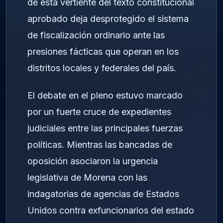
de esta vertiente del texto constitucional
aprobado deja desprotegido el sistema
de fiscalización ordinario ante las
presiones fácticas que operan en los
distritos locales y federales del país.
El debate en el pleno estuvo marcado
por un fuerte cruce de expedientes
judiciales entre las principales fuerzas
políticas. Mientras las bancadas de
oposición asociaron la urgencia
legislativa de Morena con las
indagatorias de agencias de Estados
Unidos contra exfuncionarios del estado