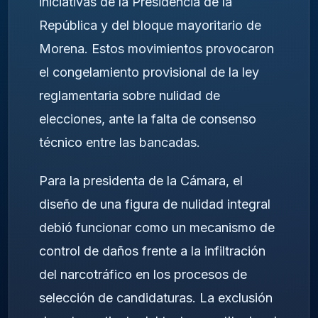
iniciativas de la Presidencia de la
República y del bloque mayoritario de
Morena. Estos movimientos provocaron
el congelamiento provisional de la ley
reglamentaria sobre nulidad de
elecciones, ante la falta de consenso
técnico entre las bancadas.
Para la presidenta de la Cámara, el
diseño de una figura de nulidad integral
debió funcionar como un mecanismo de
control de daños frente a la infiltración
del narcotráfico en los procesos de
selección de candidaturas. La exclusión