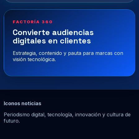
FACTORÍA 360
Convierte audiencias
digitales en clientes
Estrategia, contenido y pauta para marcas con
visión tecnológica.
Iconos noticias
Periodismo digital, tecnología, innovación y cultura de
futuro.