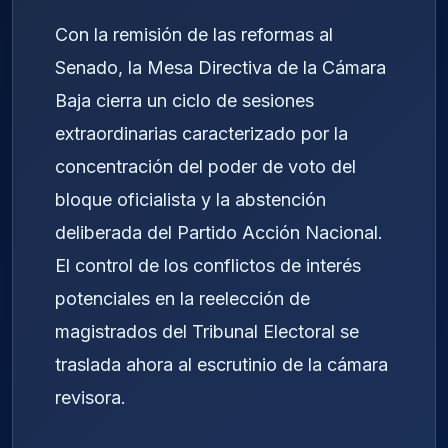
Con la remisión de las reformas al
Senado, la Mesa Directiva de la Cámara
Baja cierra un ciclo de sesiones
extraordinarias caracterizado por la
concentración del poder de voto del
bloque oficialista y la abstención
deliberada del Partido Acción Nacional.
El control de los conflictos de interés
potenciales en la reelección de
magistrados del Tribunal Electoral se
traslada ahora al escrutinio de la cámara
revisora.