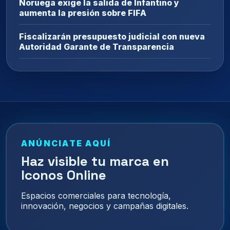
Noruega exige la salida de Infantino y
aumenta la presión sobre FIFA
Fiscalizarán presupuesto judicial con nueva
Autoridad Garante de Transparencia
ANÚNCIATE AQUÍ
Haz visible tu marca en
Iconos Online
Espacios comerciales para tecnología,
innovación, negocios y campañas digitales.