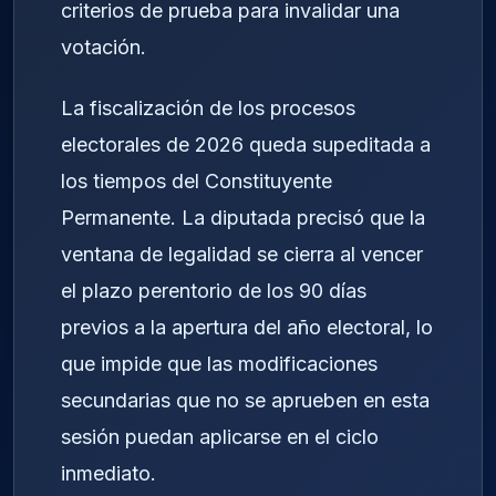
criterios de prueba para invalidar una
votación.
La fiscalización de los procesos
electorales de 2026 queda supeditada a
los tiempos del Constituyente
Permanente. La diputada precisó que la
ventana de legalidad se cierra al vencer
el plazo perentorio de los 90 días
previos a la apertura del año electoral, lo
que impide que las modificaciones
secundarias que no se aprueben en esta
sesión puedan aplicarse en el ciclo
inmediato.