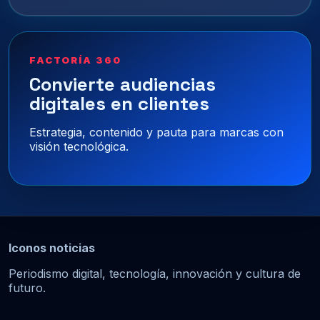
FACTORÍA 360
Convierte audiencias
digitales en clientes
Estrategia, contenido y pauta para marcas con
visión tecnológica.
Iconos noticias
Periodismo digital, tecnología, innovación y cultura de
futuro.