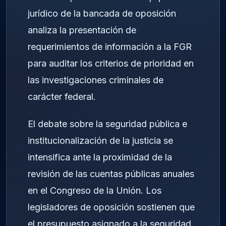
jurídico de la bancada de oposición
analiza la presentación de
requerimientos de información a la FGR
para auditar los criterios de prioridad en
las investigaciones criminales de
carácter federal.
El debate sobre la seguridad pública e
institucionalización de la justicia se
intensifica ante la proximidad de la
revisión de las cuentas públicas anuales
en el Congreso de la Unión. Los
legisladores de oposición sostienen que
el presupuesto asignado a la seguridad