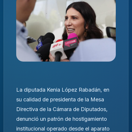
La diputada Kenia López Rabadán, en
su calidad de presidenta de la Mesa
Directiva de la Cámara de Diputados,
denunció un patrón de hostigamiento
institucional operado desde el aparato