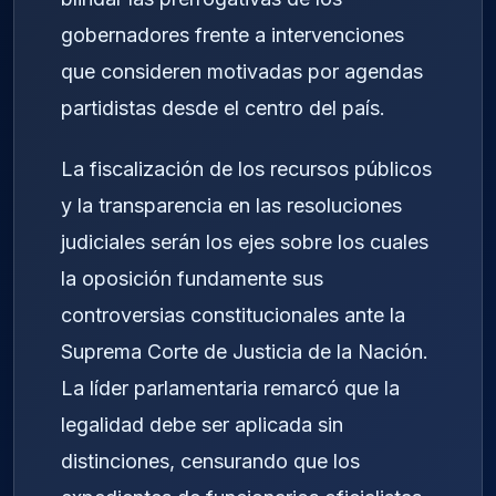
gobernadores frente a intervenciones
que consideren motivadas por agendas
partidistas desde el centro del país.
La fiscalización de los recursos públicos
y la transparencia en las resoluciones
judiciales serán los ejes sobre los cuales
la oposición fundamente sus
controversias constitucionales ante la
Suprema Corte de Justicia de la Nación.
La líder parlamentaria remarcó que la
legalidad debe ser aplicada sin
distinciones, censurando que los