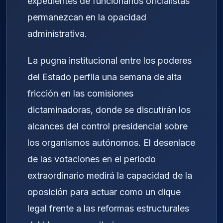
expedientes de funcionarios oficialistas
permanezcan en la opacidad
administrativa.
La pugna institucional entre los poderes
del Estado perfila una semana de alta
fricción en las comisiones
dictaminadoras, donde se discutirán los
alcances del control presidencial sobre
los organismos autónomos. El desenlace
de las votaciones en el periodo
extraordinario medirá la capacidad de la
oposición para actuar como un dique
legal frente a las reformas estructurales