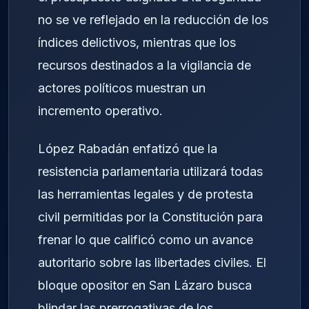
no se ve reflejado en la reducción de los
índices delictivos, mientras que los
recursos destinados a la vigilancia de
actores políticos muestran un
incremento operativo.
López Rabadán enfatizó que la
resistencia parlamentaria utilizará todas
las herramientas legales y de protesta
civil permitidas por la Constitución para
frenar lo que calificó como un avance
autoritario sobre las libertades civiles. El
bloque opositor en San Lázaro busca
blindar las prerrogativas de los