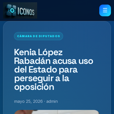
☰
CÁMARA DE DIPUTADOS
Kenia López
Rabadán acusa uso
del Estado para
perseguir a la
oposición
mayo 25, 2026 · admin