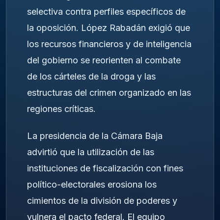
selectiva contra perfiles específicos de
la oposición. López Rabadán exigió que
los recursos financieros y de inteligencia
del gobierno se reorienten al combate
de los cárteles de la droga y las
estructuras del crimen organizado en las
regiones críticas.
La presidencia de la Cámara Baja
advirtió que la utilización de las
instituciones de fiscalización con fines
político-electorales erosiona los
cimientos de la división de poderes y
vulnera el pacto federal. El equipo