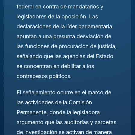
federal en contra de mandatarios y
legisladores de la oposición. Las
declaraciones de la líder parlamentaria
apuntan a una presunta desviación de
las funciones de procuración de justicia,
señalando que las agencias del Estado
se concentran en debilitar a los
contrapesos políticos.
El señalamiento ocurre en el marco de
las actividades de la Comisión
Permanente, donde la legisladora
argumentó que las auditorías y carpetas
de investigación se activan de manera