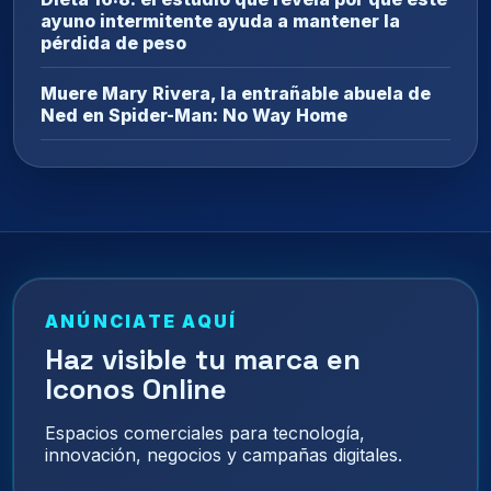
ayuno intermitente ayuda a mantener la
pérdida de peso
Muere Mary Rivera, la entrañable abuela de
Ned en Spider-Man: No Way Home
ANÚNCIATE AQUÍ
Haz visible tu marca en
Iconos Online
Espacios comerciales para tecnología,
innovación, negocios y campañas digitales.