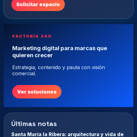
Solicitar espacio
FACTORÍA 360
Marketing digital para marcas que
quieren crecer
Estrategia, contenido y pauta con visión
comercial.
Ver soluciones
Últimas notas
Santa María la Ribera: arquitectura y vida de