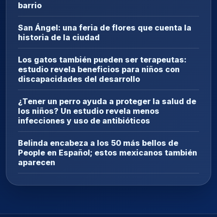
barrio
San Ángel: una feria de flores que cuenta la
historia de la ciudad
Los gatos también pueden ser terapeutas:
estudio revela beneficios para niños con
discapacidades del desarrollo
¿Tener un perro ayuda a proteger la salud de
los niños? Un estudio revela menos
infecciones y uso de antibióticos
Belinda encabeza a los 50 más bellos de
People en Español; estos mexicanos también
aparecen