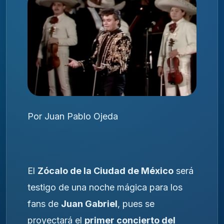
Por Juan Pablo Ojeda
El
Zócalo de la Ciudad de México
será
testigo de una noche mágica para los
fans de
Juan Gabriel
, pues se
proyectará el
primer concierto del