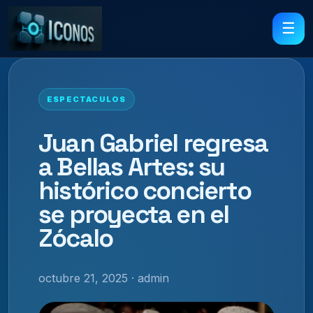
☰
ESPECTACULOS
Juan Gabriel regresa
a Bellas Artes: su
histórico concierto
se proyecta en el
Zócalo
octubre 21, 2025 · admin