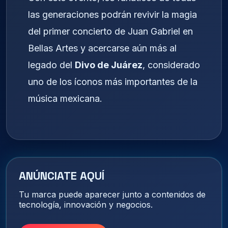
las generaciones podrán revivir la magia
del primer concierto de Juan Gabriel en
Bellas Artes y acercarse aún más al
legado del
Divo de Juárez
, considerado
uno de los íconos más importantes de la
música mexicana.
ANÚNCIATE AQUÍ
Tu marca puede aparecer junto a contenidos de
tecnología, innovación y negocios.