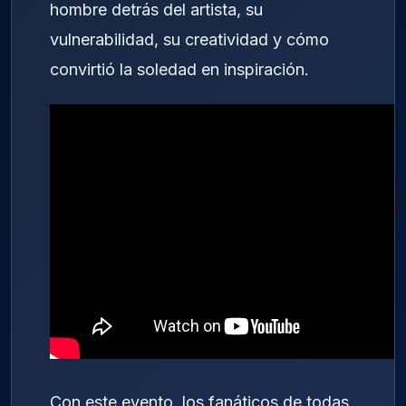
hombre detrás del artista, su
vulnerabilidad, su creatividad y cómo
convirtió la soledad en inspiración.
Con este evento, los fanáticos de todas