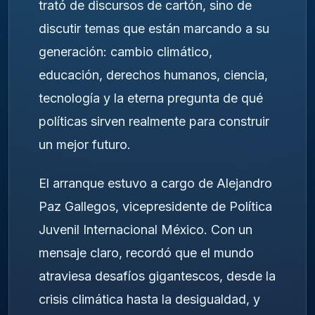
trató de discursos de cartón, sino de
discutir temas que están marcando a su
generación: cambio climático,
educación, derechos humanos, ciencia,
tecnología y la eterna pregunta de qué
políticas sirven realmente para construir
un mejor futuro.
El arranque estuvo a cargo de Alejandro
Paz Gallegos, vicepresidente de Política
Juvenil Internacional México. Con un
mensaje claro, recordó que el mundo
atraviesa desafíos gigantescos, desde la
crisis climática hasta la desigualdad, y