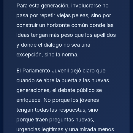
Para esta generación, involucrarse no
pasa por repetir viejas peleas, sino por
construir un horizonte común donde las
ideas tengan más peso que los apellidos
y donde el diálogo no sea una
excepción, sino la norma.
El Parlamento Juvenil dejó claro que
cuando se abre la puerta a las nuevas
generaciones, el debate público se
enriquece. No porque los jóvenes
tengan todas las respuestas, sino
porque traen preguntas nuevas,
urgencias legítimas y una mirada menos