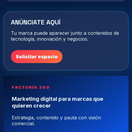
ANÚNCIATE AQUÍ
Tu marca puede aparecer junto a contenidos de
tecnología, innovación y negocios.
Solicitar espacio
FACTORÍA 360
Marketing digital para marcas que
quieren crecer
Estrategia, contenido y pauta con visión
comercial.