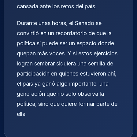
cansada ante los retos del país.
Durante unas horas, el Senado se
convirtió en un recordatorio de que la
política sí puede ser un espacio donde
quepan más voces. Y si estos ejercicios
logran sembrar siquiera una semilla de
participación en quienes estuvieron ahí,
el país ya ganó algo importante: una
generación que no solo observa la
política, sino que quiere formar parte de
ella.