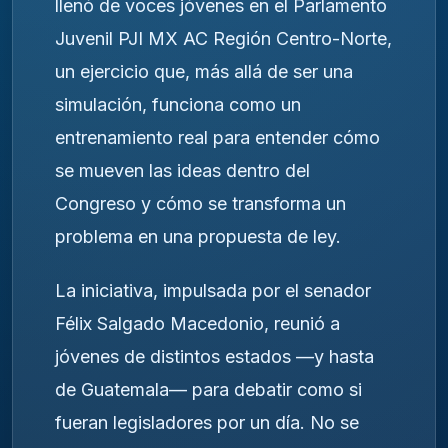
llenó de voces jóvenes en el Parlamento
Juvenil PJI MX AC Región Centro-Norte,
un ejercicio que, más allá de ser una
simulación, funciona como un
entrenamiento real para entender cómo
se mueven las ideas dentro del
Congreso y cómo se transforma un
problema en una propuesta de ley.
La iniciativa, impulsada por el senador
Félix Salgado Macedonio, reunió a
jóvenes de distintos estados —y hasta
de Guatemala— para debatir como si
fueran legisladores por un día. No se