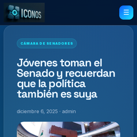
☰
CÁMARA DE SENADORES
Jóvenes toman el
Senado y recuerdan
que la política
también es suya
diciembre 6, 2025 · admin