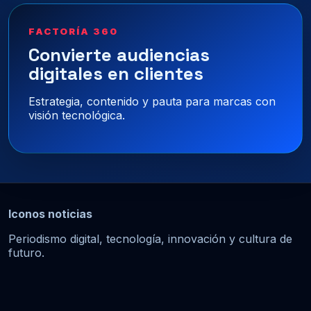
FACTORÍA 360
Convierte audiencias
digitales en clientes
Estrategia, contenido y pauta para marcas con
visión tecnológica.
Iconos noticias
Periodismo digital, tecnología, innovación y cultura de
futuro.