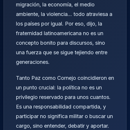
migración, la economía, el medio
ambiente, la violencia… todo atraviesa a
los países por igual. Por eso, dijo, la
fraternidad latinoamericana no es un
concepto bonito para discursos, sino
una fuerza que se sigue tejiendo entre
generaciones.
Tanto Paz como Cornejo coincidieron en
un punto crucial: la política no es un
privilegio reservado para unos cuantos.
Es una responsabilidad compartida, y
participar no significa militar o buscar un
cargo, sino entender, debatir y aportar.