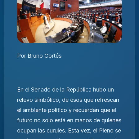
Por Bruno Cortés
En el Senado de la República hubo un
relevo simbólico, de esos que refrescan
el ambiente político y recuerdan que el
futuro no solo está en manos de quienes
ocupan las curules. Esta vez, el Pleno se