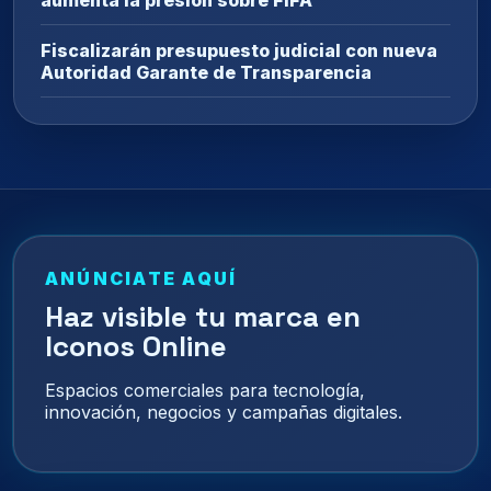
Fiscalizarán presupuesto judicial con nueva
Autoridad Garante de Transparencia
ANÚNCIATE AQUÍ
Haz visible tu marca en
Iconos Online
Espacios comerciales para tecnología,
innovación, negocios y campañas digitales.