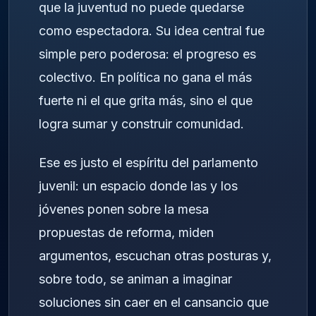
que la juventud no puede quedarse
como espectadora. Su idea central fue
simple pero poderosa: el progreso es
colectivo. En política no gana el más
fuerte ni el que grita más, sino el que
logra sumar y construir comunidad.
Ese es justo el espíritu del parlamento
juvenil: un espacio donde las y los
jóvenes ponen sobre la mesa
propuestas de reforma, miden
argumentos, escuchan otras posturas y,
sobre todo, se animan a imaginar
soluciones sin caer en el cansancio que