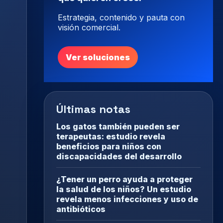
Estrategia, contenido y pauta con
visión comercial.
Ver soluciones
Últimas notas
Los gatos también pueden ser
terapeutas: estudio revela
beneficios para niños con
discapacidades del desarrollo
¿Tener un perro ayuda a proteger
la salud de los niños? Un estudio
revela menos infecciones y uso de
antibióticos