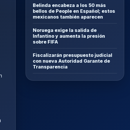
Belinda encabeza a los 50 más
bellos de People en Español; estos
mexicanos también aparecen
Noruega exige la salida de
Infantino y aumenta la presión
sobre FIFA
Fiscalizarán presupuesto judicial
con nueva Autoridad Garante de
Transparencia
n
n