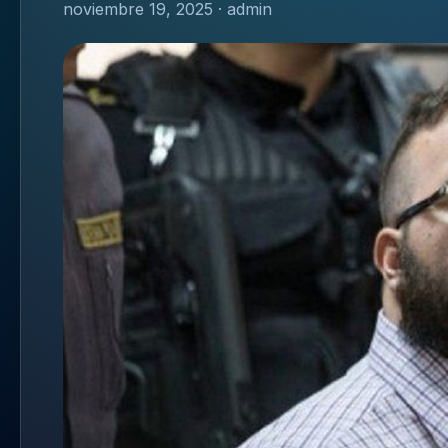
noviembre 19, 2025 · admin