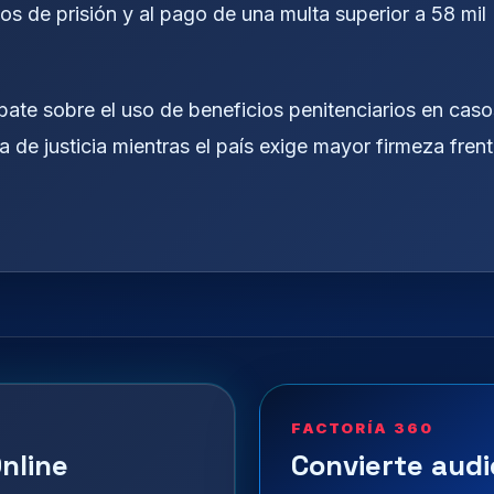
s de prisión y al pago de una multa superior a 58 mil
ebate sobre el uso de beneficios penitenciarios en caso
 de justicia mientras el país exige mayor firmeza fren
FACTORÍA 360
nline
Convierte audi