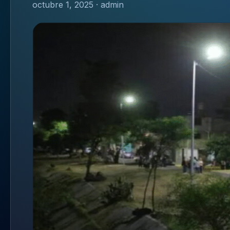
octubre 1, 2025 · admin