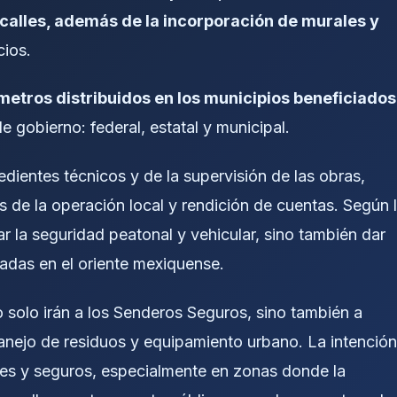
calles, además de la incorporación de murales y
ios.
metros distribuidos en los municipios beneficiados
e gobierno: federal, estatal y municipal.
dientes técnicos y de la supervisión de las obras,
 de la operación local y rendición de cuentas. Según 
ar la seguridad peatonal y vehicular, sino también dar
adas en el oriente mexiquense.
 solo irán a los Senderos Seguros, sino también a
anejo de residuos y equipamiento urbano. La intención
les y seguros, especialmente en zonas donde la