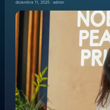
diciembre 11, 2025 · admin