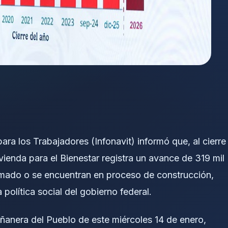
para los Trabajadores (Infonavit) informó que, al cierre
ienda para el Bienestar registra un avance de 319 mil
rmado o se encuentran en proceso de construcción,
 política social del gobierno federal.
ñanera del Pueblo de este miércoles 14 de enero,