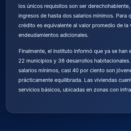
los únicos requisitos son ser derechohabiente,
ingresos de hasta dos salarios mínimos. Para q
crédito es equivalente al valor promedio de la
endeudamientos adicionales.
Finalmente, el instituto informó que ya se han
22 municipios y 38 desarrollos habitacionales.
salarios mínimos, casi 40 por ciento son jóven
prácticamente equilibrada. Las viviendas cue
servicios básicos, ubicadas en zonas con infra