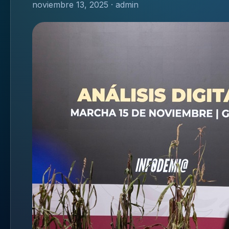
noviembre 13, 2025 · admin