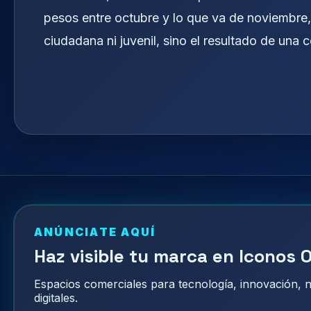
pesos entre octubre y lo que va de noviembre
ciudadana ni juvenil, sino el resultado de una 
ANÚNCIATE AQUÍ
Haz visible tu marca en Iconos O
Espacios comerciales para tecnología, innovación,
digitales.