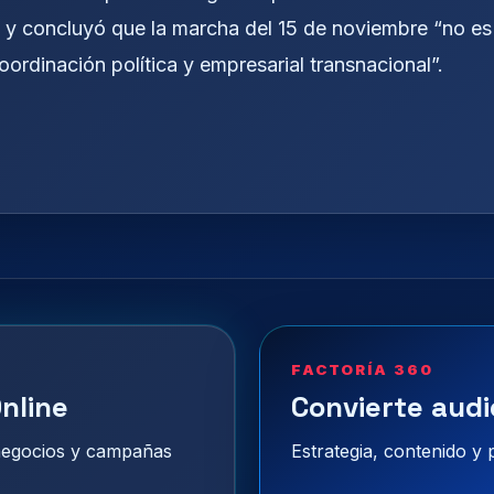
, y concluyó que la marcha del 15 de noviembre “no es
coordinación política y empresarial transnacional”.
FACTORÍA 360
nline
Convierte audi
 negocios y campañas
Estrategia, contenido y