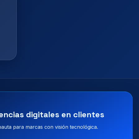
encias digitales en clientes
 pauta para marcas con visión tecnológica.