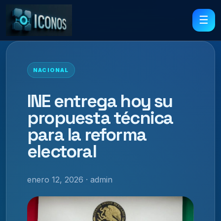
☰
NACIONAL
INE entrega hoy su
propuesta técnica
para la reforma
electoral
enero 12, 2026 · admin