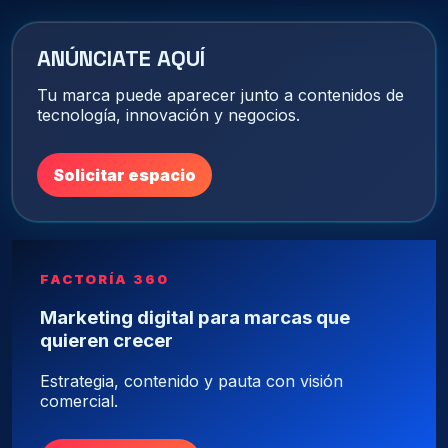
ANÚNCIATE AQUÍ
Tu marca puede aparecer junto a contenidos de
tecnología, innovación y negocios.
Solicitar espacio
FACTORÍA 360
Marketing digital para marcas que
quieren crecer
Estrategia, contenido y pauta con visión
comercial.