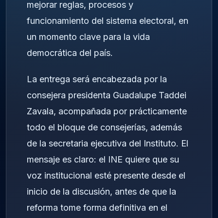
mejorar reglas, procesos y
funcionamiento del sistema electoral, en
un momento clave para la vida
democrática del país.
La entrega será encabezada por la
consejera presidenta Guadalupe Taddei
Zavala, acompañada por prácticamente
todo el bloque de consejerías, además
de la secretaria ejecutiva del Instituto. El
mensaje es claro: el INE quiere que su
voz institucional esté presente desde el
inicio de la discusión, antes de que la
reforma tome forma definitiva en el