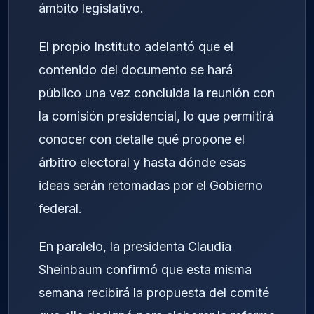
ámbito legislativo.
El propio Instituto adelantó que el
contenido del documento se hará
público una vez concluida la reunión con
la comisión presidencial, lo que permitirá
conocer con detalle qué propone el
árbitro electoral y hasta dónde esas
ideas serán retomadas por el Gobierno
federal.
En paralelo, la presidenta Claudia
Sheinbaum confirmó que esta misma
semana recibirá la propuesta del comité