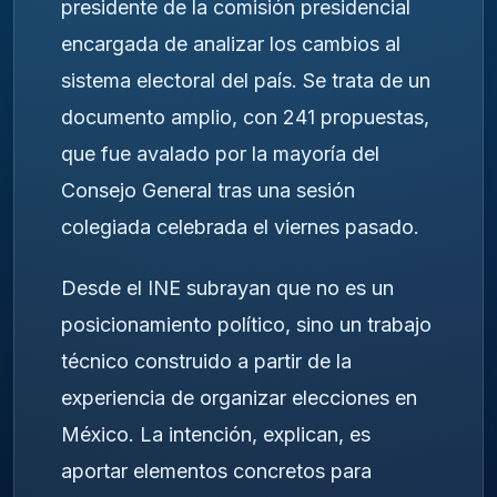
presidente de la comisión presidencial
encargada de analizar los cambios al
sistema electoral del país. Se trata de un
documento amplio, con 241 propuestas,
que fue avalado por la mayoría del
Consejo General tras una sesión
colegiada celebrada el viernes pasado.
Desde el INE subrayan que no es un
posicionamiento político, sino un trabajo
técnico construido a partir de la
experiencia de organizar elecciones en
México. La intención, explican, es
aportar elementos concretos para