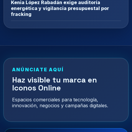
Kenia López Rabadán exige auditoría
energética y vigilancia presupuestal por
fracking
ANÚNCIATE AQUÍ
Haz visible tu marca en
Iconos Online
Espacios comerciales para tecnología,
innovación, negocios y campañas digitales.