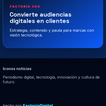
FACTORÍA 360
Convierte audiencias
digitales en clientes
Estrategia, contenido y pauta para marcas con
visión tecnológica.
Iconos noticias
Periodismo digital, tecnología, innovación y cultura de
futuro.
hecho por
FactoriaDigital