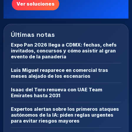
Ver soluciones
Últimas notas
Expo Pan 2026 llega a CDMX: fechas, chefs
invitados, concursos y cómo asistir al gran
evento de la panadería
Luis Miguel reaparece en comercial tras
meses alejado de los escenarios
Isaac del Toro renueva con UAE Team
Emirates hasta 2031
Expertos alertan sobre los primeros ataques
autónomos de la IA: piden reglas urgentes
para evitar riesgos mayores