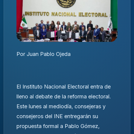
Por Juan Pablo Ojeda
El Instituto Nacional Electoral entra de
lleno al debate de la reforma electoral.
Este lunes al mediodía, consejeras y
consejeros del INE entregarán su
propuesta formal a Pablo Gómez,