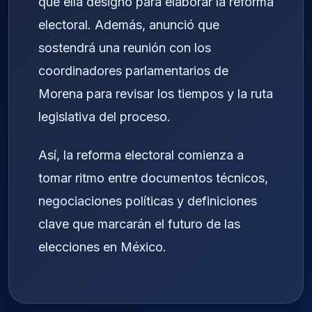
que ella designó para elaborar la reforma
electoral. Además, anunció que
sostendrá una reunión con los
coordinadores parlamentarios de
Morena para revisar los tiempos y la ruta
legislativa del proceso.
Así, la reforma electoral comienza a
tomar ritmo entre documentos técnicos,
negociaciones políticas y definiciones
clave que marcarán el futuro de las
elecciones en México.