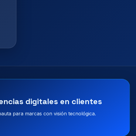
encias digitales en clientes
 pauta para marcas con visión tecnológica.