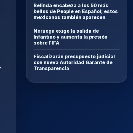
Belinda encabeza a los 50 más
bellos de People en Español; estos
mexicanos también aparecen
Noruega exige la salida de
Infantino y aumenta la presión
sobre FIFA
Fiscalizarán presupuesto judicial
con nueva Autoridad Garante de
e
Transparencia
e