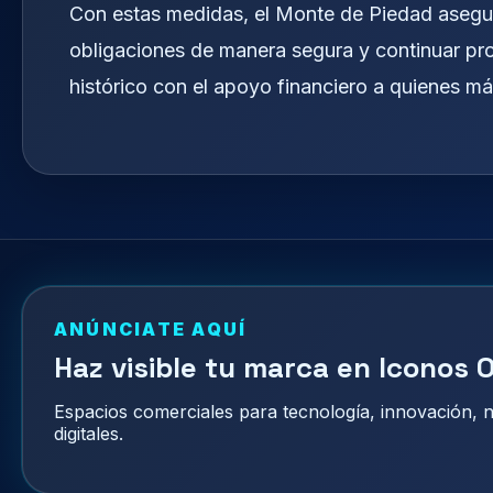
Con estas medidas, el Monte de Piedad asegur
obligaciones de manera segura y continuar pr
histórico con el apoyo financiero a quienes más
ANÚNCIATE AQUÍ
Haz visible tu marca en Iconos O
Espacios comerciales para tecnología, innovación,
digitales.