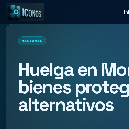
In
NACIONAL
Huelga en Mo
bienes proteg
alternativos