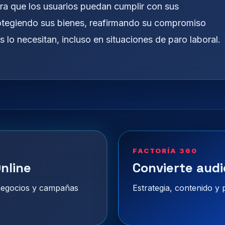
a que los usuarios puedan cumplir con sus
otegiendo sus bienes, reafirmando su compromiso
 lo necesitan, incluso en situaciones de paro laboral.
FACTORÍA 360
nline
Convierte audi
 negocios y campañas
Estrategia, contenido y