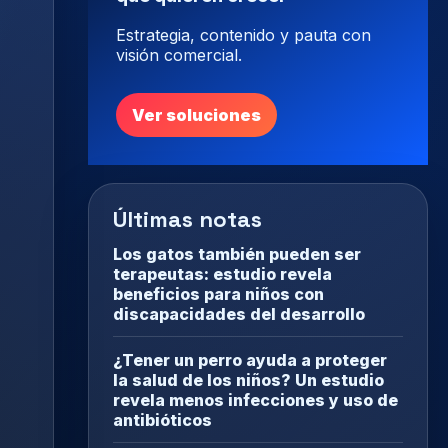
Estrategia, contenido y pauta con
visión comercial.
Ver soluciones
Últimas notas
Los gatos también pueden ser
terapeutas: estudio revela
beneficios para niños con
discapacidades del desarrollo
¿Tener un perro ayuda a proteger
la salud de los niños? Un estudio
revela menos infecciones y uso de
antibióticos