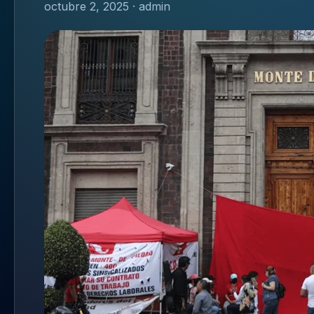
octubre 2, 2025 · admin