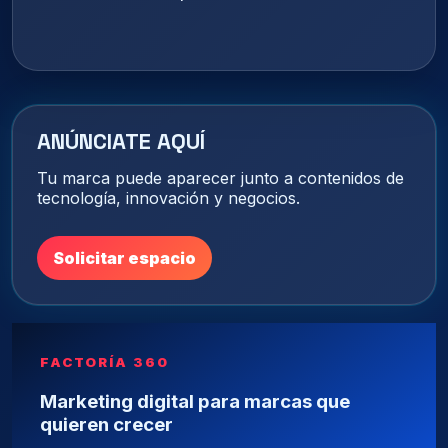
ANÚNCIATE AQUÍ
Tu marca puede aparecer junto a contenidos de
tecnología, innovación y negocios.
Solicitar espacio
FACTORÍA 360
Marketing digital para marcas que
quieren crecer