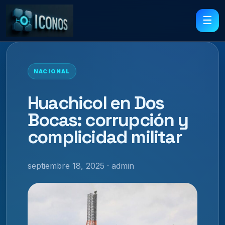
☰
NACIONAL
Huachicol en Dos
Bocas: corrupción y
complicidad militar
septiembre 18, 2025 · admin