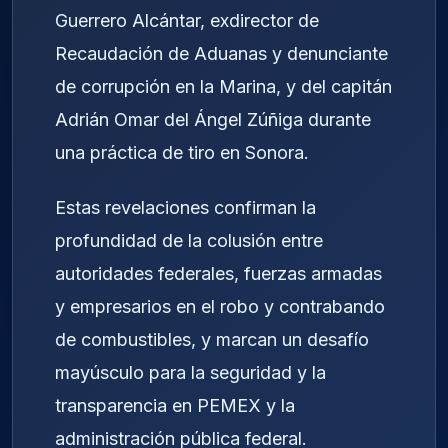
Guerrero Alcántar, exdirector de
Recaudación de Aduanas y denunciante
de corrupción en la Marina, y del capitán
Adrián Omar del Ángel Zúñiga durante
una práctica de tiro en Sonora.
Estas revelaciones confirman la
profundidad de la colusión entre
autoridades federales, fuerzas armadas
y empresarios en el robo y contrabando
de combustibles, y marcan un desafío
mayúsculo para la seguridad y la
transparencia en PEMEX y la
administración pública federal.