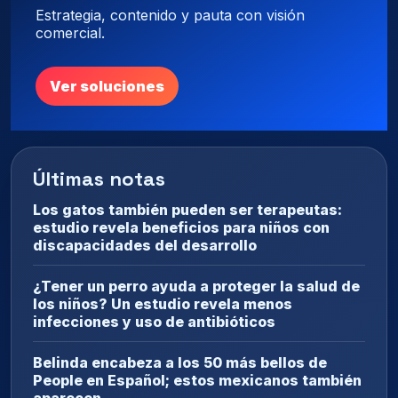
Estrategia, contenido y pauta con visión
comercial.
Ver soluciones
Últimas notas
Los gatos también pueden ser terapeutas:
estudio revela beneficios para niños con
discapacidades del desarrollo
¿Tener un perro ayuda a proteger la salud de
los niños? Un estudio revela menos
infecciones y uso de antibióticos
Belinda encabeza a los 50 más bellos de
People en Español; estos mexicanos también
aparecen