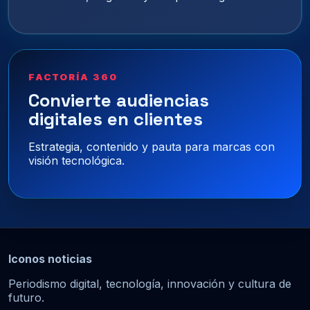
FACTORÍA 360
Convierte audiencias
digitales en clientes
Estrategia, contenido y pauta para marcas con
visión tecnológica.
Iconos noticias
Periodismo digital, tecnología, innovación y cultura de
futuro.