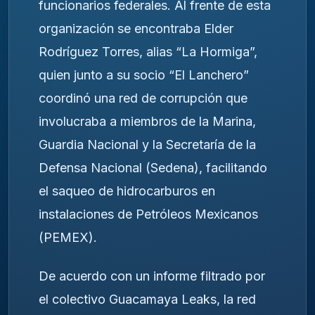
funcionarios federales. Al frente de esta
organización se encontraba Elder
Rodríguez Torres, alias “La Hormiga”,
quien junto a su socio “El Lanchero”
coordinó una red de corrupción que
involucraba a miembros de la Marina,
Guardia Nacional y la Secretaría de la
Defensa Nacional (Sedena), facilitando
el saqueo de hidrocarburos en
instalaciones de Petróleos Mexicanos
(PEMEX).
De acuerdo con un informe filtrado por
el colectivo Guacamaya Leaks, la red