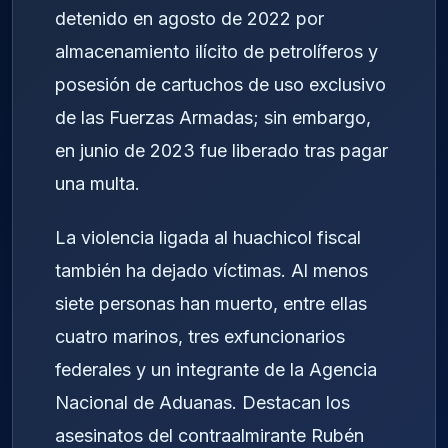
detenido en agosto de 2022 por
almacenamiento ilícito de petrolíferos y
posesión de cartuchos de uso exclusivo
de las Fuerzas Armadas; sin embargo,
en junio de 2023 fue liberado tras pagar
una multa.
La violencia ligada al huachicol fiscal
también ha dejado víctimas. Al menos
siete personas han muerto, entre ellas
cuatro marinos, tres exfuncionarios
federales y un integrante de la Agencia
Nacional de Aduanas. Destacan los
asesinatos del contraalmirante Rubén