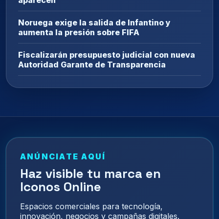
Noruega exige la salida de Infantino y
aumenta la presión sobre FIFA
Fiscalizarán presupuesto judicial con nueva
Autoridad Garante de Transparencia
ANÚNCIATE AQUÍ
Haz visible tu marca en
Iconos Online
Espacios comerciales para tecnología,
innovación, negocios y campañas digitales.