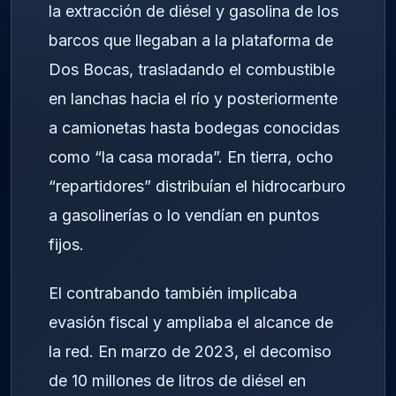
la extracción de diésel y gasolina de los
barcos que llegaban a la plataforma de
Dos Bocas, trasladando el combustible
en lanchas hacia el río y posteriormente
a camionetas hasta bodegas conocidas
como “la casa morada”. En tierra, ocho
“repartidores” distribuían el hidrocarburo
a gasolinerías o lo vendían en puntos
fijos.
El contrabando también implicaba
evasión fiscal y ampliaba el alcance de
la red. En marzo de 2023, el decomiso
de 10 millones de litros de diésel en