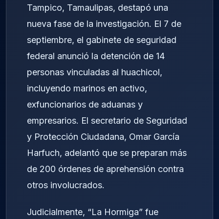
Tampico, Tamaulipas, destapó una
nueva fase de la investigación. El 7 de
septiembre, el gabinete de seguridad
federal anunció la detención de 14
personas vinculadas al huachicol,
incluyendo marinos en activo,
exfuncionarios de aduanas y
empresarios. El secretario de Seguridad
y Protección Ciudadana, Omar García
Harfuch, adelantó que se preparan más
de 200 órdenes de aprehensión contra
otros involucrados.
Judicialmente, “La Hormiga” fue