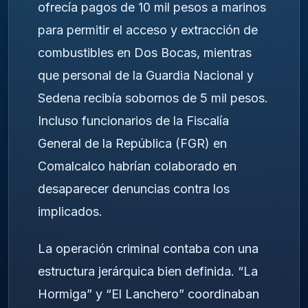
ofrecía pagos de 10 mil pesos a marinos
para permitir el acceso y extracción de
combustibles en Dos Bocas, mientras
que personal de la Guardia Nacional y
Sedena recibía sobornos de 5 mil pesos.
Incluso funcionarios de la Fiscalía
General de la República (FGR) en
Comalcalco habrían colaborado en
desaparecer denuncias contra los
implicados.
La operación criminal contaba con una
estructura jerárquica bien definida. “La
Hormiga” y “El Lanchero” coordinaban