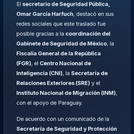
El
secretario de Seguridad Pública,
Omar García Harfuch
, destacó en sus
redes sociales que este traslado fue
posible gracias a la
coordinación del
Gabinete de Seguridad de México
, la
Fiscalía General de la República
(FGR)
, el
Centro Nacional de
Inteligencia (CNI)
, la
Secretaría de
Relaciones Exteriores (SRE)
y el
Instituto Nacional de Migración (INM)
,
con el apoyo de Paraguay.
De acuerdo con un comunicado de la
Secretaría de Seguridad y Protección