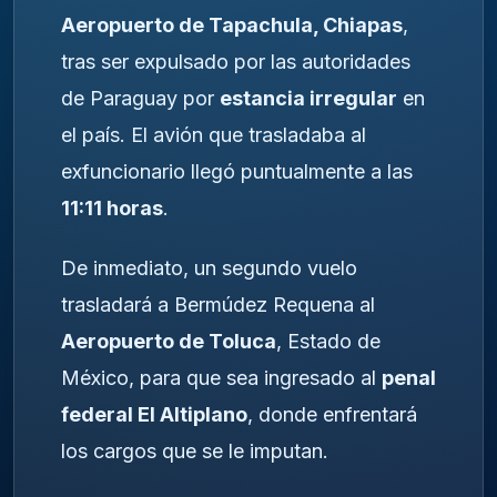
Aeropuerto de Tapachula, Chiapas
,
tras ser expulsado por las autoridades
de Paraguay por
estancia irregular
en
el país. El avión que trasladaba al
exfuncionario llegó puntualmente a las
11:11 horas
.
De inmediato, un segundo vuelo
trasladará a Bermúdez Requena al
Aeropuerto de Toluca
, Estado de
México, para que sea ingresado al
penal
federal El Altiplano
, donde enfrentará
los cargos que se le imputan.