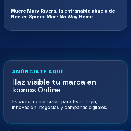
Muere Mary Rivera, la entrañable abuela de
Ned en Spider-Man: No Way Home
ANÚNCIATE AQUÍ
Haz visible tu marca en
Iconos Online
Espacios comerciales para tecnología,
innovación, negocios y campañas digitales.