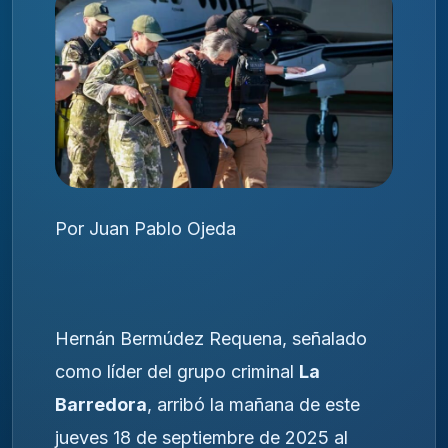
Por Juan Pablo Ojeda
Hernán Bermúdez Requena, señalado
como líder del grupo criminal
La
Barredora
, arribó la mañana de este
jueves 18 de septiembre de 2025 al