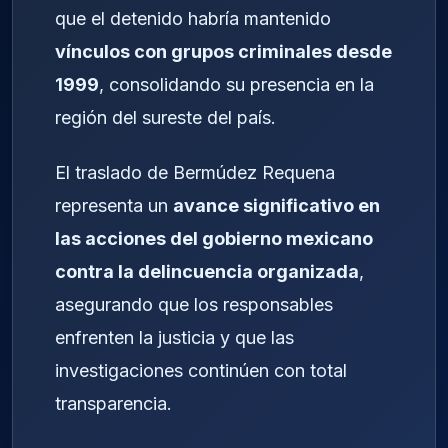
que el detenido habría mantenido
vínculos con grupos criminales desde
1999
, consolidando su presencia en la
región del sureste del país.
El traslado de Bermúdez Requena
representa un
avance significativo en
las acciones del gobierno mexicano
contra la delincuencia organizada
,
asegurando que los responsables
enfrenten la justicia y que las
investigaciones continúen con total
transparencia.