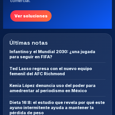
comercial.
Ver soluciones
Últimas notas
Infantino y el Mundial 2030: ¿una jugada
para seguir en FIFA?
Ted Lasso regresa con el nuevo equipo
femenil del AFC Richmond
Kenia López denuncia uso del poder para
amedrentar al periodismo en México
Dieta 16:8: el estudio que revela por qué este
ayuno intermitente ayuda a mantener la
pérdida de peso