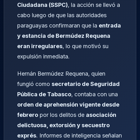
Ciudadana (SSPC)
, la acción se llevó a
cabo luego de que las autoridades
paraguayas confirmaran que la
entrada
y estancia de Bermúdez Requena
eran irregulares
, lo que motivó su
expulsión inmediata.
Hernán Bermúdez Requena, quien
fungió como
secretario de Seguridad
Pública de Tabasco
, contaba con una
orden de aprehensión vigente desde
febrero
por los delitos de
asociación
delictuosa, extorsión y secuestro
exprés
. Informes de inteligencia señalan