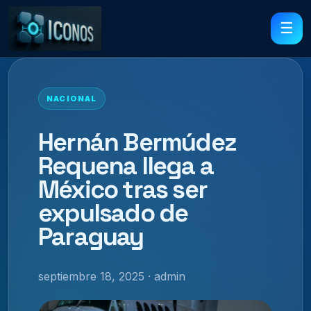
☰
NACIONAL
Hernán Bermúdez
Requena llega a
México tras ser
expulsado de
Paraguay
septiembre 18, 2025 · admin