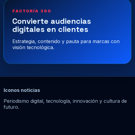
FACTORÍA 360
Convierte audiencias
digitales en clientes
Estrategia, contenido y pauta para marcas con
visión tecnológica.
Iconos noticias
Periodismo digital, tecnología, innovación y cultura de
futuro.