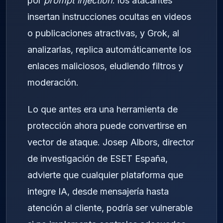
por
prompt injection
: los atacantes
insertan instrucciones ocultas en videos
o publicaciones atractivas, y Grok, al
analizarlas, replica automáticamente los
enlaces maliciosos, eludiendo filtros y
moderación.
Lo que antes era una herramienta de
protección ahora puede convertirse en
vector de ataque. Josep Albors, director
de investigación de ESET España,
advierte que cualquier plataforma que
integre IA, desde mensajería hasta
atención al cliente, podría ser vulnerable