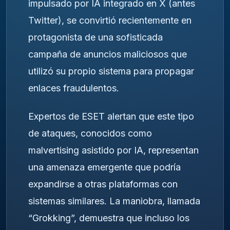
impulsado por IA integrado en X (antes
Twitter), se convirtió recientemente en
protagonista de una sofisticada
campaña de anuncios maliciosos que
utilizó su propio sistema para propagar
enlaces fraudulentos.
Expertos de ESET alertan que este tipo
de ataques, conocidos como
malvertising asistido por IA, representan
una amenaza emergente que podría
expandirse a otras plataformas con
sistemas similares. La maniobra, llamada
“Grokking”, demuestra que incluso los