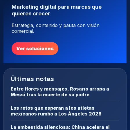
Marketing digital para marcas que
quieren crecer
Estrategia, contenido y pauta con visión
comercial.
Ver soluciones
Últimas notas
Entre flores y mensajes, Rosario arropa a
Messi tras la muerte de su padre
Los retos que esperan a los atletas
mexicanos rumbo a Los Ángeles 2028
La embestida silenciosa: China acelera el