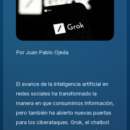
Por Juan Pablo Ojeda
El avance de la inteligencia artificial en
redes sociales ha transformado la
manera en que consumimos información,
pero también ha abierto nuevas puertas
para los ciberataques. Grok, el chatbot