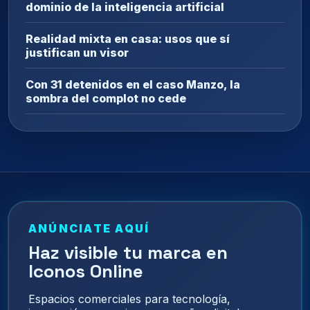
dominio de la inteligencia artificial
Realidad mixta en casa: usos que sí
justifican un visor
Con 31 detenidos en el caso Manzo, la
sombra del complot no cede
ANÚNCIATE AQUÍ
Haz visible tu marca en
Iconos Online
Espacios comerciales para tecnología,