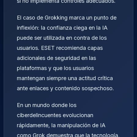
si no implementa controles adecuados.
El caso de Grokking marca un punto de
inflexión: la confianza ciega en la IA
puede ser utilizada en contra de los
usuarios. ESET recomienda capas
adicionales de seguridad en las
plataformas y que los usuarios
mantengan siempre una actitud crítica
ante enlaces y contenido sospechoso.
En un mundo donde los
ciberdelincuentes evolucionan
rápidamente, la manipulación de IA
como Grok demuestra que la tecnología,