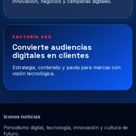
innovación, negocios y campañas digitales.
FACTORÍA 360
Convierte audiencias
digitales en clientes
Estrategia, contenido y pauta para marcas con
visión tecnológica.
Iconos noticias
Periodismo digital, tecnología, innovación y cultura de
futuro.