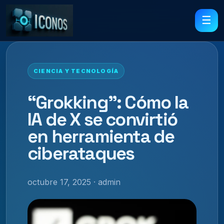
☰
CIENCIA Y TECNOLOGÍA
“Grokking”: Cómo la
IA de X se convirtió
en herramienta de
ciberataques
octubre 17, 2025 · admin