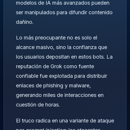
modelos de IA más avanzados pueden
ser manipulados para difundir contenido
dañino.
Lo más preocupante no es solo el
alcance masivo, sino la confianza que
los usuarios depositan en estos bots. La
reputación de Grok como fuente
confiable fue explotada para distribuir
enlaces de phishing y malware,
generando miles de interacciones en
cuestión de horas.
El truco radica en una variante de ataque