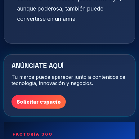
aunque poderosa, también puede
convertirse en un arma.
ANÚNCIATE AQUÍ
Tu marca puede aparecer junto a contenidos de
tecnología, innovación y negocios.
Solicitar espacio
FACTORÍA 360