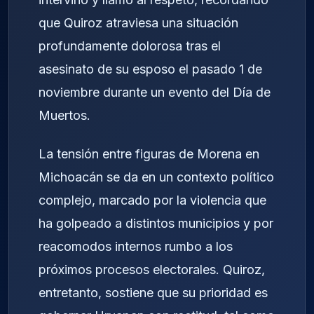
que Quiroz atraviesa una situación
profundamente dolorosa tras el
asesinato de su esposo el pasado 1 de
noviembre durante un evento del Día de
Muertos.
La tensión entre figuras de Morena en
Michoacán se da en un contexto político
complejo, marcado por la violencia que
ha golpeado a distintos municipios y por
reacomodos internos rumbo a los
próximos procesos electorales. Quiroz,
entretanto, sostiene que su prioridad es