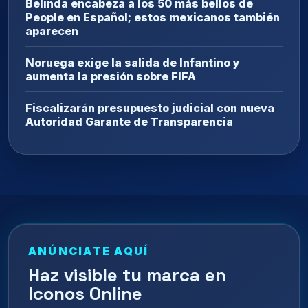
Belinda encabeza a los 50 más bellos de
People en Español; estos mexicanos también
aparecen
Noruega exige la salida de Infantino y
aumenta la presión sobre FIFA
Fiscalizarán presupuesto judicial con nueva
Autoridad Garante de Transparencia
ANÚNCIATE AQUÍ
Haz visible tu marca en
Iconos Online