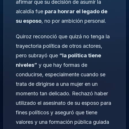
afirmar que su decisión de asumir la
alcaldía fue
para honrar el legado de
su esposo
, no por ambición personal.
Quiroz reconoció que quizá no tenga la
trayectoria política de otros actores,
pero subrayó que
“la política tiene
niveles”
y que hay formas de
conducirse, especialmente cuando se
trata de dirigirse a una mujer en un
momento tan delicado. Rechazó haber
utilizado el asesinato de su esposo para
fines políticos y aseguró que tiene
valores y una formación pública guiada