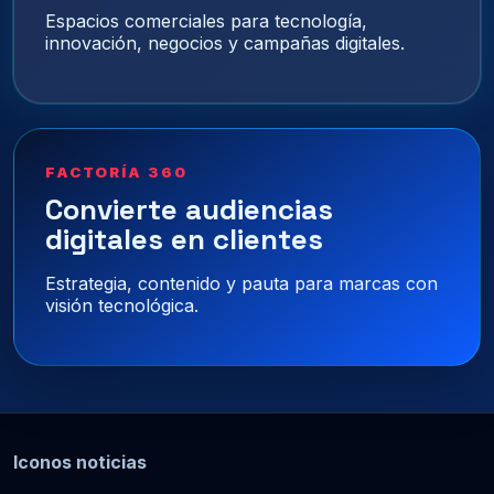
Espacios comerciales para tecnología,
innovación, negocios y campañas digitales.
FACTORÍA 360
Convierte audiencias
digitales en clientes
Estrategia, contenido y pauta para marcas con
visión tecnológica.
Iconos noticias