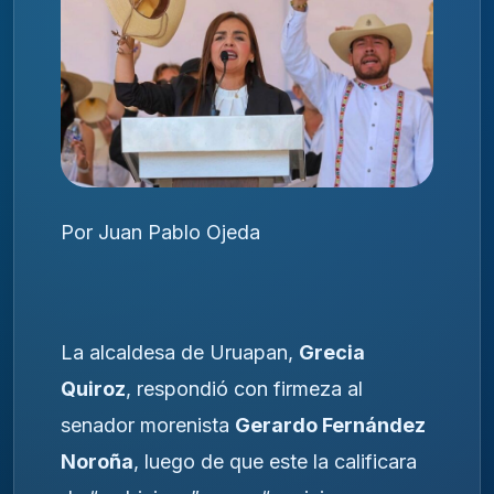
Por Juan Pablo Ojeda
La alcaldesa de Uruapan,
Grecia
Quiroz
, respondió con firmeza al
senador morenista
Gerardo Fernández
Noroña
, luego de que este la calificara