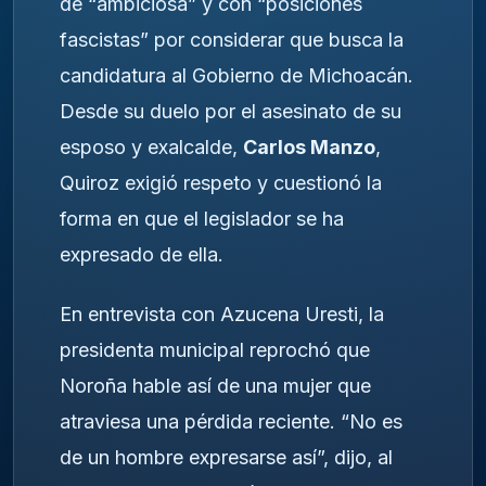
de “ambiciosa” y con “posiciones
fascistas” por considerar que busca la
candidatura al Gobierno de Michoacán.
Desde su duelo por el asesinato de su
esposo y exalcalde,
Carlos Manzo
,
Quiroz exigió respeto y cuestionó la
forma en que el legislador se ha
expresado de ella.
En entrevista con Azucena Uresti, la
presidenta municipal reprochó que
Noroña hable así de una mujer que
atraviesa una pérdida reciente. “No es
de un hombre expresarse así”, dijo, al