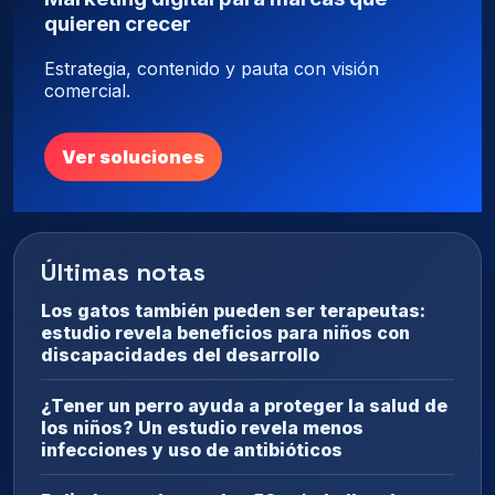
quieren crecer
Estrategia, contenido y pauta con visión
comercial.
Ver soluciones
Últimas notas
Los gatos también pueden ser terapeutas:
estudio revela beneficios para niños con
discapacidades del desarrollo
¿Tener un perro ayuda a proteger la salud de
los niños? Un estudio revela menos
infecciones y uso de antibióticos