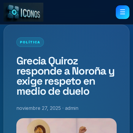
☰
POLÍTICA
Grecia Quiroz
responde a Noroña y
exige respeto en
medio de duelo
noviembre 27, 2025 · admin