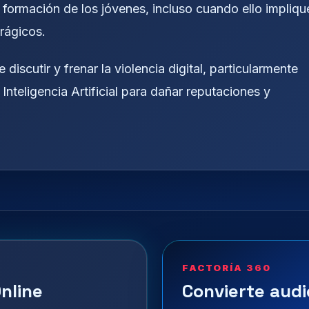
a formación de los jóvenes, incluso cuando ello impliqu
trágicos.
discutir y frenar la violencia digital, particularmente
Inteligencia Artificial para dañar reputaciones y
FACTORÍA 360
nline
Convierte audi