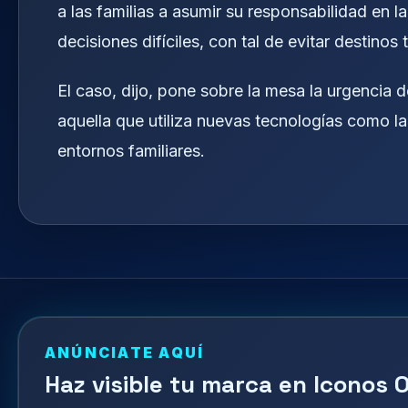
a las familias a asumir su responsabilidad en l
decisiones difíciles, con tal de evitar destinos 
El caso, dijo, pone sobre la mesa la urgencia de 
aquella que utiliza nuevas tecnologías como la 
entornos familiares.
ANÚNCIATE AQUÍ
Haz visible tu marca en Iconos O