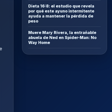
Dieta 16:8: el estudio que revela
por qué este ayuno intermitente
ayuda a mantener la pérdida de
peso
Muere Mary Rivera, la entrañable
abuela de Ned en Spider-Man: No
Way Home
e