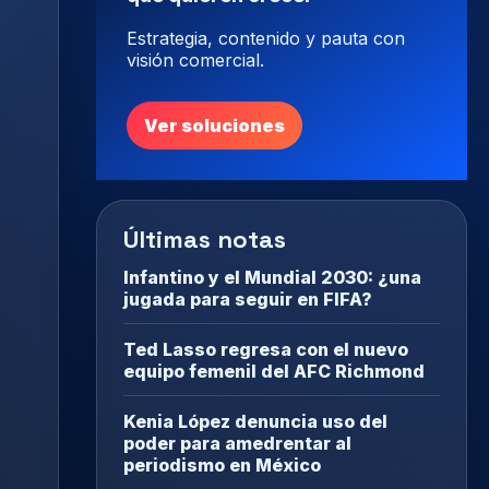
Estrategia, contenido y pauta con
visión comercial.
Ver soluciones
Últimas notas
Infantino y el Mundial 2030: ¿una
jugada para seguir en FIFA?
Ted Lasso regresa con el nuevo
equipo femenil del AFC Richmond
Kenia López denuncia uso del
poder para amedrentar al
periodismo en México