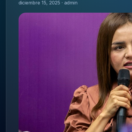
diciembre 15, 2025 · admin