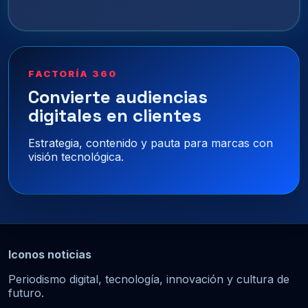
FACTORÍA 360
Convierte audiencias
digitales en clientes
Estrategia, contenido y pauta para marcas con
visión tecnológica.
Iconos noticias
Periodismo digital, tecnología, innovación y cultura de
futuro.