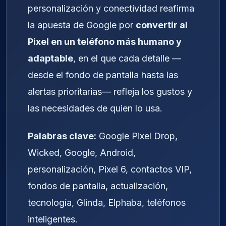
personalización y conectividad reafirma
la apuesta de Google por
convertir al
Pixel en un teléfono más humano y
adaptable
, en el que cada detalle —
desde el fondo de pantalla hasta las
alertas prioritarias— refleja los gustos y
las necesidades de quien lo usa.
Palabras clave:
Google Pixel Drop,
Wicked, Google, Android,
personalización, Pixel 6, contactos VIP,
fondos de pantalla, actualización,
tecnología, Glinda, Elphaba, teléfonos
inteligentes.