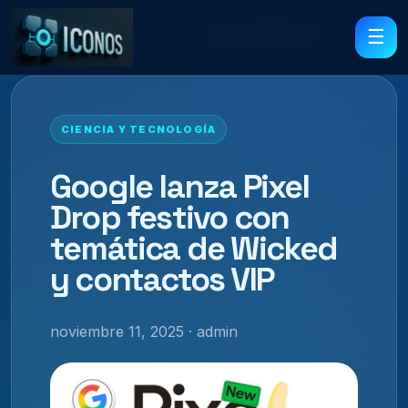
☰
CIENCIA Y TECNOLOGÍA
Google lanza Pixel
Drop festivo con
temática de Wicked
y contactos VIP
noviembre 11, 2025 · admin