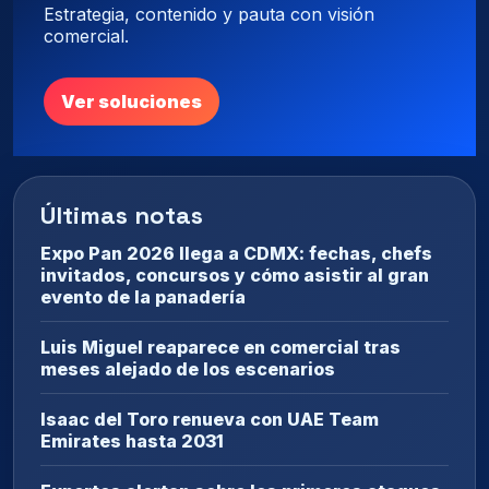
Estrategia, contenido y pauta con visión
comercial.
Ver soluciones
Últimas notas
Expo Pan 2026 llega a CDMX: fechas, chefs
invitados, concursos y cómo asistir al gran
evento de la panadería
Luis Miguel reaparece en comercial tras
meses alejado de los escenarios
Isaac del Toro renueva con UAE Team
Emirates hasta 2031