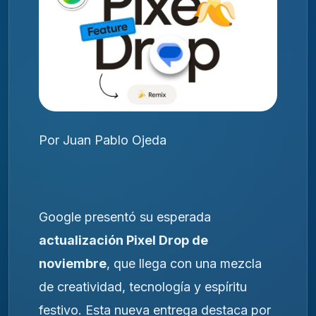
Por Juan Pablo Ojeda
Google presentó su esperada
actualización Pixel Drop de
noviembre
, que llega con una mezcla
de creatividad, tecnología y espíritu
festivo. Esta nueva entrega destaca por