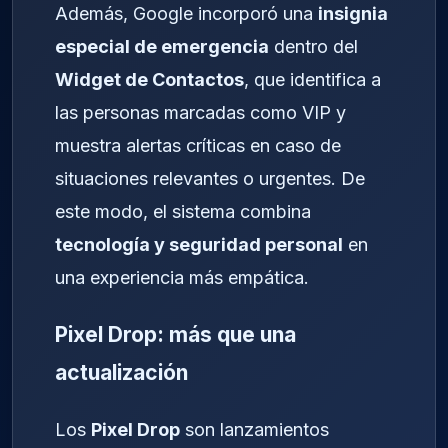
Además, Google incorporó una
insignia
especial de emergencia
dentro del
Widget de Contactos
, que identifica a
las personas marcadas como VIP y
muestra alertas críticas en caso de
situaciones relevantes o urgentes. De
este modo, el sistema combina
tecnología y seguridad personal
en
una experiencia más empática.
Pixel Drop: más que una
actualización
Los
Pixel Drop
son lanzamientos