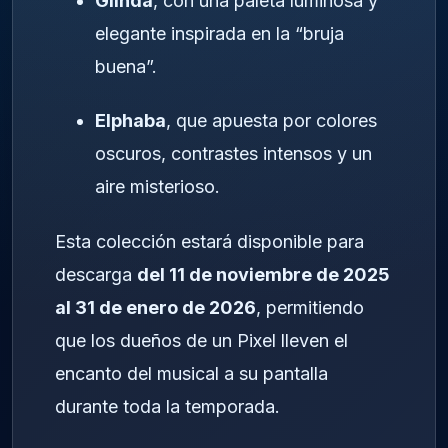
Glinda
, con una paleta luminosa y
elegante inspirada en la “bruja
buena”.
Elphaba
, que apuesta por colores
oscuros, contrastes intensos y un
aire misterioso.
Esta colección estará disponible para
descarga
del 11 de noviembre de 2025
al 31 de enero de 2026
, permitiendo
que los dueños de un Pixel lleven el
encanto del musical a su pantalla
durante toda la temporada.