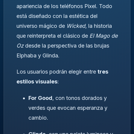
apariencia de los teléfonos Pixel. Todo
está diseñado con la estética del
universo mágico de
Wicked
, la historia
que reinterpreta el clásico de
El Mago de
Oz
desde la perspectiva de las brujas
Elphaba y Glinda.
Los usuarios podrán elegir entre
tres
estilos visuales
:
For Good
, con tonos dorados y
verdes que evocan esperanza y
cambio.