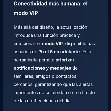
Conectividad más humana: el
modo VIP
Más allá del diseño, la actualización
introduce una función práctica y
emocional: el
modo VIP
, disponible para
usuarios de
Pixel 6 en adelante
. Esta
herramienta permite
priorizar
notificaciones y mensajes
de
familiares, amigos o contactos
cercanos, garantizando que las alertas
importantes no se pierdan entre el resto
de las notificaciones del día.