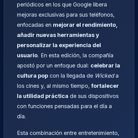
periódicos en los que Google libera
mejoras exclusivas para sus teléfonos,
enfocadas en
mejorar el rendimiento,
añadir nuevas herramientas y
personalizar la experiencia del
usuario
. En esta edición, la compañía
apostó por un enfoque dual:
celebrar la
cultura pop
con la llegada de
Wicked
a
los cines y, al mismo tiempo,
fortalecer
la utilidad práctica
de sus dispositivos
con funciones pensadas para el día a
día.
Esta combinación entre entretenimiento,