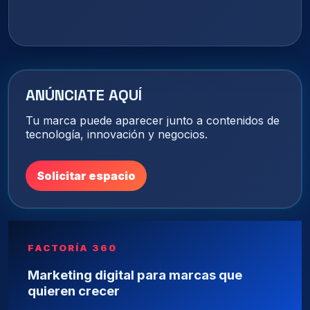
ANÚNCIATE AQUÍ
Tu marca puede aparecer junto a contenidos de
tecnología, innovación y negocios.
Solicitar espacio
FACTORÍA 360
Marketing digital para marcas que
quieren crecer