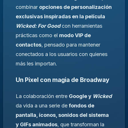
combinar
opciones de personalización
exclusivas inspiradas en la película
Wicked: For Good
con herramientas
prácticas como el
modo VIP de
contactos
, pensado para mantener
conectados a los usuarios con quienes
más les importan.
Un Pixel con magia de Broadway
La colaboración entre
Google y
Wicked
da vida a una serie de
fondos de
pantalla, íconos, sonidos del sistema
y GIFs animados
, que transforman la